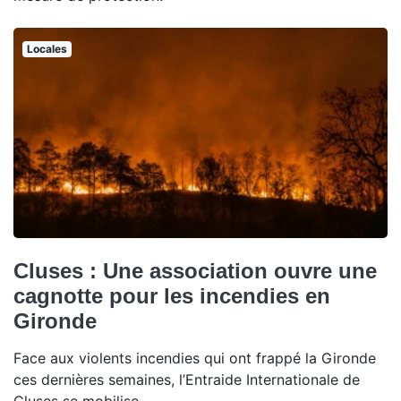
Locales
Cluses : Une association ouvre une
cagnotte pour les incendies en
Gironde
Face aux violents incendies qui ont frappé la Gironde
ces dernières semaines, l’Entraide Internationale de