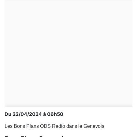
Du 22/04/2024 à 06h50
Les Bons Plans ODS Radio dans le Genevois