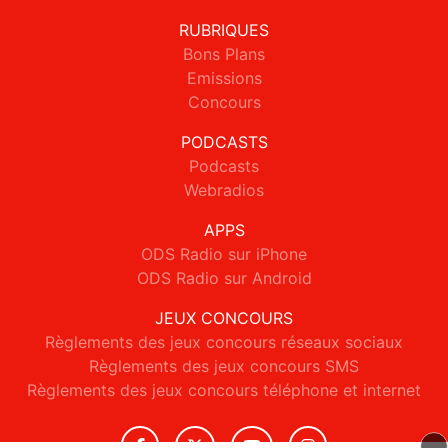
RUBRIQUES
Bons Plans
Emissions
Concours
PODCASTS
Podcasts
Webradios
APPS
ODS Radio sur iPhone
ODS Radio sur Android
JEUX CONCOURS
Règlements des jeux concours réseaux sociaux
Règlements des jeux concours SMS
Règlements des jeux concours téléphone et internet