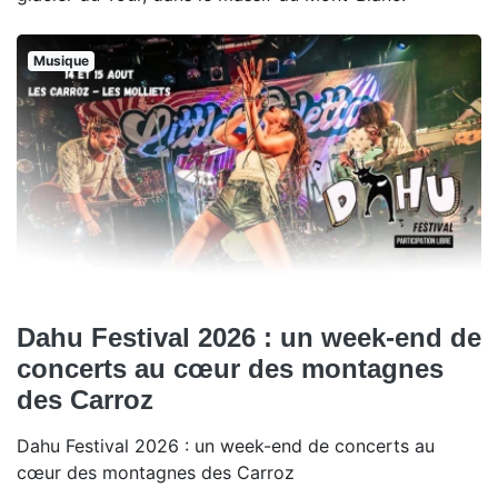
Musique
Dahu Festival 2026 : un week-end de
concerts au cœur des montagnes
des Carroz
Dahu Festival 2026 : un week-end de concerts au
cœur des montagnes des Carroz