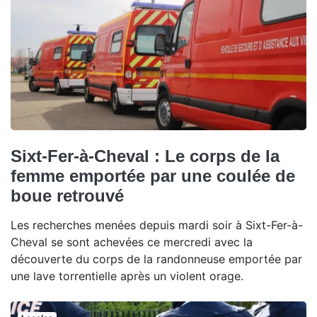
Sixt-Fer-à-Cheval : Le corps de la
femme emportée par une coulée de
boue retrouvé
Les recherches menées depuis mardi soir à Sixt-Fer-à-
Cheval se sont achevées ce mercredi avec la
découverte du corps de la randonneuse emportée par
une lave torrentielle après un violent orage.