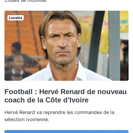
Cluses se mobilise.
Locales
Football : Hervé Renard de nouveau
coach de la Côte d'Ivoire
Hervé Renard va reprendre les commandes de la
sélection ivoirienne.