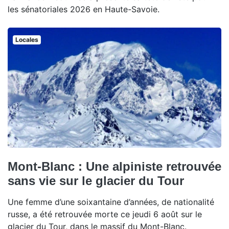
les sénatoriales 2026 en Haute-Savoie.
Locales
Mont-Blanc : Une alpiniste retrouvée
sans vie sur le glacier du Tour
Une femme d’une soixantaine d’années, de nationalité
russe, a été retrouvée morte ce jeudi 6 août sur le
glacier du Tour, dans le massif du Mont-Blanc.