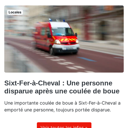
Locales
Sixt-Fer-à-Cheval : Une personne
disparue après une coulée de boue
Une importante coulée de boue à Sixt-Fer-à-Cheval a
emporté une personne, toujours portée disparue.
Voir toutes les infos »