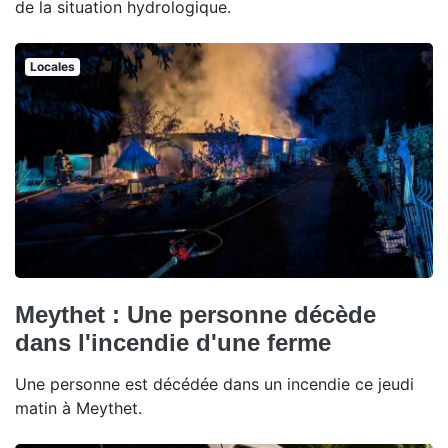
de la situation hydrologique.
Locales
Meythet : Une personne décède
dans l'incendie d'une ferme
Une personne est décédée dans un incendie ce jeudi
matin à Meythet.