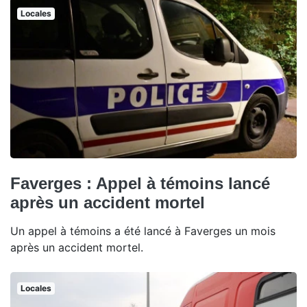
Locales
Faverges : Appel à témoins lancé
après un accident mortel
Un appel à témoins a été lancé à Faverges un mois
après un accident mortel.
Locales