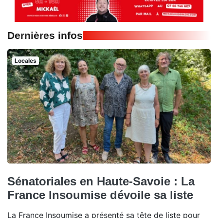
Dernières infos
Locales
Sénatoriales en Haute-Savoie : La
France Insoumise dévoile sa liste
La France Insoumise a présenté sa tête de liste pour