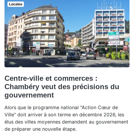
Locales
Centre-ville et commerces :
Chambéry veut des précisions du
gouvernement
Alors que le programme national "Action Cœur de
Ville" doit arriver à son terme en décembre 2026, les
élus des villes moyennes demandent au gouvernement
de préparer une nouvelle étape.