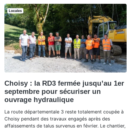
Locales
Choisy : la RD3 fermée jusqu’au 1er
septembre pour sécuriser un
ouvrage hydraulique
La route départementale 3 reste totalement coupée à
Choisy pendant des travaux engagés après des
affaissements de talus survenus en février. Le chantier,