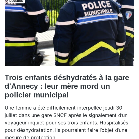
Locales
Trois enfants déshydratés à la gare
d'Annecy : leur mère mord un
policier municipal
Une femme a été difficilement interpellée jeudi 30
juillet dans une gare SNCF après le signalement d’un
voyageur inquiet pour ses trois enfants. Hospitalisés
pour déshydratation, ils pourraient faire l’objet d’une
mesure de protection.