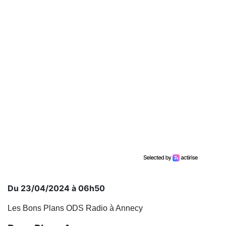
Du 23/04/2024 à 06h50
Les Bons Plans ODS Radio à Annecy