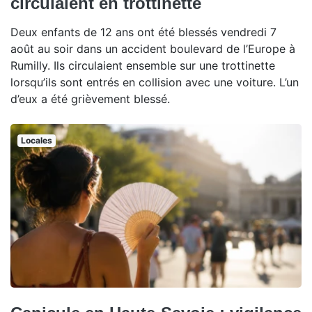
circulaient en trottinette
Deux enfants de 12 ans ont été blessés vendredi 7
août au soir dans un accident boulevard de l’Europe à
Rumilly. Ils circulaient ensemble sur une trottinette
lorsqu’ils sont entrés en collision avec une voiture. L’un
d’eux a été grièvement blessé.
Locales