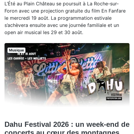
L’Été au Plain Château se poursuit à La Roche-sur-
Foron avec une projection gratuite du film En Fanfare
le mercredi 19 août. La programmation estivale
s’achèvera ensuite avec une journée familiale et un
open air musical les 29 et 30 août.
Musique
Dahu Festival 2026 : un week-end de
concerts au cœur des montagnes