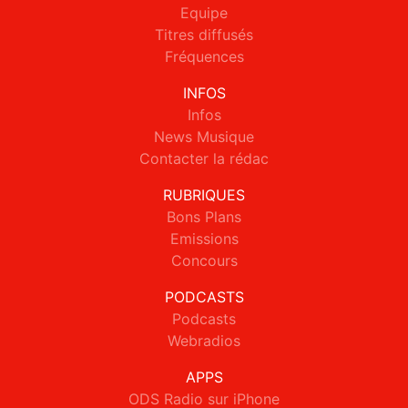
Equipe
Titres diffusés
Fréquences
INFOS
Infos
News Musique
Contacter la rédac
RUBRIQUES
Bons Plans
Emissions
Concours
PODCASTS
Podcasts
Webradios
APPS
ODS Radio sur iPhone