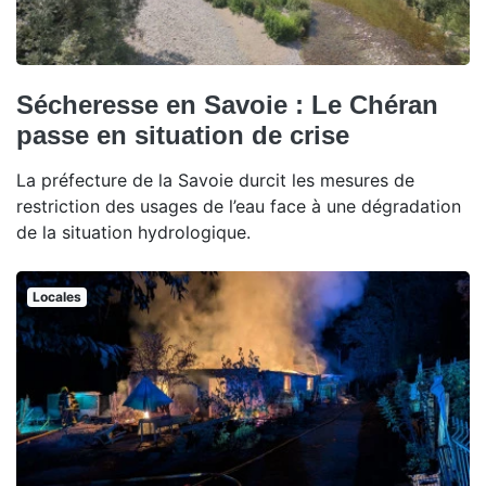
Sécheresse en Savoie : Le Chéran
passe en situation de crise
La préfecture de la Savoie durcit les mesures de
restriction des usages de l’eau face à une dégradation
de la situation hydrologique.
Locales