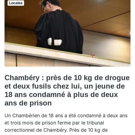
Locales
Chambéry : près de 10 kg de drogue
et deux fusils chez lui, un jeune de
18 ans condamné à plus de deux
ans de prison
Un Chambérien de 18 ans a été condamné à deux ans
et trois mois de prison ferme par le tribunal
correctionnel de Chambéry. Près de 10 kg de