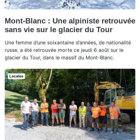
Mont-Blanc : Une alpiniste retrouvée
sans vie sur le glacier du Tour
Une femme d’une soixantaine d’années, de nationalité
russe, a été retrouvée morte ce jeudi 6 août sur le
glacier du Tour, dans le massif du Mont-Blanc.
Locales