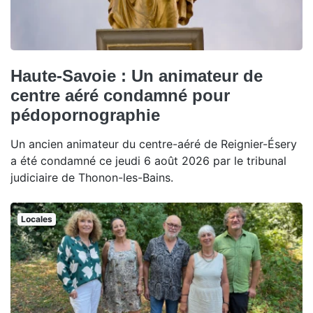
Haute-Savoie : Un animateur de
centre aéré condamné pour
pédopornographie
Un ancien animateur du centre-aéré de Reignier-Ésery
a été condamné ce jeudi 6 août 2026 par le tribunal
judiciaire de Thonon-les-Bains.
Locales