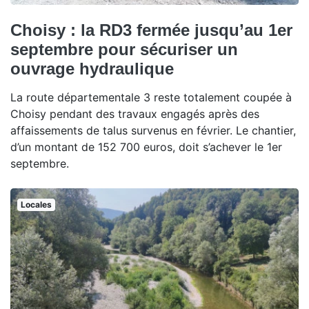
Choisy : la RD3 fermée jusqu’au 1er
septembre pour sécuriser un
ouvrage hydraulique
La route départementale 3 reste totalement coupée à
Choisy pendant des travaux engagés après des
affaissements de talus survenus en février. Le chantier,
d’un montant de 152 700 euros, doit s’achever le 1er
septembre.
Locales