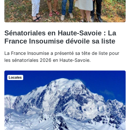
Sénatoriales en Haute-Savoie : La
France Insoumise dévoile sa liste
La France Insoumise a présenté sa tête de liste pour
les sénatoriales 2026 en Haute-Savoie.
Locales