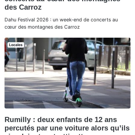
des Carroz
Dahu Festival 2026 : un week-end de concerts au
cœur des montagnes des Carroz
Locales
Rumilly : deux enfants de 12 ans
percutés par une voiture alors qu’ils