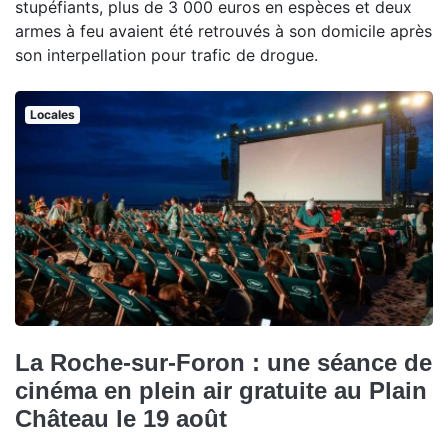
stupéfiants, plus de 3 000 euros en espèces et deux
armes à feu avaient été retrouvés à son domicile après
son interpellation pour trafic de drogue.
Locales
La Roche-sur-Foron : une séance de
cinéma en plein air gratuite au Plain
Château le 19 août