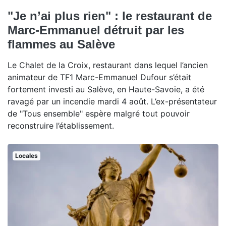
"Je n’ai plus rien" : le restaurant de
Marc-Emmanuel détruit par les
flammes au Salève
Le Chalet de la Croix, restaurant dans lequel l’ancien
animateur de TF1 Marc-Emmanuel Dufour s’était
fortement investi au Salève, en Haute-Savoie, a été
ravagé par un incendie mardi 4 août. L’ex-présentateur
de "Tous ensemble" espère malgré tout pouvoir
reconstruire l’établissement.
Locales