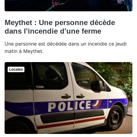
Meythet : Une personne décède
dans l'incendie d'une ferme
Une personne est décédée dans un incendie ce jeudi
matin à Meythet.
Locales