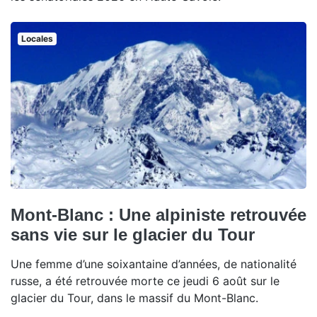
Locales
Mont-Blanc : Une alpiniste retrouvée
sans vie sur le glacier du Tour
Une femme d’une soixantaine d’années, de nationalité
russe, a été retrouvée morte ce jeudi 6 août sur le
glacier du Tour, dans le massif du Mont-Blanc.