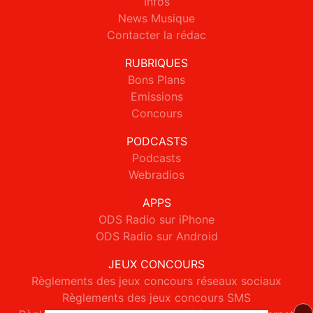
Infos
News Musique
Contacter la rédac
RUBRIQUES
Bons Plans
Emissions
Concours
PODCASTS
Podcasts
Webradios
APPS
ODS Radio sur iPhone
ODS Radio sur Android
JEUX CONCOURS
Règlements des jeux concours réseaux sociaux
Règlements des jeux concours SMS