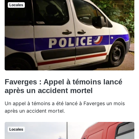
Locales
Faverges : Appel à témoins lancé
après un accident mortel
Un appel à témoins a été lancé à Faverges un mois
après un accident mortel.
Locales