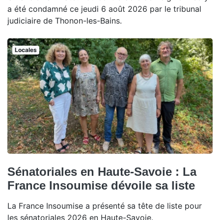
a été condamné ce jeudi 6 août 2026 par le tribunal
judiciaire de Thonon-les-Bains.
Locales
Sénatoriales en Haute-Savoie : La
France Insoumise dévoile sa liste
La France Insoumise a présenté sa tête de liste pour
les sénatoriales 2026 en Haute-Savoie.