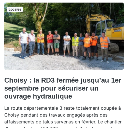
Locales
Choisy : la RD3 fermée jusqu’au 1er
septembre pour sécuriser un
ouvrage hydraulique
La route départementale 3 reste totalement coupée à
Choisy pendant des travaux engagés après des
affaissements de talus survenus en février. Le chantier,