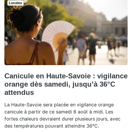
Locales
Canicule en Haute-Savoie : vigilance
orange dès samedi, jusqu’à 36°C
attendus
La Haute-Savoie sera placée en vigilance orange
canicule à partir de ce samedi 8 août à midi. Les
fortes chaleurs devraient durer plusieurs jours, avec
des températures pouvant atteindre 36°C.