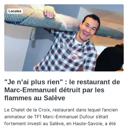
Locales
"Je n’ai plus rien" : le restaurant de
Marc-Emmanuel détruit par les
flammes au Salève
Le Chalet de la Croix, restaurant dans lequel l’ancien
animateur de TF1 Marc-Emmanuel Dufour s’était
fortement investi au Salève, en Haute-Savoie, a été