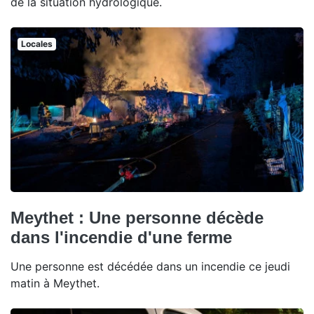
de la situation hydrologique.
Locales
Meythet : Une personne décède
dans l'incendie d'une ferme
Une personne est décédée dans un incendie ce jeudi
matin à Meythet.