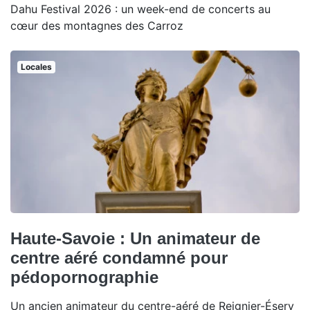
Dahu Festival 2026 : un week-end de concerts au
cœur des montagnes des Carroz
Locales
Haute-Savoie : Un animateur de
centre aéré condamné pour
pédopornographie
Un ancien animateur du centre-aéré de Reignier-Ésery