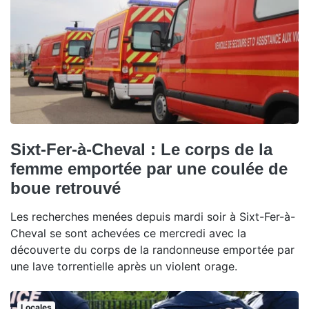
Sixt-Fer-à-Cheval : Le corps de la
femme emportée par une coulée de
boue retrouvé
Les recherches menées depuis mardi soir à Sixt-Fer-à-
Cheval se sont achevées ce mercredi avec la
découverte du corps de la randonneuse emportée par
une lave torrentielle après un violent orage.
Locales