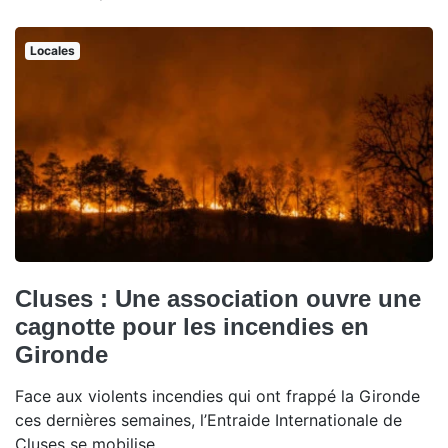
Locales
Cluses : Une association ouvre une
cagnotte pour les incendies en
Gironde
Face aux violents incendies qui ont frappé la Gironde
ces dernières semaines, l’Entraide Internationale de
Cluses se mobilise.