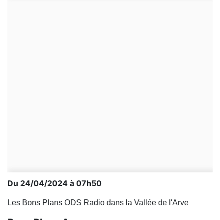
Du 24/04/2024 à 07h50
Les Bons Plans ODS Radio dans la Vallée de l'Arve