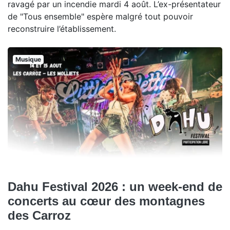
ravagé par un incendie mardi 4 août. L’ex-présentateur
de "Tous ensemble" espère malgré tout pouvoir
reconstruire l’établissement.
Musique
Dahu Festival 2026 : un week-end de
concerts au cœur des montagnes
des Carroz