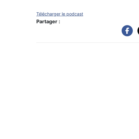
Télécharger le podcast
Partager :