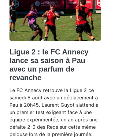
Ligue 2 : le FC Annecy
lance sa saison à Pau
avec un parfum de
revanche
Le FC Annecy retrouve la Ligue 2 ce
samedi 8 août avec un déplacement à
Pau à 20h45. Laurent Guyot s’attend à
un premier test exigeant face à une
équipe expérimentée, un an après une
défaite 2-0 des Reds sur cette même
pelouse lors de la première journée.