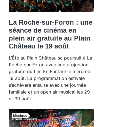
La Roche-sur-Foron : une
séance de cinéma en
plein air gratuite au Plain
Château le 19 août
L’Été au Plain Château se poursuit à La
Roche-sur-Foron avec une projection
gratuite du film En Fanfare le mercredi
19 août. La programmation estivale
s’achèvera ensuite avec une journée
familiale et un open air musical les 29
et 30 août.
Musique