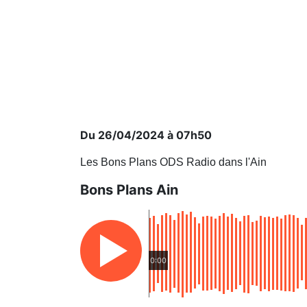
Du 26/04/2024 à 07h50
Les Bons Plans ODS Radio dans l'Ain
Bons Plans Ain
0:00