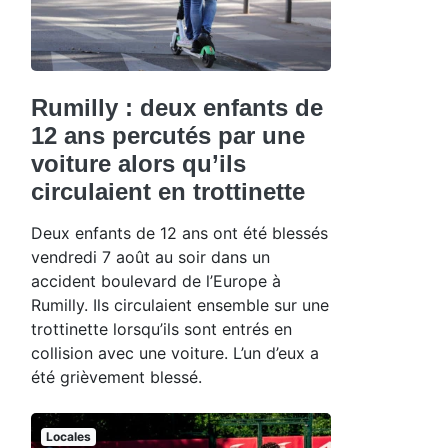
Rumilly : deux enfants de
12 ans percutés par une
voiture alors qu’ils
circulaient en trottinette
Deux enfants de 12 ans ont été blessés
vendredi 7 août au soir dans un
accident boulevard de l’Europe à
Rumilly. Ils circulaient ensemble sur une
trottinette lorsqu’ils sont entrés en
collision avec une voiture. L’un d’eux a
été grièvement blessé.
Locales