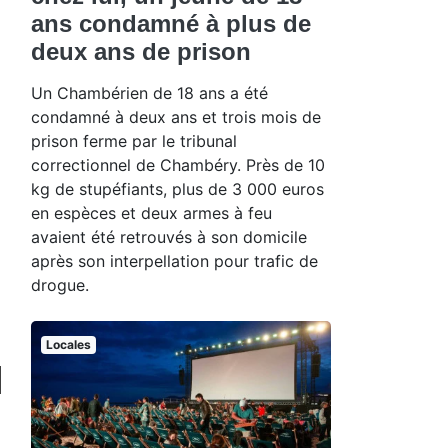
ans condamné à plus de
deux ans de prison
Un Chambérien de 18 ans a été
condamné à deux ans et trois mois de
prison ferme par le tribunal
correctionnel de Chambéry. Près de 10
kg de stupéfiants, plus de 3 000 euros
en espèces et deux armes à feu
avaient été retrouvés à son domicile
après son interpellation pour trafic de
drogue.
Locales