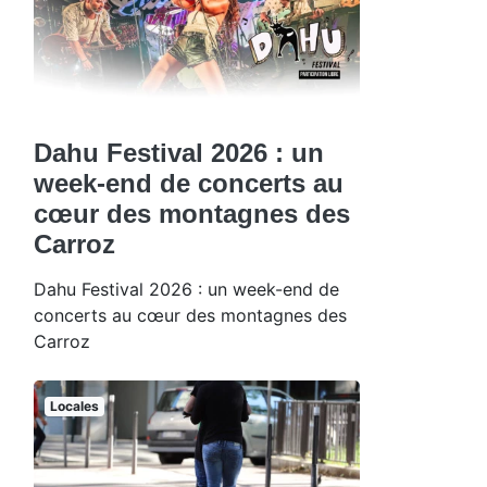
Dahu Festival 2026 : un
week-end de concerts au
cœur des montagnes des
Carroz
Dahu Festival 2026 : un week-end de
concerts au cœur des montagnes des
Carroz
Locales