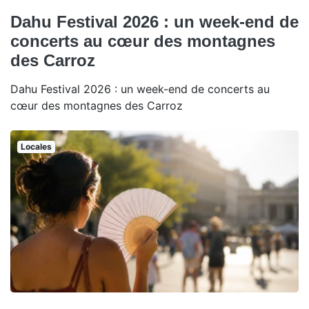
Dahu Festival 2026 : un week-end de
concerts au cœur des montagnes
des Carroz
Dahu Festival 2026 : un week-end de concerts au
cœur des montagnes des Carroz
Locales