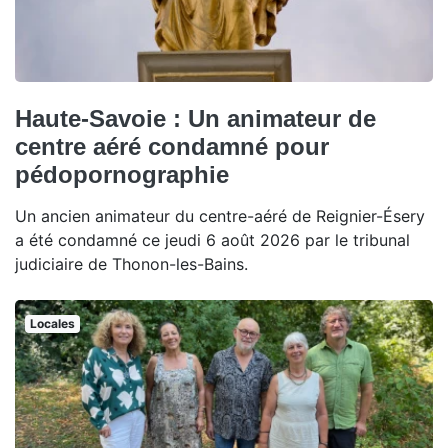
Haute-Savoie : Un animateur de
centre aéré condamné pour
pédopornographie
Un ancien animateur du centre-aéré de Reignier-Ésery
a été condamné ce jeudi 6 août 2026 par le tribunal
judiciaire de Thonon-les-Bains.
Locales