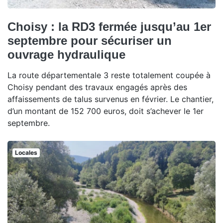
Choisy : la RD3 fermée jusqu’au 1er
septembre pour sécuriser un
ouvrage hydraulique
La route départementale 3 reste totalement coupée à
Choisy pendant des travaux engagés après des
affaissements de talus survenus en février. Le chantier,
d’un montant de 152 700 euros, doit s’achever le 1er
septembre.
Locales