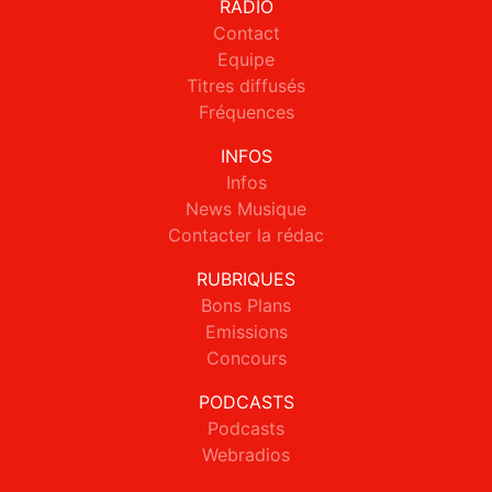
RADIO
Contact
Equipe
Titres diffusés
Fréquences
INFOS
Infos
News Musique
Contacter la rédac
RUBRIQUES
Bons Plans
Emissions
Concours
PODCASTS
Podcasts
Webradios