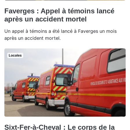
Faverges : Appel à témoins lancé
après un accident mortel
Un appel à témoins a été lancé à Faverges un mois
après un accident mortel.
Locales
Sixt-Fer-à-Cheval : Le corps de la