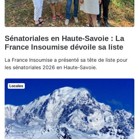
Sénatoriales en Haute-Savoie : La
France Insoumise dévoile sa liste
La France Insoumise a présenté sa tête de liste pour
les sénatoriales 2026 en Haute-Savoie.
Locales