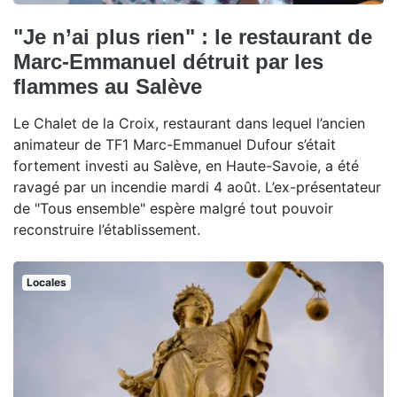
"Je n’ai plus rien" : le restaurant de
Marc-Emmanuel détruit par les
flammes au Salève
Le Chalet de la Croix, restaurant dans lequel l’ancien
animateur de TF1 Marc-Emmanuel Dufour s’était
fortement investi au Salève, en Haute-Savoie, a été
ravagé par un incendie mardi 4 août. L’ex-présentateur
de "Tous ensemble" espère malgré tout pouvoir
reconstruire l’établissement.
Locales