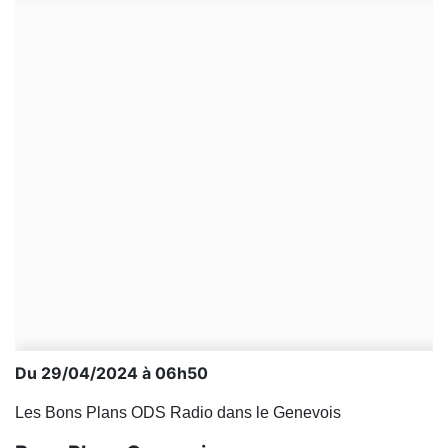
Du 29/04/2024 à 06h50
Les Bons Plans ODS Radio dans le Genevois