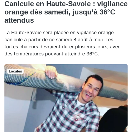
Canicule en Haute-Savoie : vigilance
orange dès samedi, jusqu’à 36°C
attendus
La Haute-Savoie sera placée en vigilance orange
canicule à partir de ce samedi 8 août à midi. Les
fortes chaleurs devraient durer plusieurs jours, avec
des températures pouvant atteindre 36°C.
Locales