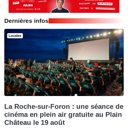
Dernières infos
Locales
La Roche-sur-Foron : une séance de
cinéma en plein air gratuite au Plain
Château le 19 août