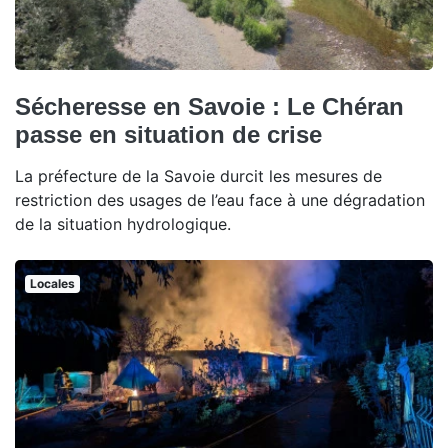
Sécheresse en Savoie : Le Chéran
passe en situation de crise
La préfecture de la Savoie durcit les mesures de
restriction des usages de l’eau face à une dégradation
de la situation hydrologique.
Locales