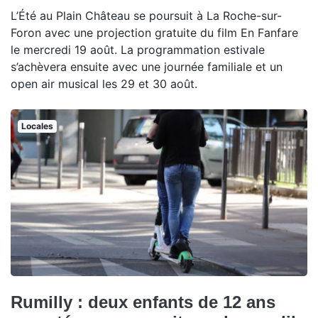
L’Été au Plain Château se poursuit à La Roche-sur-
Foron avec une projection gratuite du film En Fanfare
le mercredi 19 août. La programmation estivale
s’achèvera ensuite avec une journée familiale et un
open air musical les 29 et 30 août.
Locales
Rumilly : deux enfants de 12 ans