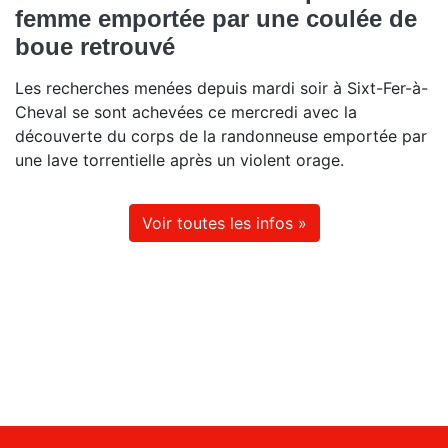
femme emportée par une coulée de
boue retrouvé
Les recherches menées depuis mardi soir à Sixt-Fer-à-
Cheval se sont achevées ce mercredi avec la
découverte du corps de la randonneuse emportée par
une lave torrentielle après un violent orage.
Voir toutes les infos »