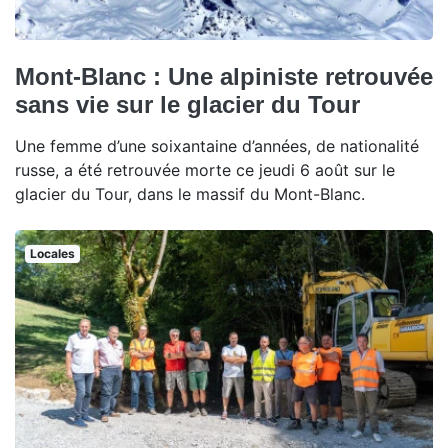
Mont-Blanc : Une alpiniste retrouvée
sans vie sur le glacier du Tour
Une femme d’une soixantaine d’années, de nationalité
russe, a été retrouvée morte ce jeudi 6 août sur le
glacier du Tour, dans le massif du Mont-Blanc.
Locales