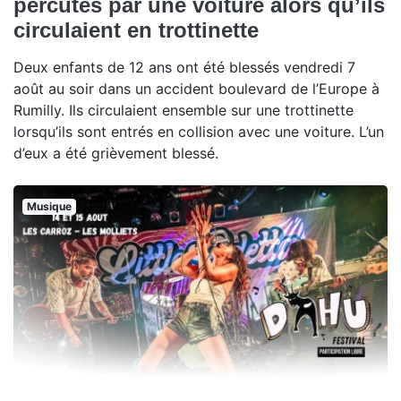
percutés par une voiture alors qu’ils
circulaient en trottinette
Deux enfants de 12 ans ont été blessés vendredi 7
août au soir dans un accident boulevard de l’Europe à
Rumilly. Ils circulaient ensemble sur une trottinette
lorsqu’ils sont entrés en collision avec une voiture. L’un
d’eux a été grièvement blessé.
Musique