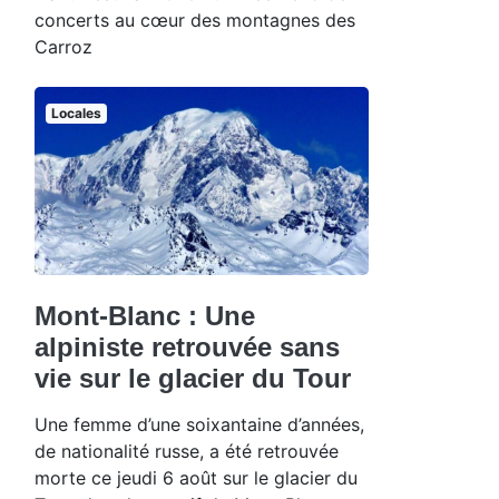
concerts au cœur des montagnes des
Carroz
Locales
Mont-Blanc : Une
alpiniste retrouvée sans
vie sur le glacier du Tour
Une femme d’une soixantaine d’années,
de nationalité russe, a été retrouvée
morte ce jeudi 6 août sur le glacier du