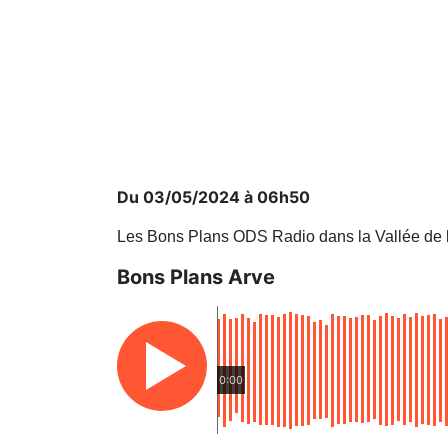
Du 03/05/2024 à 06h50
Les Bons Plans ODS Radio dans la Vallée de 
Bons Plans Arve
0:00