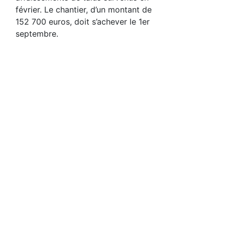
février. Le chantier, d’un montant de
152 700 euros, doit s’achever le 1er
septembre.