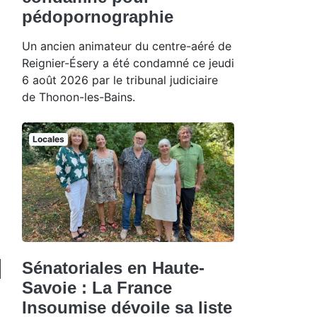
pédopornographie
Un ancien animateur du centre-aéré de
Reignier-Ésery a été condamné ce jeudi
6 août 2026 par le tribunal judiciaire
de Thonon-les-Bains.
Locales
Sénatoriales en Haute-
Savoie : La France
Insoumise dévoile sa liste