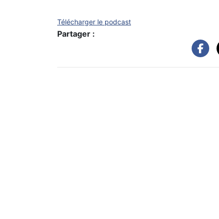
Télécharger le podcast
Partager :