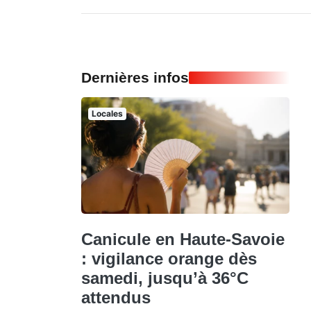
Dernières infos
Locales
Canicule en Haute-Savoie
: vigilance orange dès
samedi, jusqu’à 36°C
attendus