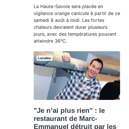
La Haute-Savoie sera placée en
vigilance orange canicule à partir de ce
samedi 8 août à midi. Les fortes
chaleurs devraient durer plusieurs
jours, avec des températures pouvant
atteindre 36°C.
Locales
"Je n’ai plus rien" : le
restaurant de Marc-
Emmanuel détruit par les