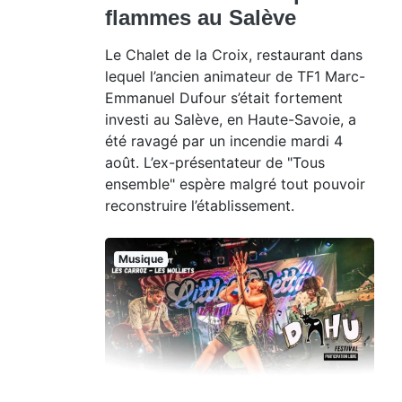
flammes au Salève
Le Chalet de la Croix, restaurant dans
lequel l’ancien animateur de TF1 Marc-
Emmanuel Dufour s’était fortement
investi au Salève, en Haute-Savoie, a
été ravagé par un incendie mardi 4
août. L’ex-présentateur de "Tous
ensemble" espère malgré tout pouvoir
reconstruire l’établissement.
Musique