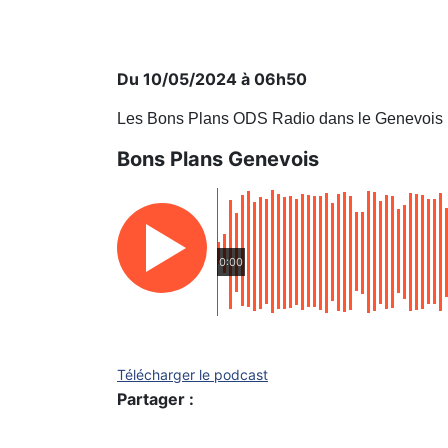
Du 10/05/2024 à 06h50
Les Bons Plans ODS Radio dans le Genevois
Bons Plans Genevois
0:00
Télécharger le podcast
Partager :