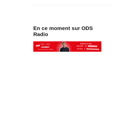
En ce moment sur ODS
Radio