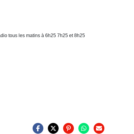
dio tous les matins à 6h25 7h25 et 8h25