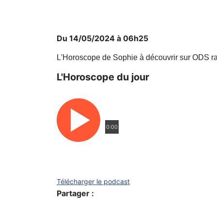
Du 14/05/2024 à 06h25
L'Horoscope de Sophie à découvrir sur ODS ra
L'Horoscope du jour
0:00
Télécharger le podcast
Partager :