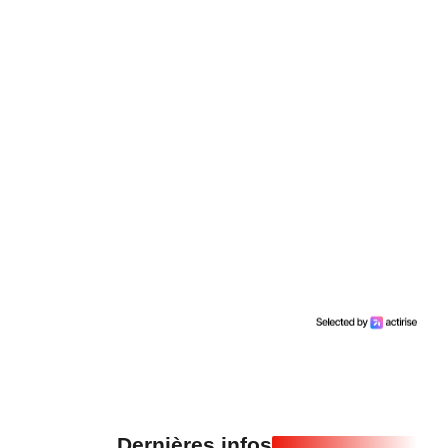
Dernières infos