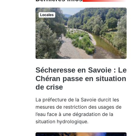
Locales
Sécheresse en Savoie : Le
Chéran passe en situation
de crise
La préfecture de la Savoie durcit les
mesures de restriction des usages de
l’eau face à une dégradation de la
situation hydrologique.