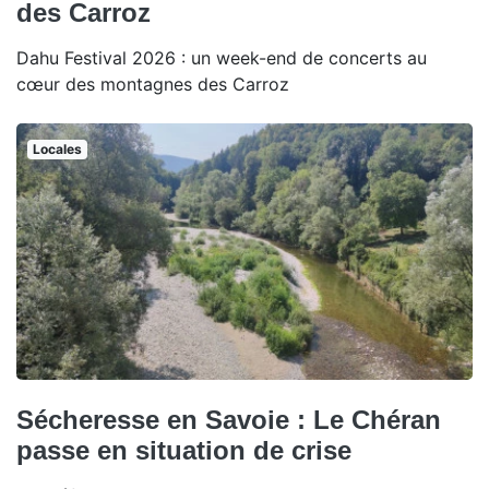
des Carroz
Dahu Festival 2026 : un week-end de concerts au
cœur des montagnes des Carroz
Locales
Sécheresse en Savoie : Le Chéran
passe en situation de crise