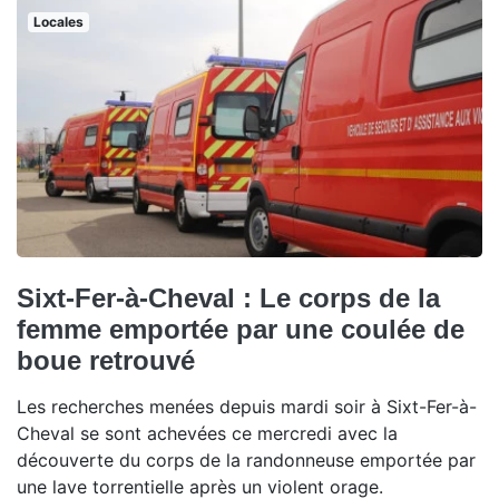
Locales
Sixt-Fer-à-Cheval : Le corps de la
femme emportée par une coulée de
boue retrouvé
Les recherches menées depuis mardi soir à Sixt-Fer-à-
Cheval se sont achevées ce mercredi avec la
découverte du corps de la randonneuse emportée par
une lave torrentielle après un violent orage.