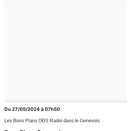
Du 27/05/2024 à 07h50
Les Bons Plans ODS Radio dans le Genevois