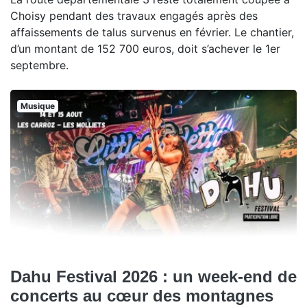
Choisy pendant des travaux engagés après des
affaissements de talus survenus en février. Le chantier,
d’un montant de 152 700 euros, doit s’achever le 1er
septembre.
Musique
Dahu Festival 2026 : un week-end de
concerts au cœur des montagnes