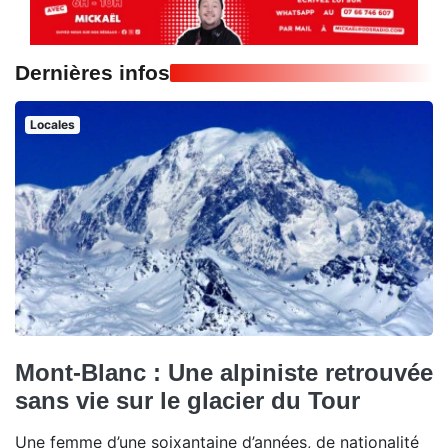
Dernières infos
Locales
Mont-Blanc : Une alpiniste retrouvée
sans vie sur le glacier du Tour
Une femme d’une soixantaine d’années, de nationalité