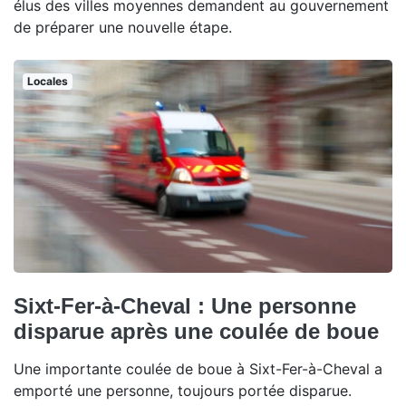
élus des villes moyennes demandent au gouvernement
de préparer une nouvelle étape.
Locales
Sixt-Fer-à-Cheval : Une personne
disparue après une coulée de boue
Une importante coulée de boue à Sixt-Fer-à-Cheval a
emporté une personne, toujours portée disparue.