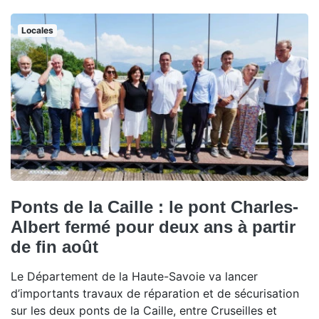
Locales
Ponts de la Caille : le pont Charles-
Albert fermé pour deux ans à partir
de fin août
Le Département de la Haute-Savoie va lancer
d’importants travaux de réparation et de sécurisation
sur les deux ponts de la Caille, entre Cruseilles et