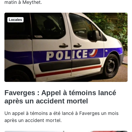
matin à Meythet.
Locales
Faverges : Appel à témoins lancé
après un accident mortel
Un appel à témoins a été lancé à Faverges un mois
après un accident mortel.