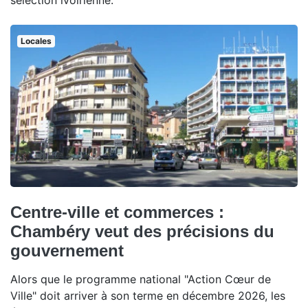
sélection ivoirienne.
Locales
Centre-ville et commerces :
Chambéry veut des précisions du
gouvernement
Alors que le programme national "Action Cœur de
Ville" doit arriver à son terme en décembre 2026, les