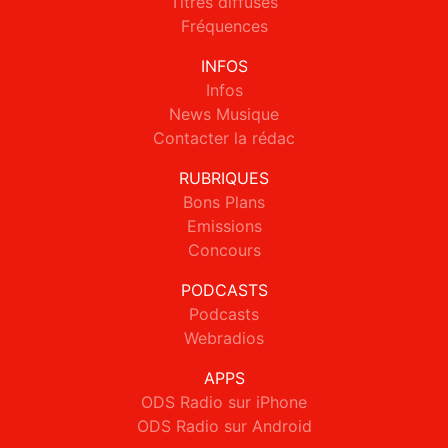
Titres diffusés
Fréquences
INFOS
Infos
News Musique
Contacter la rédac
RUBRIQUES
Bons Plans
Emissions
Concours
PODCASTS
Podcasts
Webradios
APPS
ODS Radio sur iPhone
ODS Radio sur Android