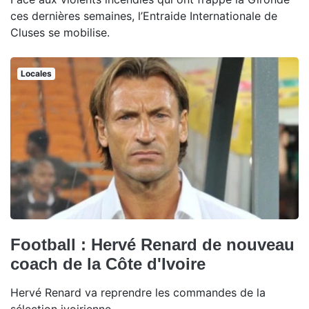
ces dernières semaines, l’Entraide Internationale de
Cluses se mobilise.
Locales
Football : Hervé Renard de nouveau
coach de la Côte d'Ivoire
Hervé Renard va reprendre les commandes de la