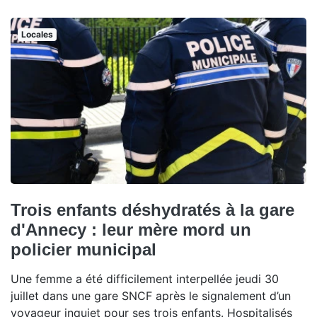
Locales
Trois enfants déshydratés à la gare
d'Annecy : leur mère mord un
policier municipal
Une femme a été difficilement interpellée jeudi 30
juillet dans une gare SNCF après le signalement d’un
voyageur inquiet pour ses trois enfants. Hospitalisés