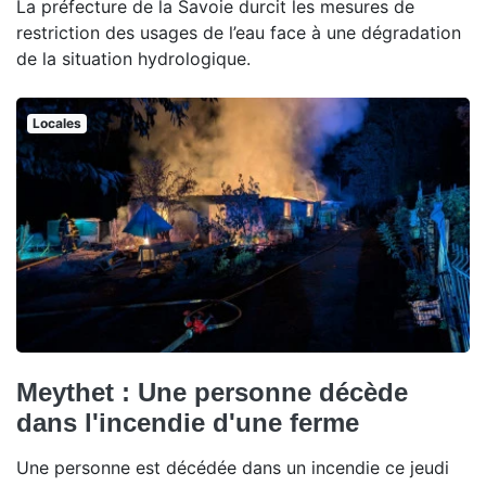
La préfecture de la Savoie durcit les mesures de
restriction des usages de l’eau face à une dégradation
de la situation hydrologique.
Locales
Meythet : Une personne décède
dans l'incendie d'une ferme
Une personne est décédée dans un incendie ce jeudi