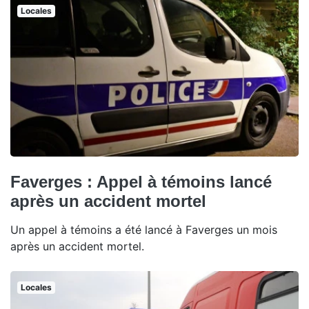
Locales
Faverges : Appel à témoins lancé
après un accident mortel
Un appel à témoins a été lancé à Faverges un mois
après un accident mortel.
Locales