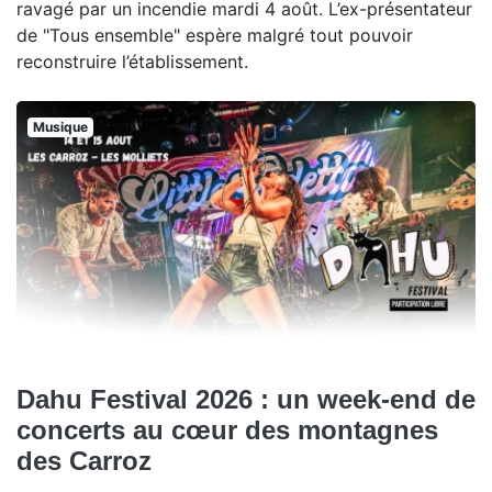
ravagé par un incendie mardi 4 août. L’ex-présentateur
de "Tous ensemble" espère malgré tout pouvoir
reconstruire l’établissement.
Musique
Dahu Festival 2026 : un week-end de
concerts au cœur des montagnes
des Carroz