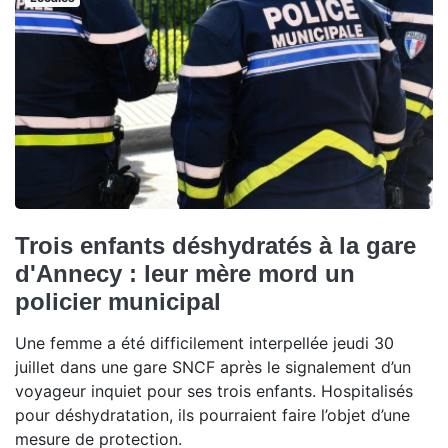
Trois enfants déshydratés à la gare
d'Annecy : leur mère mord un
policier municipal
Une femme a été difficilement interpellée jeudi 30
juillet dans une gare SNCF après le signalement d’un
voyageur inquiet pour ses trois enfants. Hospitalisés
pour déshydratation, ils pourraient faire l’objet d’une
mesure de protection.