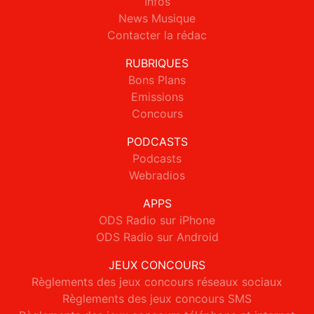
Infos
News Musique
Contacter la rédac
RUBRIQUES
Bons Plans
Emissions
Concours
PODCASTS
Podcasts
Webradios
APPS
ODS Radio sur iPhone
ODS Radio sur Android
JEUX CONCOURS
Règlements des jeux concours réseaux sociaux
Règlements des jeux concours SMS