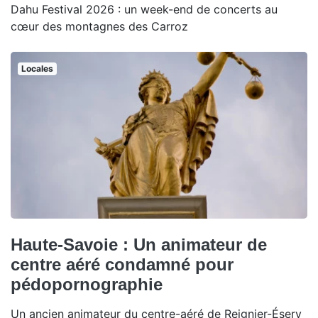
Dahu Festival 2026 : un week-end de concerts au
cœur des montagnes des Carroz
Locales
Haute-Savoie : Un animateur de
centre aéré condamné pour
pédopornographie
Un ancien animateur du centre-aéré de Reignier-Ésery