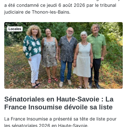
a été condamné ce jeudi 6 août 2026 par le tribunal
judiciaire de Thonon-les-Bains.
Locales
Sénatoriales en Haute-Savoie : La
France Insoumise dévoile sa liste
La France Insoumise a présenté sa tête de liste pour
les sénatoriales 2026 en Haute-Savoie.