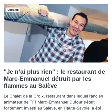
Locales
"Je n’ai plus rien" : le restaurant de
Marc-Emmanuel détruit par les
flammes au Salève
Le Chalet de la Croix, restaurant dans lequel l’ancien
animateur de TF1 Marc-Emmanuel Dufour s’était
fortement investi au Salève, en Haute-Savoie, a été