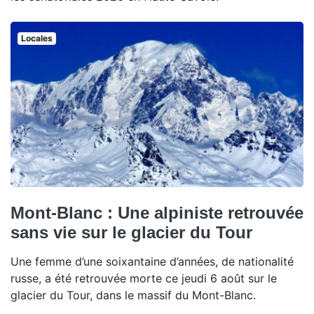
Locales
Mont-Blanc : Une alpiniste retrouvée
sans vie sur le glacier du Tour
Une femme d’une soixantaine d’années, de nationalité
russe, a été retrouvée morte ce jeudi 6 août sur le
glacier du Tour, dans le massif du Mont-Blanc.