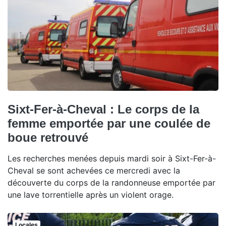
Sixt-Fer-à-Cheval : Le corps de la
femme emportée par une coulée de
boue retrouvé
Les recherches menées depuis mardi soir à Sixt-Fer-à-
Cheval se sont achevées ce mercredi avec la
découverte du corps de la randonneuse emportée par
une lave torrentielle après un violent orage.
Locales