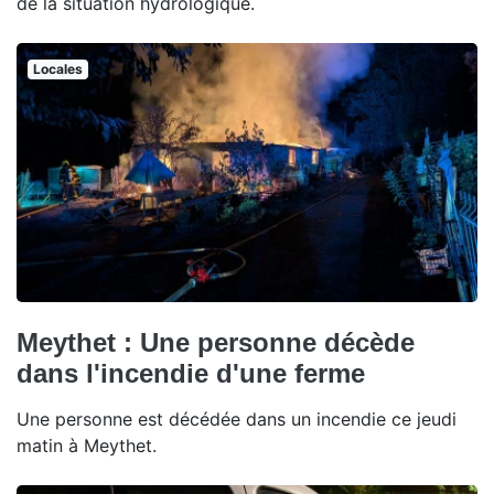
de la situation hydrologique.
Locales
Meythet : Une personne décède
dans l'incendie d'une ferme
Une personne est décédée dans un incendie ce jeudi
matin à Meythet.