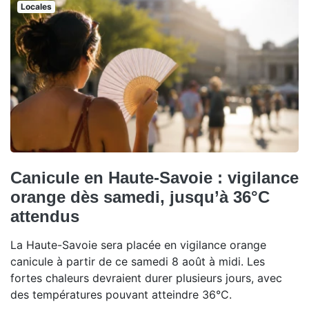
Locales
Canicule en Haute-Savoie : vigilance
orange dès samedi, jusqu’à 36°C
attendus
La Haute-Savoie sera placée en vigilance orange
canicule à partir de ce samedi 8 août à midi. Les
fortes chaleurs devraient durer plusieurs jours, avec
des températures pouvant atteindre 36°C.