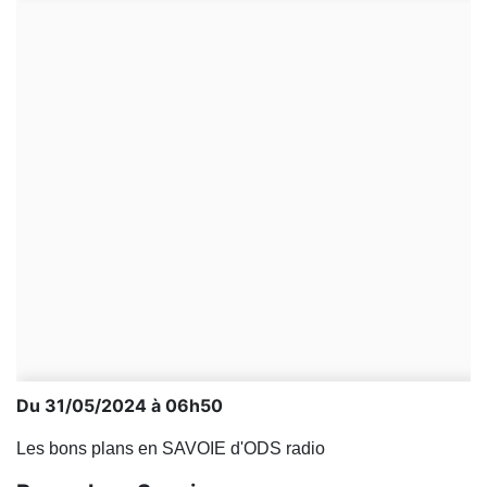
Du 31/05/2024 à 06h50
Les bons plans en SAVOIE d'ODS radio