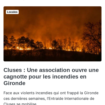
Locales
Cluses : Une association ouvre une
cagnotte pour les incendies en
Gironde
Face aux violents incendies qui ont frappé la Gironde
ces dernières semaines, l’Entraide Internationale de
Cluses se mobilise.