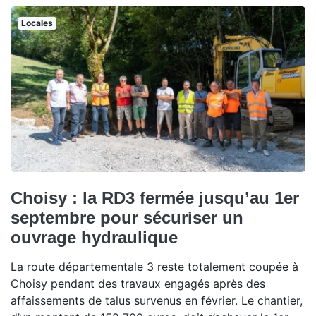
Locales
Choisy : la RD3 fermée jusqu’au 1er
septembre pour sécuriser un
ouvrage hydraulique
La route départementale 3 reste totalement coupée à
Choisy pendant des travaux engagés après des
affaissements de talus survenus en février. Le chantier,