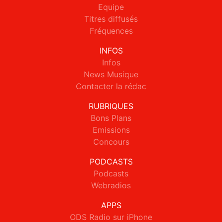
Equipe
Titres diffusés
Fréquences
INFOS
Infos
News Musique
Contacter la rédac
RUBRIQUES
Bons Plans
Emissions
Concours
PODCASTS
Podcasts
Webradios
APPS
ODS Radio sur iPhone