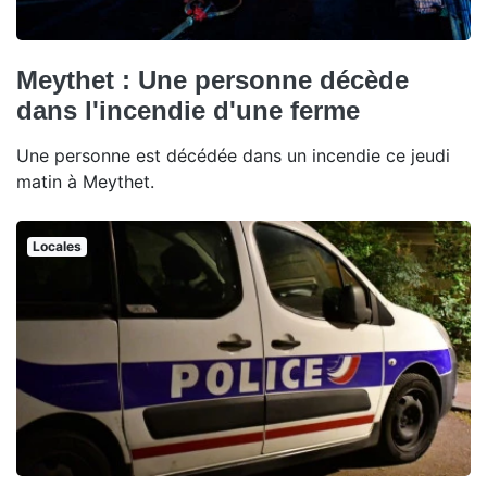
Meythet : Une personne décède
dans l'incendie d'une ferme
Une personne est décédée dans un incendie ce jeudi
matin à Meythet.
Locales