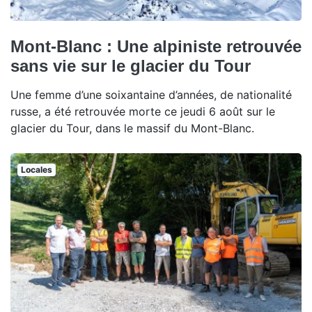
Mont-Blanc : Une alpiniste retrouvée
sans vie sur le glacier du Tour
Une femme d’une soixantaine d’années, de nationalité
russe, a été retrouvée morte ce jeudi 6 août sur le
glacier du Tour, dans le massif du Mont-Blanc.
Locales