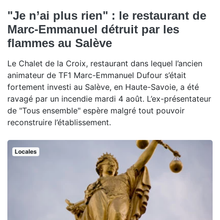
"Je n’ai plus rien" : le restaurant de
Marc-Emmanuel détruit par les
flammes au Salève
Le Chalet de la Croix, restaurant dans lequel l’ancien
animateur de TF1 Marc-Emmanuel Dufour s’était
fortement investi au Salève, en Haute-Savoie, a été
ravagé par un incendie mardi 4 août. L’ex-présentateur
de "Tous ensemble" espère malgré tout pouvoir
reconstruire l’établissement.
Locales