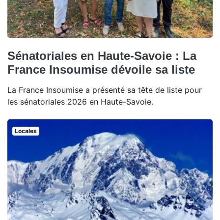
Sénatoriales en Haute-Savoie : La
France Insoumise dévoile sa liste
La France Insoumise a présenté sa tête de liste pour
les sénatoriales 2026 en Haute-Savoie.
Locales