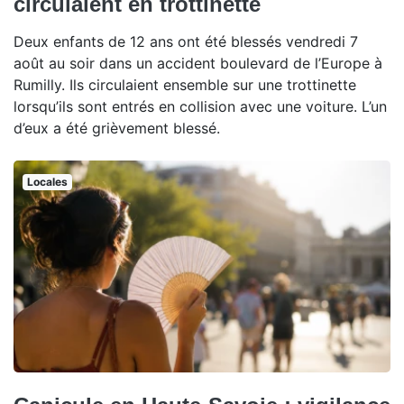
circulaient en trottinette
Deux enfants de 12 ans ont été blessés vendredi 7
août au soir dans un accident boulevard de l’Europe à
Rumilly. Ils circulaient ensemble sur une trottinette
lorsqu’ils sont entrés en collision avec une voiture. L’un
d’eux a été grièvement blessé.
Locales