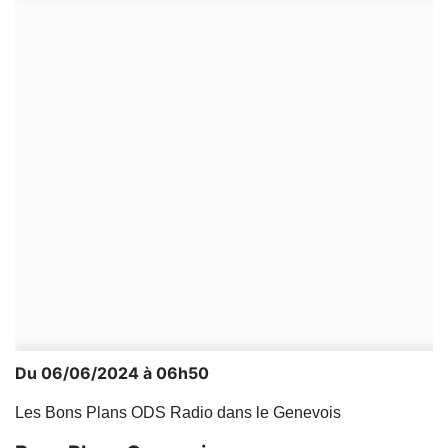
Du 06/06/2024 à 06h50
Les Bons Plans ODS Radio dans le Genevois