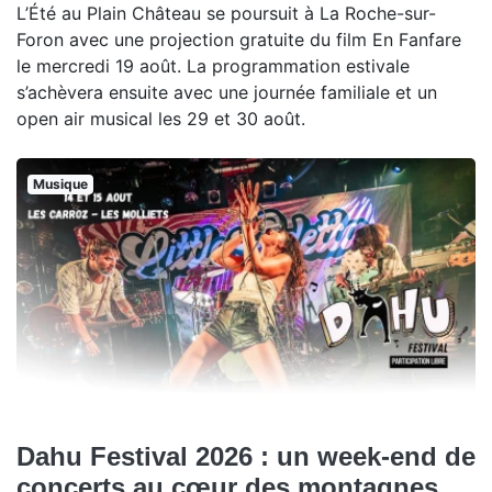
L’Été au Plain Château se poursuit à La Roche-sur-
Foron avec une projection gratuite du film En Fanfare
le mercredi 19 août. La programmation estivale
s’achèvera ensuite avec une journée familiale et un
open air musical les 29 et 30 août.
Musique
Dahu Festival 2026 : un week-end de
concerts au cœur des montagnes