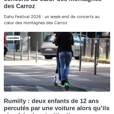
des Carroz
Dahu Festival 2026 : un week-end de concerts au
cœur des montagnes des Carroz
Locales
Rumilly : deux enfants de 12 ans
percutés par une voiture alors qu’ils