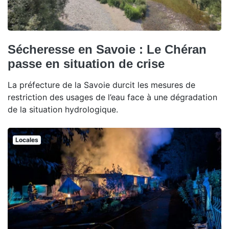
Sécheresse en Savoie : Le Chéran
passe en situation de crise
La préfecture de la Savoie durcit les mesures de
restriction des usages de l’eau face à une dégradation
de la situation hydrologique.
Locales