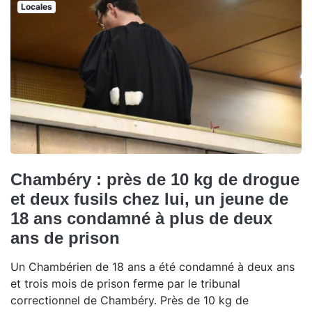
Locales
Chambéry : près de 10 kg de drogue
et deux fusils chez lui, un jeune de
18 ans condamné à plus de deux
ans de prison
Un Chambérien de 18 ans a été condamné à deux ans
et trois mois de prison ferme par le tribunal
correctionnel de Chambéry. Près de 10 kg de