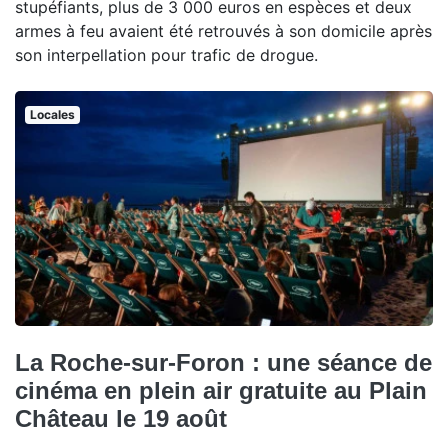
stupéfiants, plus de 3 000 euros en espèces et deux
armes à feu avaient été retrouvés à son domicile après
son interpellation pour trafic de drogue.
Locales
La Roche-sur-Foron : une séance de
cinéma en plein air gratuite au Plain
Château le 19 août