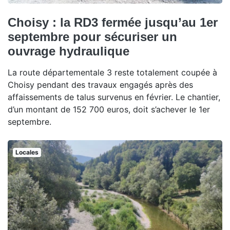
Choisy : la RD3 fermée jusqu’au 1er
septembre pour sécuriser un
ouvrage hydraulique
La route départementale 3 reste totalement coupée à
Choisy pendant des travaux engagés après des
affaissements de talus survenus en février. Le chantier,
d’un montant de 152 700 euros, doit s’achever le 1er
septembre.
Locales