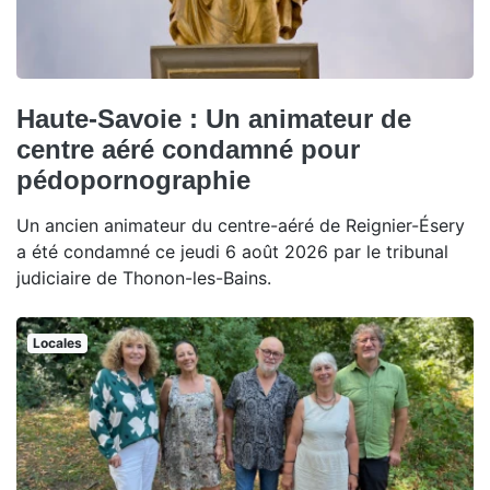
Haute-Savoie : Un animateur de
centre aéré condamné pour
pédopornographie
Un ancien animateur du centre-aéré de Reignier-Ésery
a été condamné ce jeudi 6 août 2026 par le tribunal
judiciaire de Thonon-les-Bains.
Locales