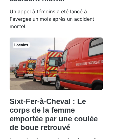
Un appel à témoins a été lancé à
Faverges un mois après un accident
mortel.
Locales
Sixt-Fer-à-Cheval : Le
corps de la femme
emportée par une coulée
de boue retrouvé