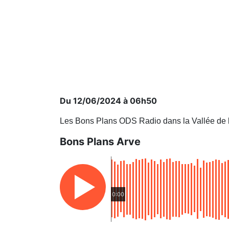
Du 12/06/2024 à 06h50
Les Bons Plans ODS Radio dans la Vallée de 
Bons Plans Arve
0:00