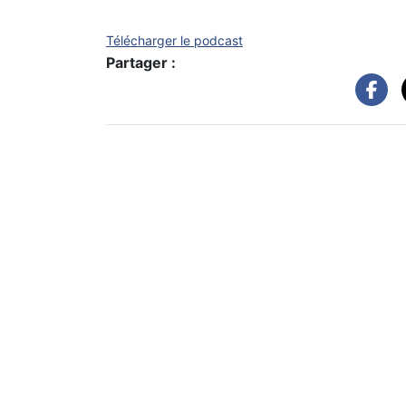
Télécharger le podcast
Partager :