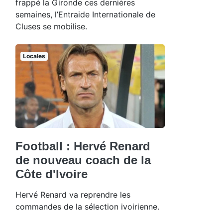
frappé la Gironde ces dernières
semaines, l’Entraide Internationale de
Cluses se mobilise.
Locales
Football : Hervé Renard
de nouveau coach de la
Côte d'Ivoire
Hervé Renard va reprendre les
commandes de la sélection ivoirienne.