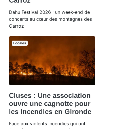
Carroz
Dahu Festival 2026 : un week-end de
concerts au cœur des montagnes des
Carroz
Locales
Cluses : Une association
ouvre une cagnotte pour
les incendies en Gironde
Face aux violents incendies qui ont