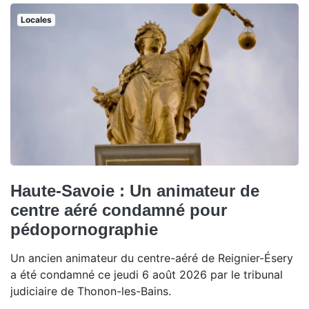
Locales
Haute-Savoie : Un animateur de
centre aéré condamné pour
pédopornographie
Un ancien animateur du centre-aéré de Reignier-Ésery
a été condamné ce jeudi 6 août 2026 par le tribunal
judiciaire de Thonon-les-Bains.