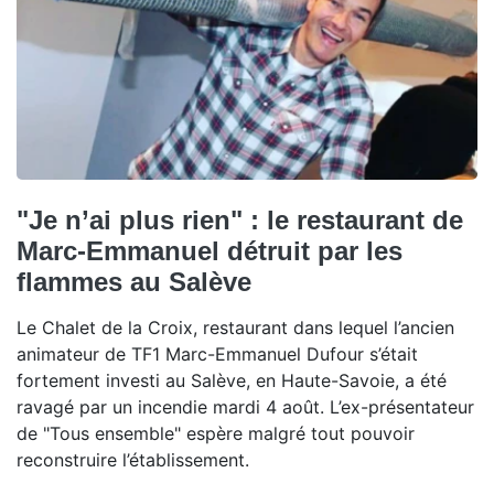
"Je n’ai plus rien" : le restaurant de
Marc-Emmanuel détruit par les
flammes au Salève
Le Chalet de la Croix, restaurant dans lequel l’ancien
animateur de TF1 Marc-Emmanuel Dufour s’était
fortement investi au Salève, en Haute-Savoie, a été
ravagé par un incendie mardi 4 août. L’ex-présentateur
de "Tous ensemble" espère malgré tout pouvoir
reconstruire l’établissement.