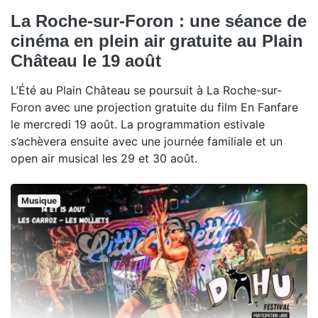
La Roche-sur-Foron : une séance de
cinéma en plein air gratuite au Plain
Château le 19 août
L’Été au Plain Château se poursuit à La Roche-sur-
Foron avec une projection gratuite du film En Fanfare
le mercredi 19 août. La programmation estivale
s’achèvera ensuite avec une journée familiale et un
open air musical les 29 et 30 août.
Musique