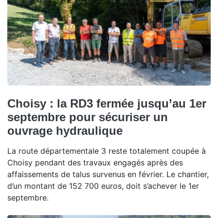
Choisy : la RD3 fermée jusqu’au 1er
septembre pour sécuriser un
ouvrage hydraulique
La route départementale 3 reste totalement coupée à
Choisy pendant des travaux engagés après des
affaissements de talus survenus en février. Le chantier,
d’un montant de 152 700 euros, doit s’achever le 1er
septembre.