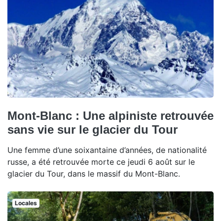
Mont-Blanc : Une alpiniste retrouvée
sans vie sur le glacier du Tour
Une femme d’une soixantaine d’années, de nationalité
russe, a été retrouvée morte ce jeudi 6 août sur le
glacier du Tour, dans le massif du Mont-Blanc.
Locales