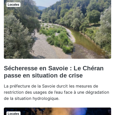
Locales
Sécheresse en Savoie : Le Chéran
passe en situation de crise
La préfecture de la Savoie durcit les mesures de
restriction des usages de l’eau face à une dégradation
de la situation hydrologique.
Locales