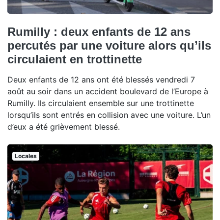
Rumilly : deux enfants de 12 ans
percutés par une voiture alors qu’ils
circulaient en trottinette
Deux enfants de 12 ans ont été blessés vendredi 7
août au soir dans un accident boulevard de l’Europe à
Rumilly. Ils circulaient ensemble sur une trottinette
lorsqu’ils sont entrés en collision avec une voiture. L’un
d’eux a été grièvement blessé.
Locales