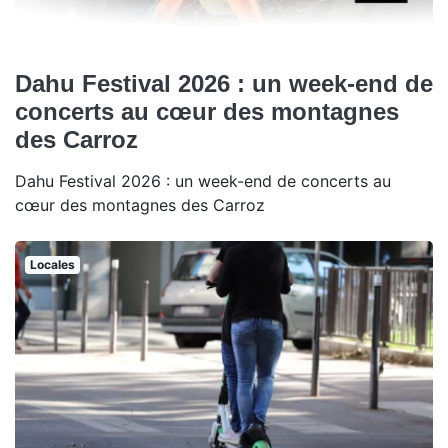
Dahu Festival 2026 : un week-end de
concerts au cœur des montagnes
des Carroz
Dahu Festival 2026 : un week-end de concerts au
cœur des montagnes des Carroz
Locales