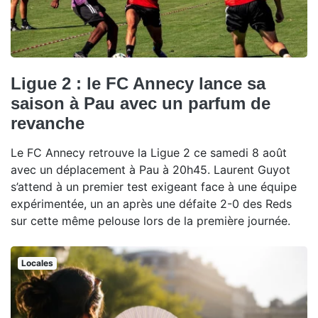
Ligue 2 : le FC Annecy lance sa
saison à Pau avec un parfum de
revanche
Le FC Annecy retrouve la Ligue 2 ce samedi 8 août
avec un déplacement à Pau à 20h45. Laurent Guyot
s’attend à un premier test exigeant face à une équipe
expérimentée, un an après une défaite 2-0 des Reds
sur cette même pelouse lors de la première journée.
Locales