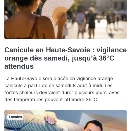
Canicule en Haute-Savoie : vigilance
orange dès samedi, jusqu’à 36°C
attendus
La Haute-Savoie sera placée en vigilance orange
canicule à partir de ce samedi 8 août à midi. Les
fortes chaleurs devraient durer plusieurs jours, avec
des températures pouvant atteindre 36°C.
Locales