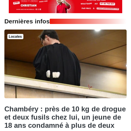
Dernières infos
Locales
Chambéry : près de 10 kg de drogue
et deux fusils chez lui, un jeune de
18 ans condamné à plus de deux