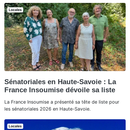
Locales
Sénatoriales en Haute-Savoie : La
France Insoumise dévoile sa liste
La France Insoumise a présenté sa tête de liste pour
les sénatoriales 2026 en Haute-Savoie.
Locales