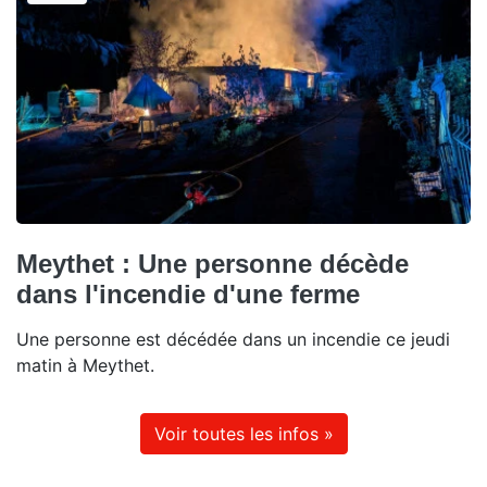
Meythet : Une personne décède
dans l'incendie d'une ferme
Une personne est décédée dans un incendie ce jeudi
matin à Meythet.
Voir toutes les infos »