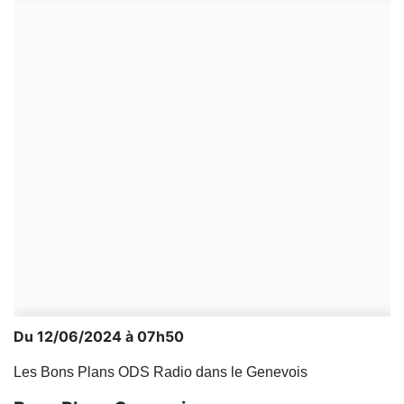
Du 12/06/2024 à 07h50
Les Bons Plans ODS Radio dans le Genevois