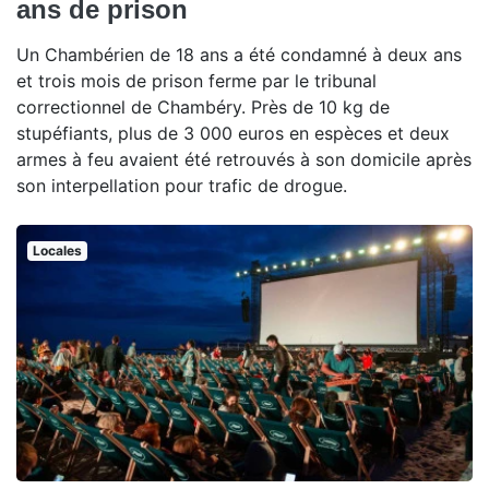
ans de prison
Un Chambérien de 18 ans a été condamné à deux ans
et trois mois de prison ferme par le tribunal
correctionnel de Chambéry. Près de 10 kg de
stupéfiants, plus de 3 000 euros en espèces et deux
armes à feu avaient été retrouvés à son domicile après
son interpellation pour trafic de drogue.
Locales