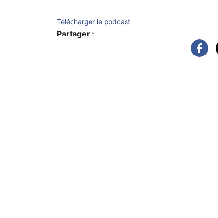
Télécharger le podcast
Partager :