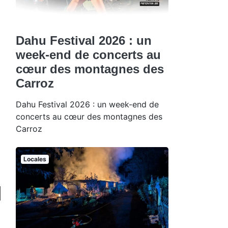
Dahu Festival 2026 : un
week-end de concerts au
cœur des montagnes des
Carroz
Dahu Festival 2026 : un week-end de
concerts au cœur des montagnes des
Carroz
Locales