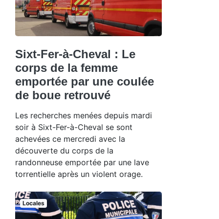
Sixt-Fer-à-Cheval : Le
corps de la femme
emportée par une coulée
de boue retrouvé
Les recherches menées depuis mardi
soir à Sixt-Fer-à-Cheval se sont
achevées ce mercredi avec la
découverte du corps de la
randonneuse emportée par une lave
torrentielle après un violent orage.
Locales