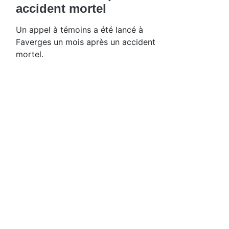
accident mortel
Un appel à témoins a été lancé à
Faverges un mois après un accident
mortel.