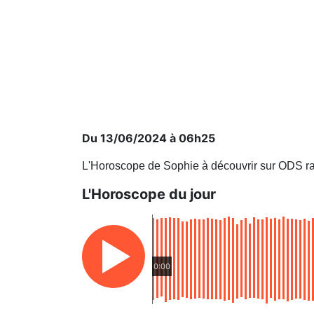
Du 13/06/2024 à 06h25
L'Horoscope de Sophie à découvrir sur ODS ra
L'Horoscope du jour
0:00