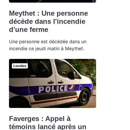
Meythet : Une personne
décède dans l'incendie
d'une ferme
Une personne est décédée dans un
incendie ce jeudi matin à Meythet.
Locales
Faverges : Appel à
témoins lancé après un