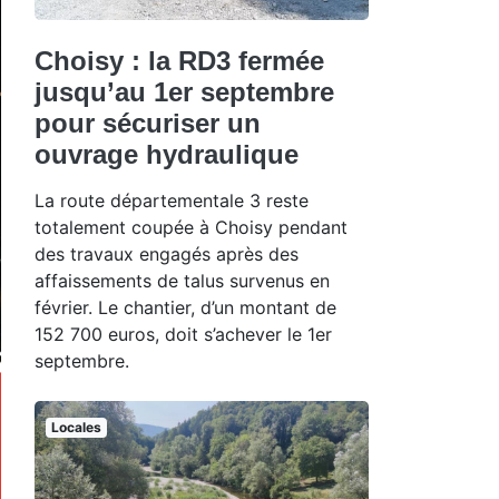
Choisy : la RD3 fermée
jusqu’au 1er septembre
pour sécuriser un
ouvrage hydraulique
La route départementale 3 reste
totalement coupée à Choisy pendant
des travaux engagés après des
affaissements de talus survenus en
février. Le chantier, d’un montant de
152 700 euros, doit s’achever le 1er
septembre.
Locales