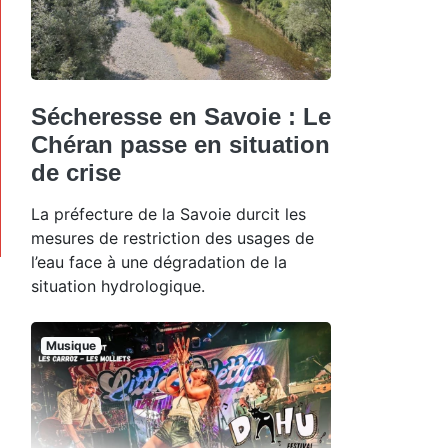
Sécheresse en Savoie : Le
Chéran passe en situation
de crise
La préfecture de la Savoie durcit les
mesures de restriction des usages de
l’eau face à une dégradation de la
situation hydrologique.
Musique