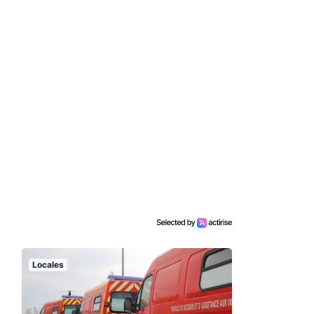
Locales