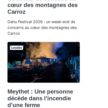
cœur des montagnes des
Carroz
Dahu Festival 2026 : un week-end de
concerts au cœur des montagnes des
Carroz
Locales
Meythet : Une personne
décède dans l'incendie
d'une ferme