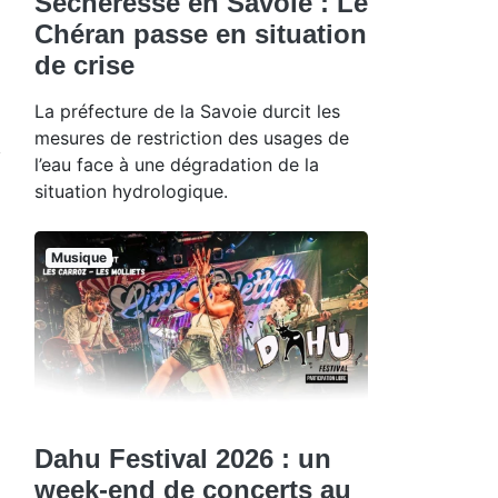
Sécheresse en Savoie : Le
Chéran passe en situation
de crise
La préfecture de la Savoie durcit les
mesures de restriction des usages de
l’eau face à une dégradation de la
situation hydrologique.
Musique
Dahu Festival 2026 : un
week-end de concerts au