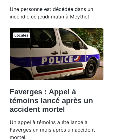
Une personne est décédée dans un
incendie ce jeudi matin à Meythet.
Locales
Faverges : Appel à
témoins lancé après un
accident mortel
Un appel à témoins a été lancé à
Faverges un mois après un accident
mortel.