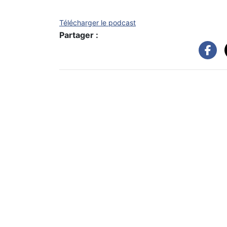
Télécharger le podcast
Partager :