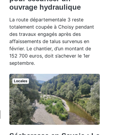
ouvrage hydraulique
La route départementale 3 reste
totalement coupée à Choisy pendant
des travaux engagés après des
affaissements de talus survenus en
février. Le chantier, d’un montant de
152 700 euros, doit s’achever le 1er
septembre.
Locales