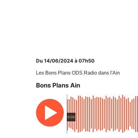
Du 14/06/2024 à 07h50
Les Bons Plans ODS Radio dans l'Ain
Bons Plans Ain
0:00