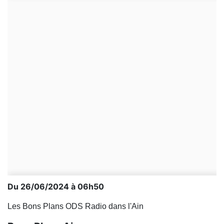
Du 26/06/2024 à 06h50
Les Bons Plans ODS Radio dans l'Ain