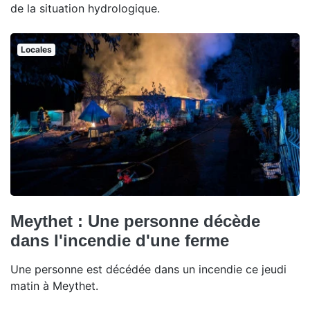
de la situation hydrologique.
Locales
Meythet : Une personne décède
dans l'incendie d'une ferme
Une personne est décédée dans un incendie ce jeudi
matin à Meythet.