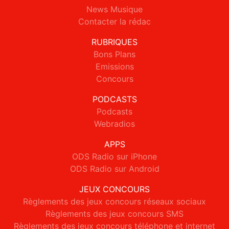
News Musique
Contacter la rédac
RUBRIQUES
Bons Plans
Emissions
Concours
PODCASTS
Podcasts
Webradios
APPS
ODS Radio sur iPhone
ODS Radio sur Android
JEUX CONCOURS
Règlements des jeux concours réseaux sociaux
Règlements des jeux concours SMS
Règlements des jeux concours téléphone et internet