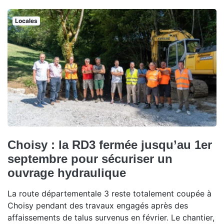
Locales
Choisy : la RD3 fermée jusqu’au 1er
septembre pour sécuriser un
ouvrage hydraulique
La route départementale 3 reste totalement coupée à
Choisy pendant des travaux engagés après des
affaissements de talus survenus en février. Le chantier,