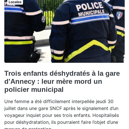
Locales
Trois enfants déshydratés à la gare
d'Annecy : leur mère mord un
policier municipal
Une femme a été difficilement interpellée jeudi 30
juillet dans une gare SNCF après le signalement d’un
voyageur inquiet pour ses trois enfants. Hospitalisés
pour déshydratation, ils pourraient faire l’objet d’une