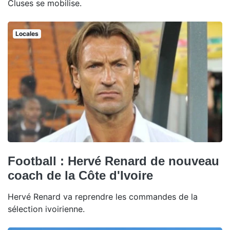
Cluses se mobilise.
Locales
Football : Hervé Renard de nouveau
coach de la Côte d'Ivoire
Hervé Renard va reprendre les commandes de la
sélection ivoirienne.