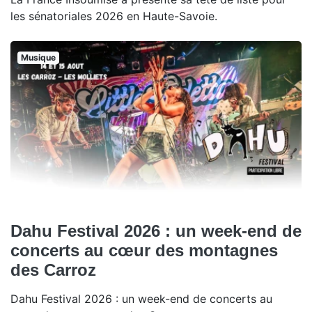
les sénatoriales 2026 en Haute-Savoie.
Musique
Dahu Festival 2026 : un week-end de
concerts au cœur des montagnes
des Carroz
Dahu Festival 2026 : un week-end de concerts au