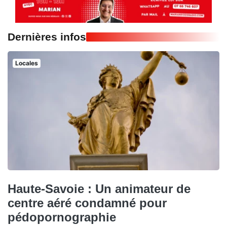
Dernières infos
Locales
Haute-Savoie : Un animateur de
centre aéré condamné pour
pédopornographie