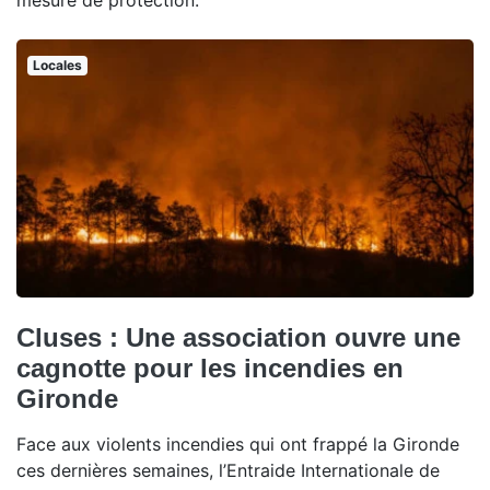
mesure de protection.
Locales
Cluses : Une association ouvre une
cagnotte pour les incendies en
Gironde
Face aux violents incendies qui ont frappé la Gironde
ces dernières semaines, l’Entraide Internationale de