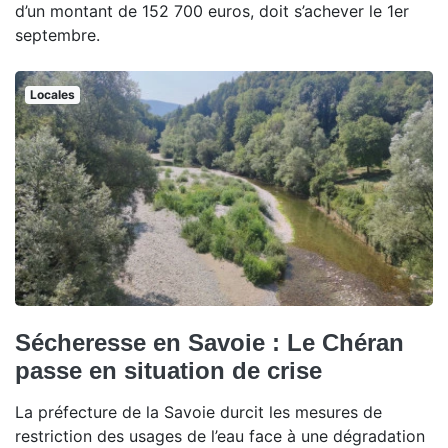
d’un montant de 152 700 euros, doit s’achever le 1er
septembre.
Locales
Sécheresse en Savoie : Le Chéran
passe en situation de crise
La préfecture de la Savoie durcit les mesures de
restriction des usages de l’eau face à une dégradation