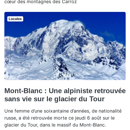
cœur des montagnes des Carroz
Locales
Mont-Blanc : Une alpiniste retrouvée
sans vie sur le glacier du Tour
Une femme d’une soixantaine d’années, de nationalité
russe, a été retrouvée morte ce jeudi 6 août sur le
glacier du Tour, dans le massif du Mont-Blanc.