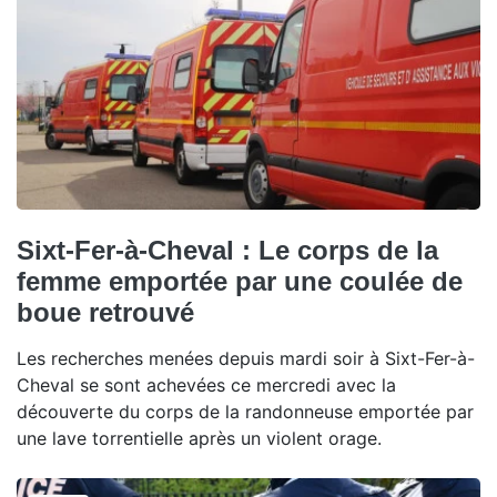
Sixt-Fer-à-Cheval : Le corps de la
femme emportée par une coulée de
boue retrouvé
Les recherches menées depuis mardi soir à Sixt-Fer-à-
Cheval se sont achevées ce mercredi avec la
découverte du corps de la randonneuse emportée par
une lave torrentielle après un violent orage.