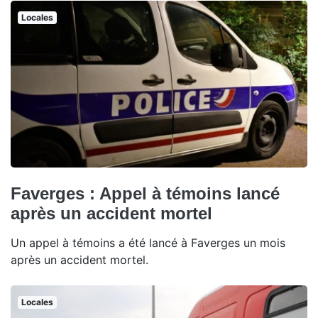
Locales
Faverges : Appel à témoins lancé
après un accident mortel
Un appel à témoins a été lancé à Faverges un mois
après un accident mortel.
Locales