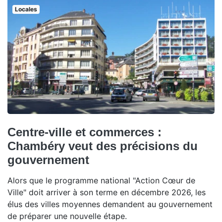
Locales
Centre-ville et commerces :
Chambéry veut des précisions du
gouvernement
Alors que le programme national "Action Cœur de
Ville" doit arriver à son terme en décembre 2026, les
élus des villes moyennes demandent au gouvernement
de préparer une nouvelle étape.