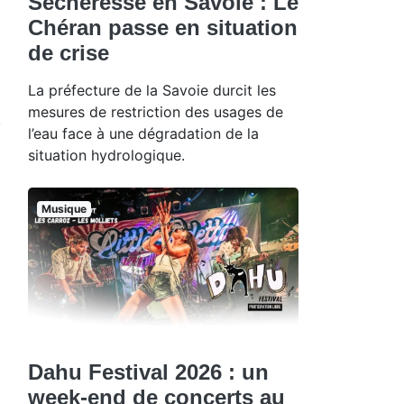
Sécheresse en Savoie : Le
Chéran passe en situation
de crise
La préfecture de la Savoie durcit les
mesures de restriction des usages de
l’eau face à une dégradation de la
situation hydrologique.
Musique
Dahu Festival 2026 : un
week-end de concerts au