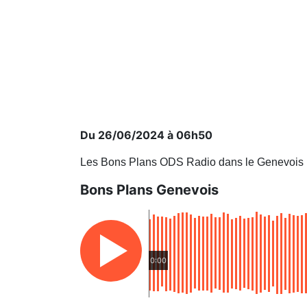
Du 26/06/2024 à 06h50
Les Bons Plans ODS Radio dans le Genevois
Bons Plans Genevois
0:00