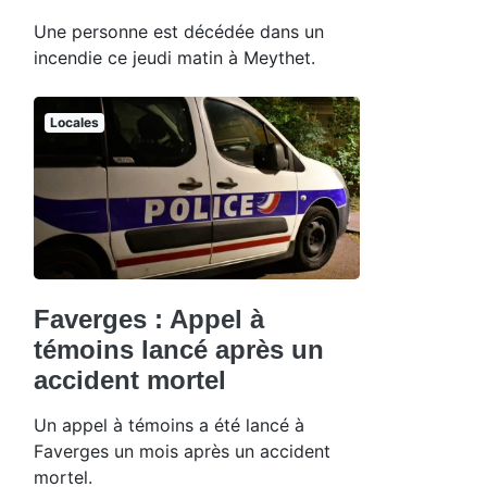
Une personne est décédée dans un
incendie ce jeudi matin à Meythet.
Locales
Faverges : Appel à
témoins lancé après un
accident mortel
Un appel à témoins a été lancé à
Faverges un mois après un accident
mortel.