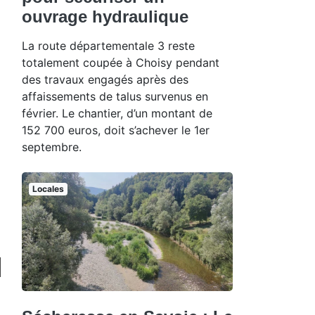
ouvrage hydraulique
La route départementale 3 reste
totalement coupée à Choisy pendant
des travaux engagés après des
affaissements de talus survenus en
février. Le chantier, d’un montant de
152 700 euros, doit s’achever le 1er
septembre.
Locales