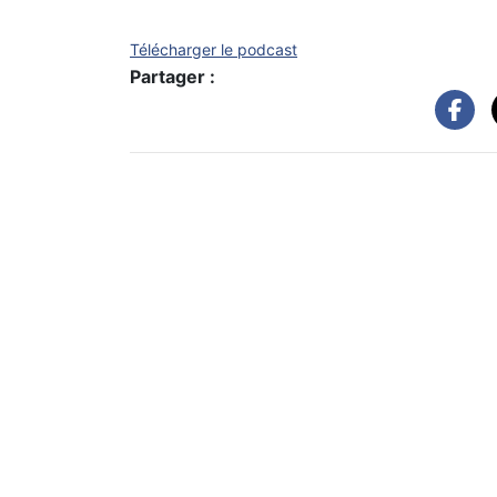
Télécharger le podcast
Partager :