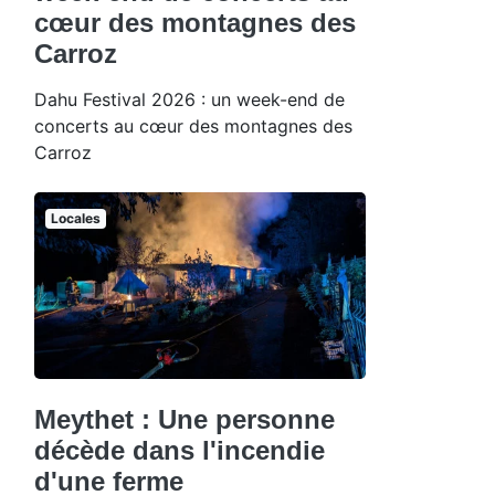
cœur des montagnes des
Carroz
Dahu Festival 2026 : un week-end de
concerts au cœur des montagnes des
Carroz
Locales
Meythet : Une personne
décède dans l'incendie
d'une ferme