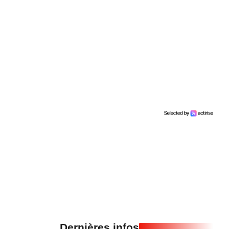
Dernières infos