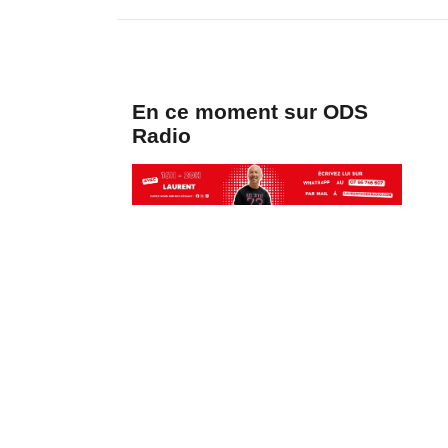
En ce moment sur ODS
Radio