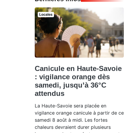
Locales
Canicule en Haute-Savoie
: vigilance orange dès
samedi, jusqu’à 36°C
attendus
La Haute-Savoie sera placée en
vigilance orange canicule à partir de ce
samedi 8 août à midi. Les fortes
chaleurs devraient durer plusieurs