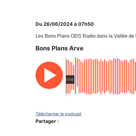
Du 26/06/2024 à 07h50
Les Bons Plans ODS Radio dans la Vallée de 
Bons Plans Arve
0:00
Télécharger le podcast
Partager :