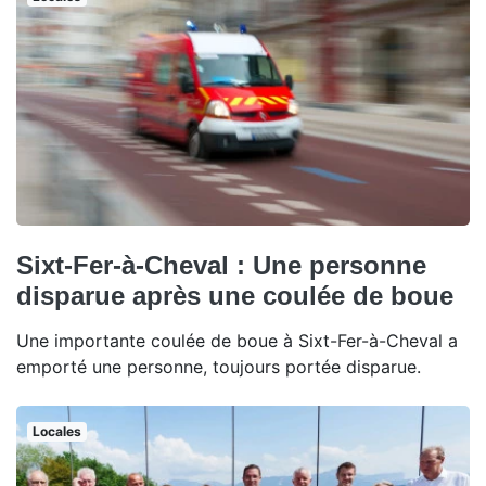
Sixt-Fer-à-Cheval : Une personne
disparue après une coulée de boue
Une importante coulée de boue à Sixt-Fer-à-Cheval a
emporté une personne, toujours portée disparue.
Locales