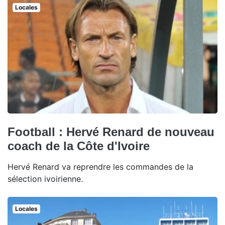
Locales
Football : Hervé Renard de nouveau
coach de la Côte d'Ivoire
Hervé Renard va reprendre les commandes de la
sélection ivoirienne.
Locales