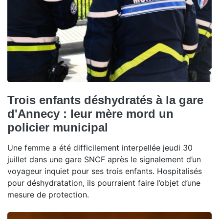
Trois enfants déshydratés à la gare
d'Annecy : leur mère mord un
policier municipal
Une femme a été difficilement interpellée jeudi 30
juillet dans une gare SNCF après le signalement d’un
voyageur inquiet pour ses trois enfants. Hospitalisés
pour déshydratation, ils pourraient faire l’objet d’une
mesure de protection.