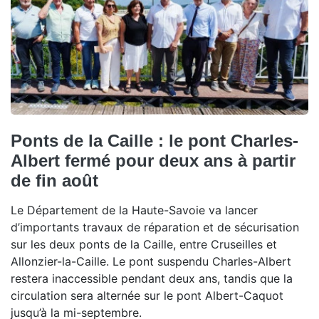
Ponts de la Caille : le pont Charles-
Albert fermé pour deux ans à partir
de fin août
Le Département de la Haute-Savoie va lancer
d’importants travaux de réparation et de sécurisation
sur les deux ponts de la Caille, entre Cruseilles et
Allonzier-la-Caille. Le pont suspendu Charles-Albert
restera inaccessible pendant deux ans, tandis que la
circulation sera alternée sur le pont Albert-Caquot
jusqu’à la mi-septembre.