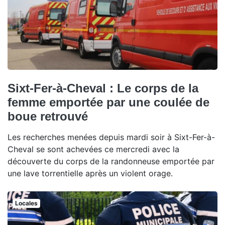
Sixt-Fer-à-Cheval : Le corps de la
femme emportée par une coulée de
boue retrouvé
Les recherches menées depuis mardi soir à Sixt-Fer-à-
Cheval se sont achevées ce mercredi avec la
découverte du corps de la randonneuse emportée par
une lave torrentielle après un violent orage.
Locales