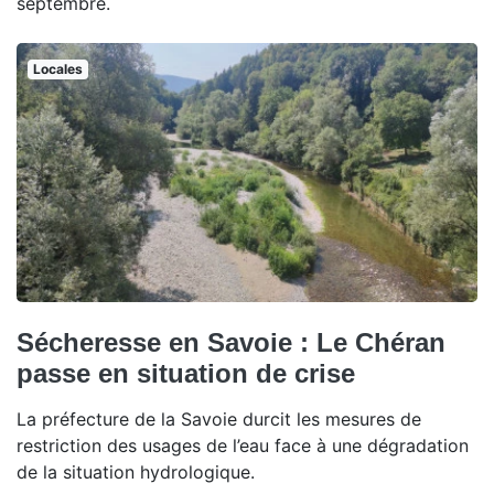
septembre.
Locales
Sécheresse en Savoie : Le Chéran
passe en situation de crise
La préfecture de la Savoie durcit les mesures de
restriction des usages de l’eau face à une dégradation
de la situation hydrologique.