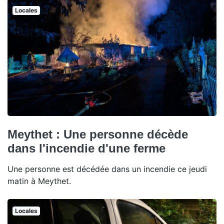
Locales
Meythet : Une personne décède
dans l'incendie d'une ferme
Une personne est décédée dans un incendie ce jeudi
matin à Meythet.
Locales