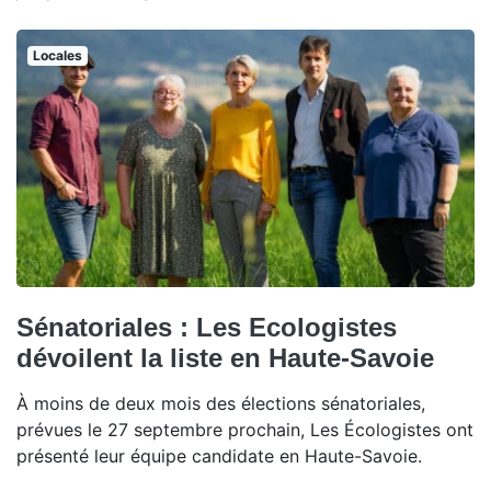
Locales
Sénatoriales : Les Ecologistes
dévoilent la liste en Haute-Savoie
À moins de deux mois des élections sénatoriales,
prévues le 27 septembre prochain, Les Écologistes ont
présenté leur équipe candidate en Haute-Savoie.