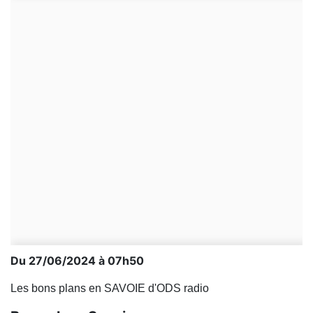
Du 27/06/2024 à 07h50
Les bons plans en SAVOIE d'ODS radio