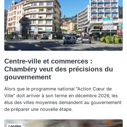
Centre-ville et commerces :
Chambéry veut des précisions du
gouvernement
Alors que le programme national "Action Cœur de
Ville" doit arriver à son terme en décembre 2026, les
élus des villes moyennes demandent au gouvernement
de préparer une nouvelle étape.
Locales