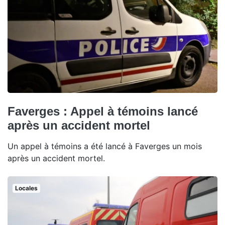
Faverges : Appel à témoins lancé
après un accident mortel
Un appel à témoins a été lancé à Faverges un mois
après un accident mortel.
Locales