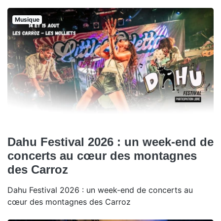
Musique
Dahu Festival 2026 : un week-end de
concerts au cœur des montagnes
des Carroz
Dahu Festival 2026 : un week-end de concerts au
cœur des montagnes des Carroz