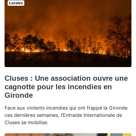
Locales
Cluses : Une association ouvre une
cagnotte pour les incendies en
Gironde
Face aux violents incendies qui ont frappé la Gironde
ces dernières semaines, l’Entraide Internationale de
Cluses se mobilise.