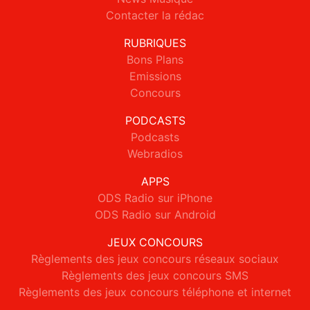
Contacter la rédac
RUBRIQUES
Bons Plans
Emissions
Concours
PODCASTS
Podcasts
Webradios
APPS
ODS Radio sur iPhone
ODS Radio sur Android
JEUX CONCOURS
Règlements des jeux concours réseaux sociaux
Règlements des jeux concours SMS
Règlements des jeux concours téléphone et internet