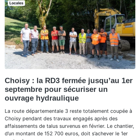
Locales
Choisy : la RD3 fermée jusqu’au 1er
septembre pour sécuriser un
ouvrage hydraulique
La route départementale 3 reste totalement coupée à
Choisy pendant des travaux engagés après des
affaissements de talus survenus en février. Le chantier,
d’un montant de 152 700 euros, doit s’achever le 1er