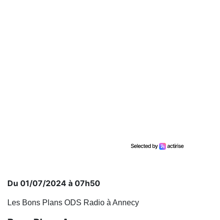
Du 01/07/2024 à 07h50
Les Bons Plans ODS Radio à Annecy