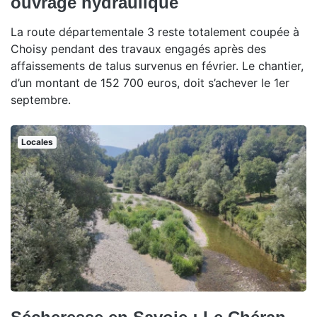
ouvrage hydraulique
La route départementale 3 reste totalement coupée à
Choisy pendant des travaux engagés après des
affaissements de talus survenus en février. Le chantier,
d’un montant de 152 700 euros, doit s’achever le 1er
septembre.
Locales