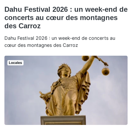
Dahu Festival 2026 : un week-end de
concerts au cœur des montagnes
des Carroz
Dahu Festival 2026 : un week-end de concerts au
cœur des montagnes des Carroz
Locales