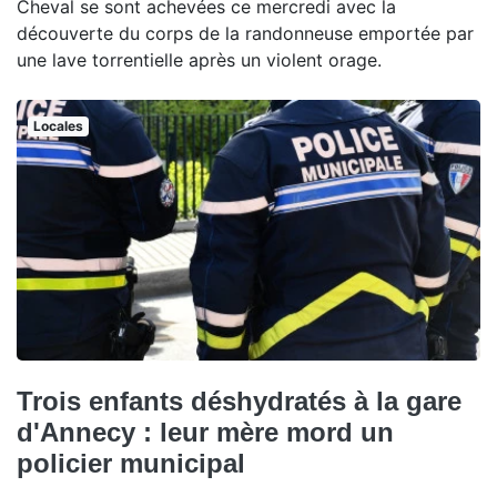
Cheval se sont achevées ce mercredi avec la
découverte du corps de la randonneuse emportée par
une lave torrentielle après un violent orage.
Locales
Trois enfants déshydratés à la gare
d'Annecy : leur mère mord un
policier municipal