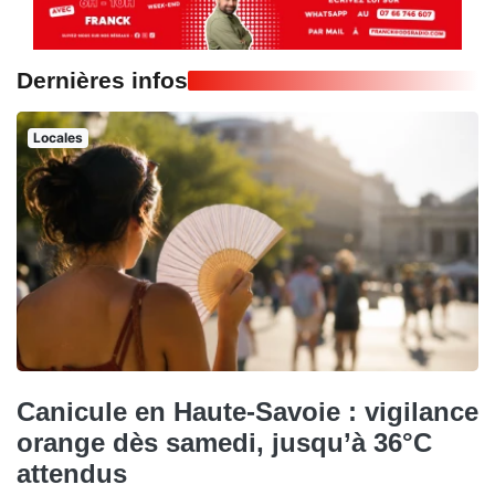
Dernières infos
Locales
Canicule en Haute-Savoie : vigilance
orange dès samedi, jusqu’à 36°C
attendus