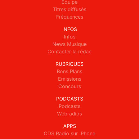
Equipe
Titres diffusés
Fréquences
INFOS
Infos
News Musique
Contacter la rédac
RUBRIQUES
Bons Plans
Emissions
Concours
PODCASTS
Podcasts
Webradios
APPS
ODS Radio sur iPhone