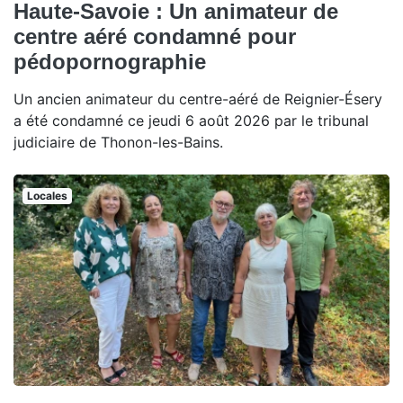
Haute-Savoie : Un animateur de
centre aéré condamné pour
pédopornographie
Un ancien animateur du centre-aéré de Reignier-Ésery
a été condamné ce jeudi 6 août 2026 par le tribunal
judiciaire de Thonon-les-Bains.
Locales