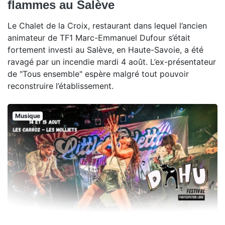
flammes au Salève
Le Chalet de la Croix, restaurant dans lequel l’ancien
animateur de TF1 Marc-Emmanuel Dufour s’était
fortement investi au Salève, en Haute-Savoie, a été
ravagé par un incendie mardi 4 août. L’ex-présentateur
de "Tous ensemble" espère malgré tout pouvoir
reconstruire l’établissement.
Musique