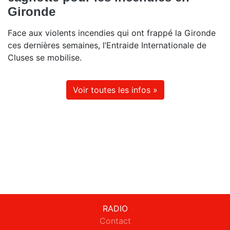
Gironde
Face aux violents incendies qui ont frappé la Gironde
ces dernières semaines, l’Entraide Internationale de
Cluses se mobilise.
Voir toutes les infos »
RADIO
Contact