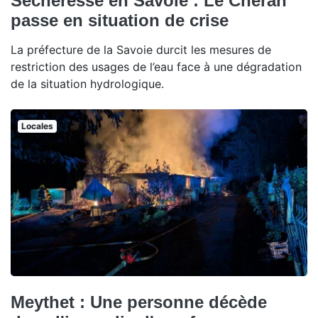
Sécheresse en Savoie : Le Chéran
passe en situation de crise
La préfecture de la Savoie durcit les mesures de
restriction des usages de l’eau face à une dégradation
de la situation hydrologique.
Locales
Meythet : Une personne décède