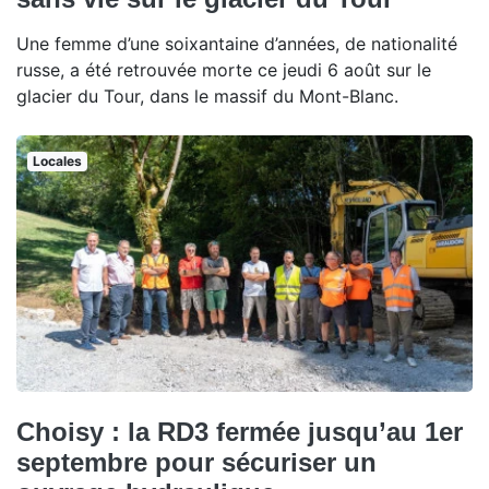
Une femme d’une soixantaine d’années, de nationalité
russe, a été retrouvée morte ce jeudi 6 août sur le
glacier du Tour, dans le massif du Mont-Blanc.
Locales
Choisy : la RD3 fermée jusqu’au 1er
septembre pour sécuriser un