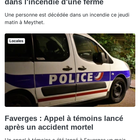
dans l'incendie d'une ferme
Une personne est décédée dans un incendie ce jeudi
matin à Meythet.
Locales
Faverges : Appel à témoins lancé
après un accident mortel