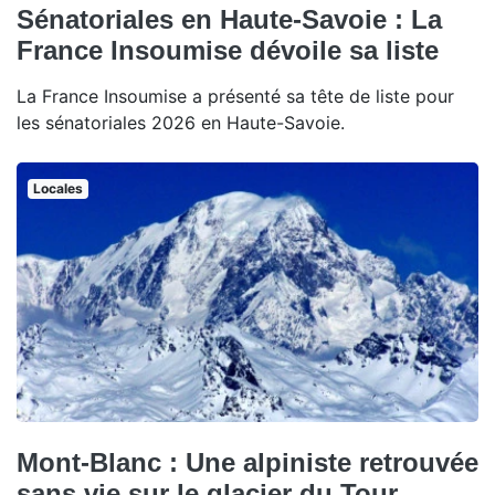
Sénatoriales en Haute-Savoie : La
France Insoumise dévoile sa liste
La France Insoumise a présenté sa tête de liste pour
les sénatoriales 2026 en Haute-Savoie.
Locales
Mont-Blanc : Une alpiniste retrouvée
sans vie sur le glacier du Tour