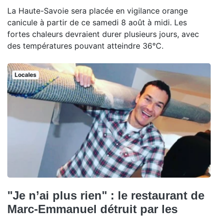
La Haute-Savoie sera placée en vigilance orange
canicule à partir de ce samedi 8 août à midi. Les
fortes chaleurs devraient durer plusieurs jours, avec
des températures pouvant atteindre 36°C.
Locales
"Je n’ai plus rien" : le restaurant de
Marc-Emmanuel détruit par les