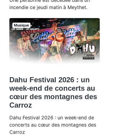
incendie ce jeudi matin à Meythet.
Musique
Dahu Festival 2026 : un
week-end de concerts au
cœur des montagnes des
Carroz
Dahu Festival 2026 : un week-end de
concerts au cœur des montagnes des
Carroz