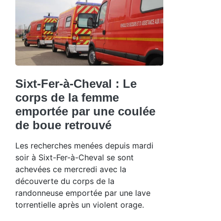
Sixt-Fer-à-Cheval : Le
corps de la femme
emportée par une coulée
de boue retrouvé
Les recherches menées depuis mardi
soir à Sixt-Fer-à-Cheval se sont
achevées ce mercredi avec la
découverte du corps de la
randonneuse emportée par une lave
torrentielle après un violent orage.