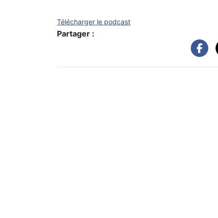
Télécharger le podcast
Partager :