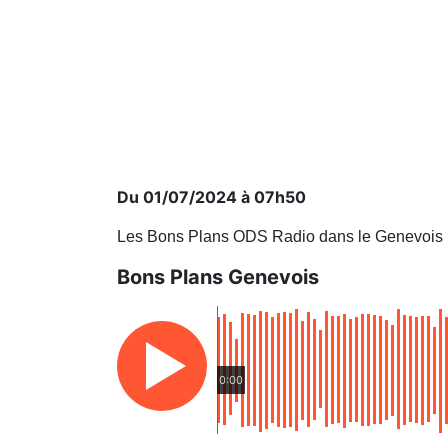
Du 01/07/2024 à 07h50
Les Bons Plans ODS Radio dans le Genevois
Bons Plans Genevois
0:00