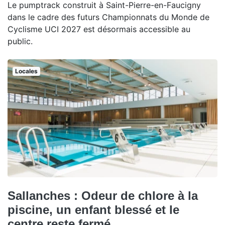
Le pumptrack construit à Saint-Pierre-en-Faucigny
dans le cadre des futurs Championnats du Monde de
Cyclisme UCI 2027 est désormais accessible au
public.
Locales
Sallanches : Odeur de chlore à la
piscine, un enfant blessé et le
centre reste fermé