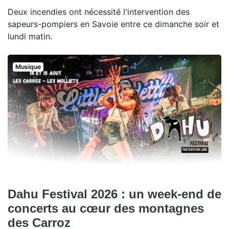
Deux incendies ont nécessité l'intervention des
sapeurs-pompiers en Savoie entre ce dimanche soir et
lundi matin.
Musique
Dahu Festival 2026 : un week-end de
concerts au cœur des montagnes
des Carroz