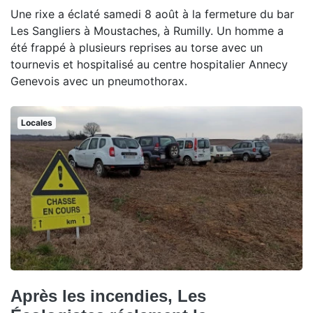
Une rixe a éclaté samedi 8 août à la fermeture du bar
Les Sangliers à Moustaches, à Rumilly. Un homme a
été frappé à plusieurs reprises au torse avec un
tournevis et hospitalisé au centre hospitalier Annecy
Genevois avec un pneumothorax.
Locales
Après les incendies, Les