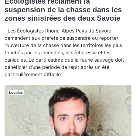
Écologistes réclament la
suspension de la chasse dans les
zones sinistrées des deux Savoie
Les Écologistes Rhône-Alpes Pays de Savoie
demandent aux préfets de suspendre ou reporter
l’ouverture de la chasse dans les territoires les plus
touchés par les incendies, la sécheresse et les
canicules. Le parti estime que la faune sauvage doit
bénéficier d’une période de répit après un été
particulièrement difficile.
Locales