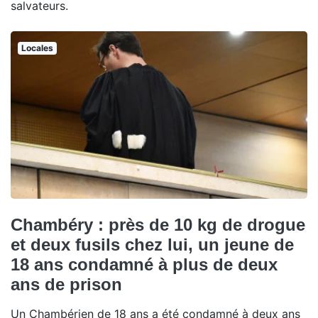
salvateurs.
Locales
Chambéry : près de 10 kg de drogue
et deux fusils chez lui, un jeune de
18 ans condamné à plus de deux
ans de prison
Un Chambérien de 18 ans a été condamné à deux ans