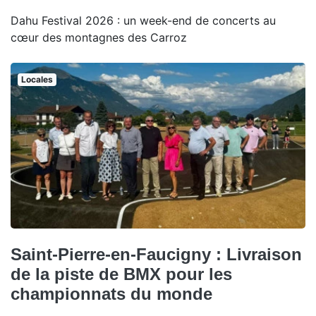
Dahu Festival 2026 : un week-end de concerts au
cœur des montagnes des Carroz
Locales
Saint-Pierre-en-Faucigny : Livraison
de la piste de BMX pour les
championnats du monde