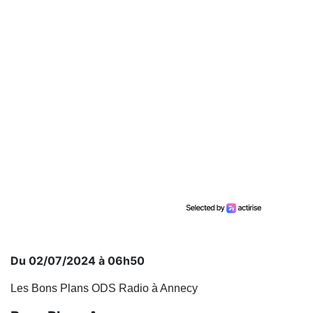
Du 02/07/2024 à 06h50
Les Bons Plans ODS Radio à Annecy