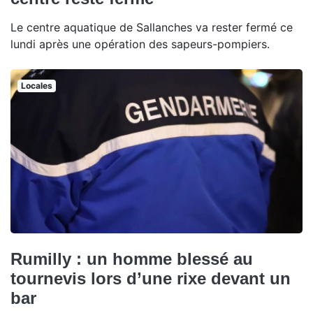
Le centre aquatique de Sallanches va rester fermé ce
lundi après une opération des sapeurs-pompiers.
Locales
Rumilly : un homme blessé au
tournevis lors d’une rixe devant un
bar