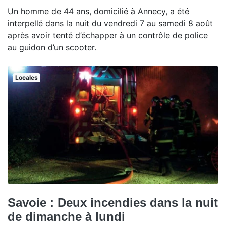
Un homme de 44 ans, domicilié à Annecy, a été
interpellé dans la nuit du vendredi 7 au samedi 8 août
après avoir tenté d’échapper à un contrôle de police
au guidon d’un scooter.
Locales
Savoie : Deux incendies dans la nuit
de dimanche à lundi