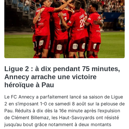
Ligue 2 : à dix pendant 75 minutes,
Annecy arrache une victoire
héroïque à Pau
Le FC Annecy a parfaitement lancé sa saison de Ligue
2 en s’imposant 1-0 ce samedi 8 août sur la pelouse de
Pau. Réduits à dix dès la 16e minute après l’expulsion
de Clément Billemaz, les Haut-Savoyards ont résisté
jusqu’au bout grâce notamment à deux montants