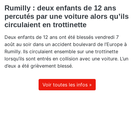
Rumilly : deux enfants de 12 ans
percutés par une voiture alors qu’ils
circulaient en trottinette
Deux enfants de 12 ans ont été blessés vendredi 7
août au soir dans un accident boulevard de l’Europe à
Rumilly. Ils circulaient ensemble sur une trottinette
lorsqu’ils sont entrés en collision avec une voiture. L’un
d’eux a été grièvement blessé.
Voir toutes les infos »