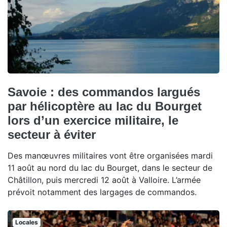
Savoie : des commandos largués
par hélicoptère au lac du Bourget
lors d’un exercice militaire, le
secteur à éviter
Des manœuvres militaires vont être organisées mardi
11 août au nord du lac du Bourget, dans le secteur de
Châtillon, puis mercredi 12 août à Valloire. L’armée
prévoit notamment des largages de commandos.
Locales