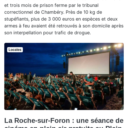
et trois mois de prison ferme par le tribunal
correctionnel de Chambéry. Près de 10 kg de
stupéfiants, plus de 3 000 euros en espèces et deux
armes à feu avaient été retrouvés à son domicile après
son interpellation pour trafic de drogue.
Locales
La Roche-sur-Foron : une séance de