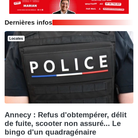
Dernières infos
Locales
Annecy : Refus d'obtempérer, délit
de fuite, scooter non assuré... Le
bingo d'un quadragénaire