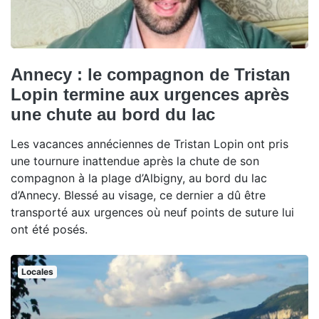
Annecy : le compagnon de Tristan
Lopin termine aux urgences après
une chute au bord du lac
Les vacances annéciennes de Tristan Lopin ont pris
une tournure inattendue après la chute de son
compagnon à la plage d’Albigny, au bord du lac
d’Annecy. Blessé au visage, ce dernier a dû être
transporté aux urgences où neuf points de suture lui
ont été posés.
Locales