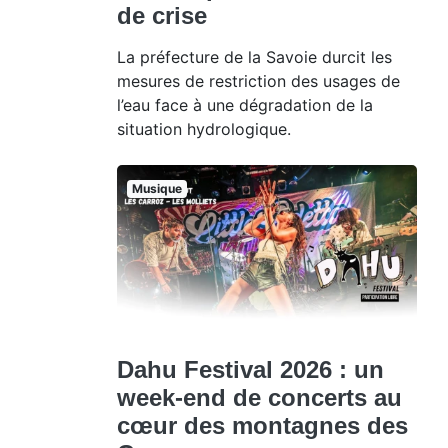
de crise
La préfecture de la Savoie durcit les
mesures de restriction des usages de
l’eau face à une dégradation de la
situation hydrologique.
Musique
Dahu Festival 2026 : un
week-end de concerts au
cœur des montagnes des