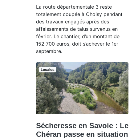
La route départementale 3 reste
totalement coupée à Choisy pendant
des travaux engagés après des
affaissements de talus survenus en
février. Le chantier, d’un montant de
152 700 euros, doit s’achever le 1er
septembre.
Locales
Sécheresse en Savoie : Le
Chéran passe en situation