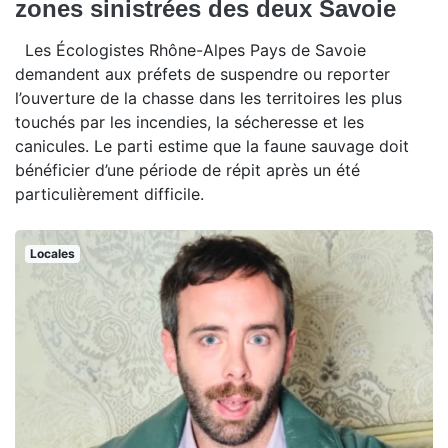
zones sinistrées des deux Savoie
Les Écologistes Rhône-Alpes Pays de Savoie
demandent aux préfets de suspendre ou reporter
l’ouverture de la chasse dans les territoires les plus
touchés par les incendies, la sécheresse et les
canicules. Le parti estime que la faune sauvage doit
bénéficier d’une période de répit après un été
particulièrement difficile.
Locales