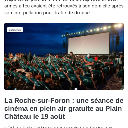
armes à feu avaient été retrouvés à son domicile après
son interpellation pour trafic de drogue.
Locales
La Roche-sur-Foron : une séance de
cinéma en plein air gratuite au Plain
Château le 19 août