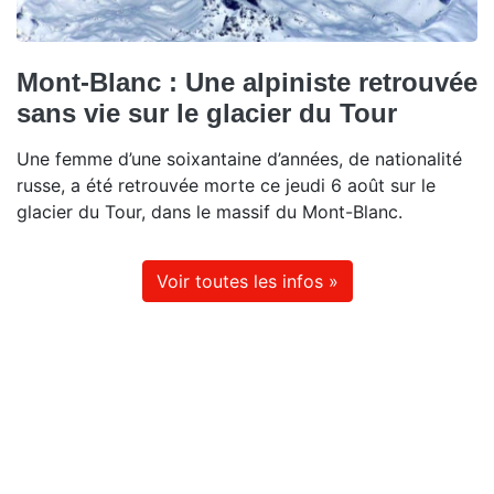
Mont-Blanc : Une alpiniste retrouvée
sans vie sur le glacier du Tour
Une femme d’une soixantaine d’années, de nationalité
russe, a été retrouvée morte ce jeudi 6 août sur le
glacier du Tour, dans le massif du Mont-Blanc.
Voir toutes les infos »