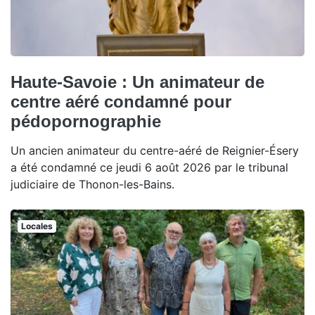
Haute-Savoie : Un animateur de
centre aéré condamné pour
pédopornographie
Un ancien animateur du centre-aéré de Reignier-Ésery
a été condamné ce jeudi 6 août 2026 par le tribunal
judiciaire de Thonon-les-Bains.
Locales