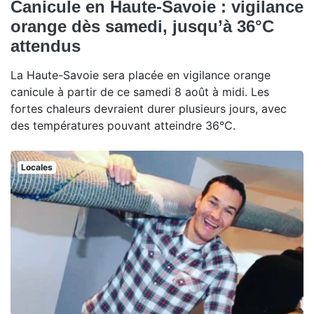
Canicule en Haute-Savoie : vigilance
orange dès samedi, jusqu’à 36°C
attendus
La Haute-Savoie sera placée en vigilance orange
canicule à partir de ce samedi 8 août à midi. Les
fortes chaleurs devraient durer plusieurs jours, avec
des températures pouvant atteindre 36°C.
Locales