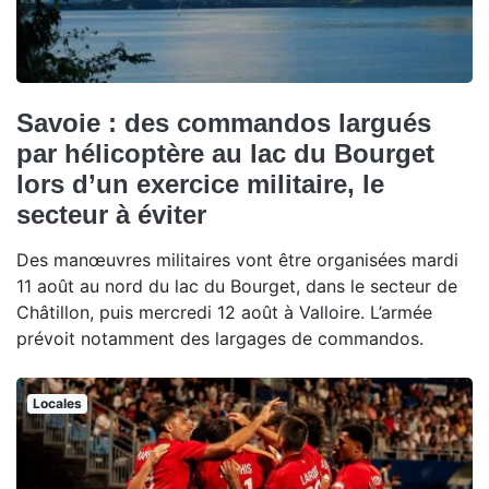
Savoie : des commandos largués
par hélicoptère au lac du Bourget
lors d’un exercice militaire, le
secteur à éviter
Des manœuvres militaires vont être organisées mardi
11 août au nord du lac du Bourget, dans le secteur de
Châtillon, puis mercredi 12 août à Valloire. L’armée
prévoit notamment des largages de commandos.
Locales