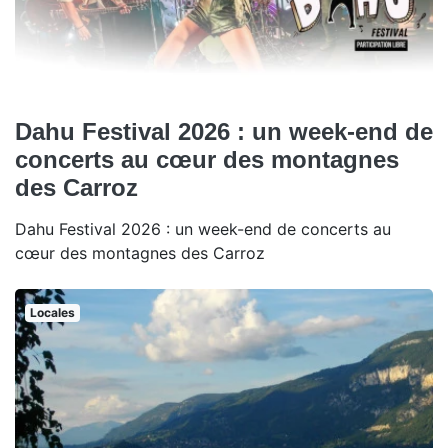
Dahu Festival 2026 : un week-end de
concerts au cœur des montagnes
des Carroz
Dahu Festival 2026 : un week-end de concerts au
cœur des montagnes des Carroz
Locales