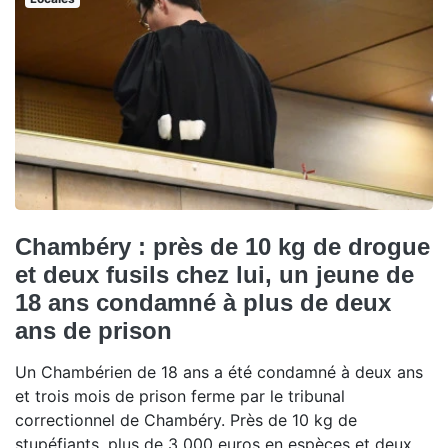
Chambéry : près de 10 kg de drogue
et deux fusils chez lui, un jeune de
18 ans condamné à plus de deux
ans de prison
Un Chambérien de 18 ans a été condamné à deux ans
et trois mois de prison ferme par le tribunal
correctionnel de Chambéry. Près de 10 kg de
stupéfiants, plus de 3 000 euros en espèces et deux