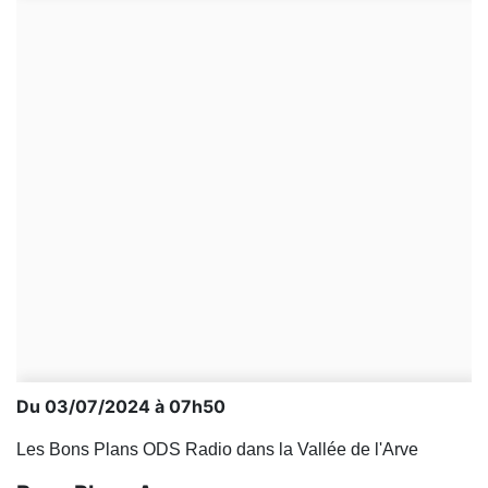
Du 03/07/2024 à 07h50
Les Bons Plans ODS Radio dans la Vallée de l'Arve