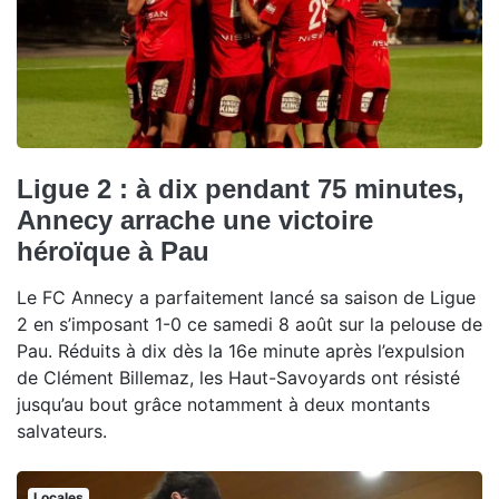
Ligue 2 : à dix pendant 75 minutes,
Annecy arrache une victoire
héroïque à Pau
Le FC Annecy a parfaitement lancé sa saison de Ligue
2 en s’imposant 1-0 ce samedi 8 août sur la pelouse de
Pau. Réduits à dix dès la 16e minute après l’expulsion
de Clément Billemaz, les Haut-Savoyards ont résisté
jusqu’au bout grâce notamment à deux montants
salvateurs.
Locales