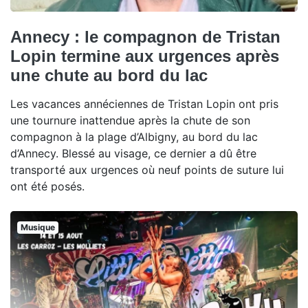
Annecy : le compagnon de Tristan
Lopin termine aux urgences après
une chute au bord du lac
Les vacances annéciennes de Tristan Lopin ont pris
une tournure inattendue après la chute de son
compagnon à la plage d’Albigny, au bord du lac
d’Annecy. Blessé au visage, ce dernier a dû être
transporté aux urgences où neuf points de suture lui
ont été posés.
Musique