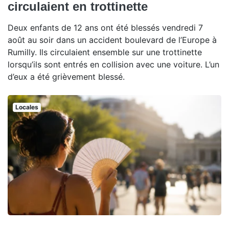
circulaient en trottinette
Deux enfants de 12 ans ont été blessés vendredi 7
août au soir dans un accident boulevard de l’Europe à
Rumilly. Ils circulaient ensemble sur une trottinette
lorsqu’ils sont entrés en collision avec une voiture. L’un
d’eux a été grièvement blessé.
Locales