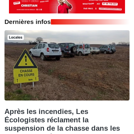
Dernières infos
Locales
Après les incendies, Les
Écologistes réclament la
suspension de la chasse dans les