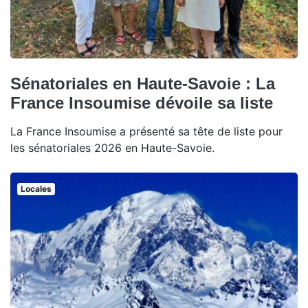
Sénatoriales en Haute-Savoie : La
France Insoumise dévoile sa liste
La France Insoumise a présenté sa tête de liste pour
les sénatoriales 2026 en Haute-Savoie.
Locales