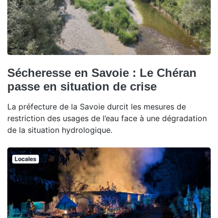
Sécheresse en Savoie : Le Chéran
passe en situation de crise
La préfecture de la Savoie durcit les mesures de
restriction des usages de l’eau face à une dégradation
de la situation hydrologique.
Locales