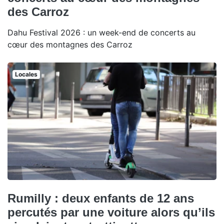
des Carroz
Dahu Festival 2026 : un week-end de concerts au
cœur des montagnes des Carroz
Locales
Rumilly : deux enfants de 12 ans
percutés par une voiture alors qu’ils