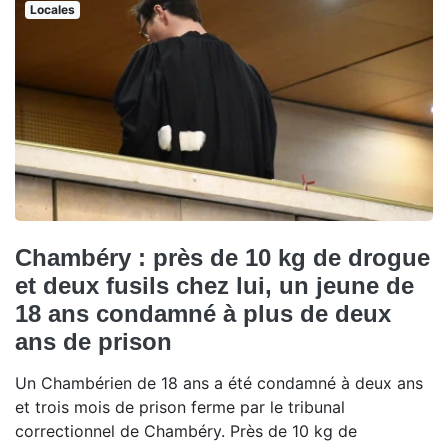
Locales
Chambéry : près de 10 kg de drogue
et deux fusils chez lui, un jeune de
18 ans condamné à plus de deux
ans de prison
Un Chambérien de 18 ans a été condamné à deux ans
et trois mois de prison ferme par le tribunal
correctionnel de Chambéry. Près de 10 kg de