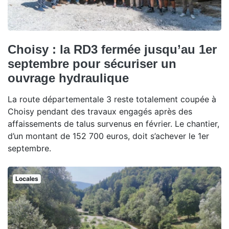
Choisy : la RD3 fermée jusqu’au 1er
septembre pour sécuriser un
ouvrage hydraulique
La route départementale 3 reste totalement coupée à
Choisy pendant des travaux engagés après des
affaissements de talus survenus en février. Le chantier,
d’un montant de 152 700 euros, doit s’achever le 1er
septembre.
Locales