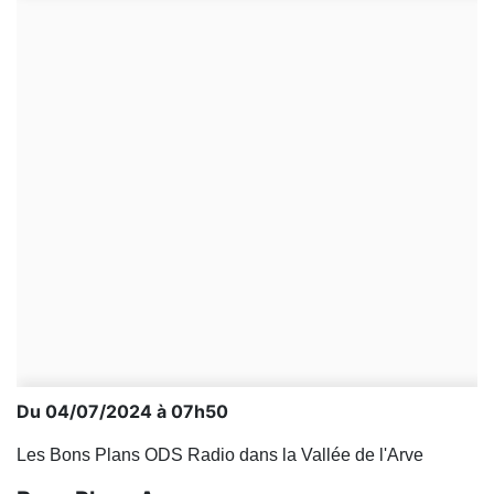
Du 04/07/2024 à 07h50
Les Bons Plans ODS Radio dans la Vallée de l'Arve