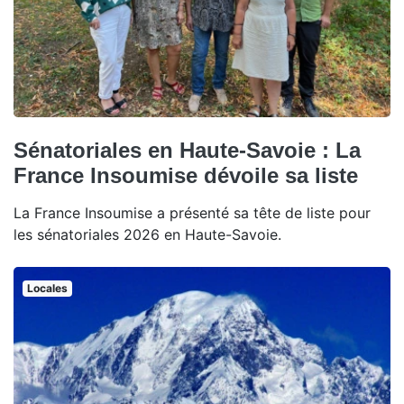
Sénatoriales en Haute-Savoie : La
France Insoumise dévoile sa liste
La France Insoumise a présenté sa tête de liste pour
les sénatoriales 2026 en Haute-Savoie.
Locales