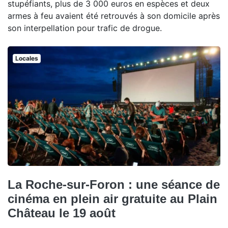
stupéfiants, plus de 3 000 euros en espèces et deux
armes à feu avaient été retrouvés à son domicile après
son interpellation pour trafic de drogue.
Locales
La Roche-sur-Foron : une séance de
cinéma en plein air gratuite au Plain
Château le 19 août