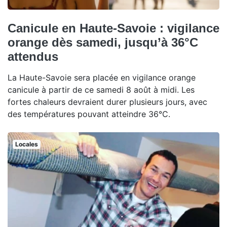
Canicule en Haute-Savoie : vigilance
orange dès samedi, jusqu’à 36°C
attendus
La Haute-Savoie sera placée en vigilance orange
canicule à partir de ce samedi 8 août à midi. Les
fortes chaleurs devraient durer plusieurs jours, avec
des températures pouvant atteindre 36°C.
Locales