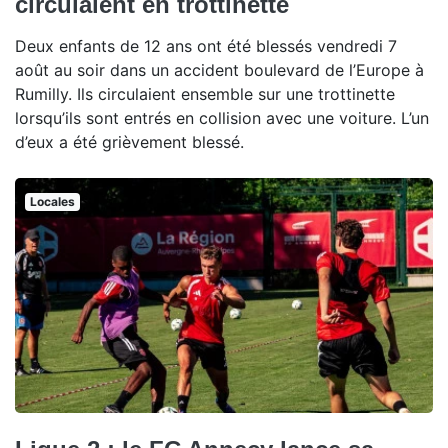
circulaient en trottinette
Deux enfants de 12 ans ont été blessés vendredi 7
août au soir dans un accident boulevard de l’Europe à
Rumilly. Ils circulaient ensemble sur une trottinette
lorsqu’ils sont entrés en collision avec une voiture. L’un
d’eux a été grièvement blessé.
Locales