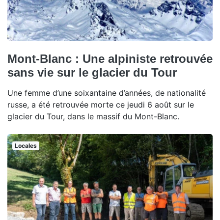
Mont-Blanc : Une alpiniste retrouvée
sans vie sur le glacier du Tour
Une femme d’une soixantaine d’années, de nationalité
russe, a été retrouvée morte ce jeudi 6 août sur le
glacier du Tour, dans le massif du Mont-Blanc.
Locales