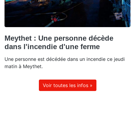
Meythet : Une personne décède
dans l'incendie d'une ferme
Une personne est décédée dans un incendie ce jeudi
matin à Meythet.
Voir toutes les infos »