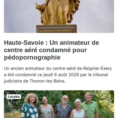
Haute-Savoie : Un animateur de
centre aéré condamné pour
pédopornographie
Un ancien animateur du centre-aéré de Reignier-Ésery
a été condamné ce jeudi 6 août 2026 par le tribunal
judiciaire de Thonon-les-Bains.
Locales