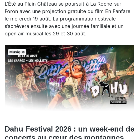
L’Été au Plain Château se poursuit à La Roche-sur-
Foron avec une projection gratuite du film En Fanfare
le mercredi 19 août. La programmation estivale
s’achèvera ensuite avec une journée familiale et un
open air musical les 29 et 30 août.
Musique
Dahu Festival 2026 : un week-end de
concerts au cœur des montagnes