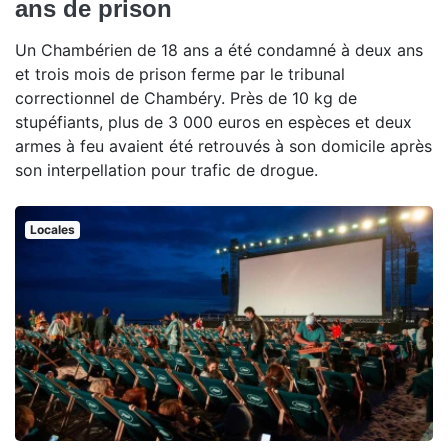
ans de prison
Un Chambérien de 18 ans a été condamné à deux ans
et trois mois de prison ferme par le tribunal
correctionnel de Chambéry. Près de 10 kg de
stupéfiants, plus de 3 000 euros en espèces et deux
armes à feu avaient été retrouvés à son domicile après
son interpellation pour trafic de drogue.
Locales