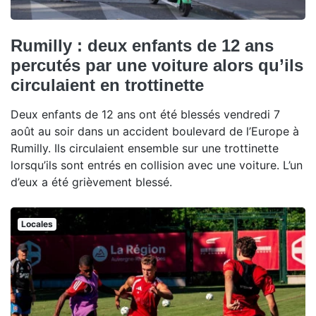
Rumilly : deux enfants de 12 ans
percutés par une voiture alors qu’ils
circulaient en trottinette
Deux enfants de 12 ans ont été blessés vendredi 7
août au soir dans un accident boulevard de l’Europe à
Rumilly. Ils circulaient ensemble sur une trottinette
lorsqu’ils sont entrés en collision avec une voiture. L’un
d’eux a été grièvement blessé.
Locales