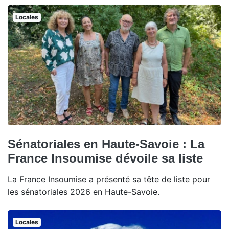
Locales
Sénatoriales en Haute-Savoie : La
France Insoumise dévoile sa liste
La France Insoumise a présenté sa tête de liste pour
les sénatoriales 2026 en Haute-Savoie.
Locales