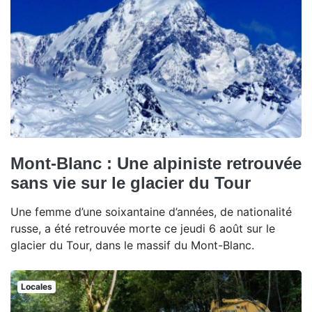
Mont-Blanc : Une alpiniste retrouvée
sans vie sur le glacier du Tour
Une femme d’une soixantaine d’années, de nationalité
russe, a été retrouvée morte ce jeudi 6 août sur le
glacier du Tour, dans le massif du Mont-Blanc.
Locales