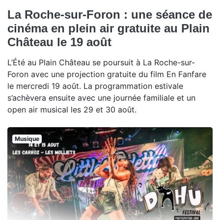
La Roche-sur-Foron : une séance de
cinéma en plein air gratuite au Plain
Château le 19 août
L’Été au Plain Château se poursuit à La Roche-sur-
Foron avec une projection gratuite du film En Fanfare
le mercredi 19 août. La programmation estivale
s’achèvera ensuite avec une journée familiale et un
open air musical les 29 et 30 août.
Musique