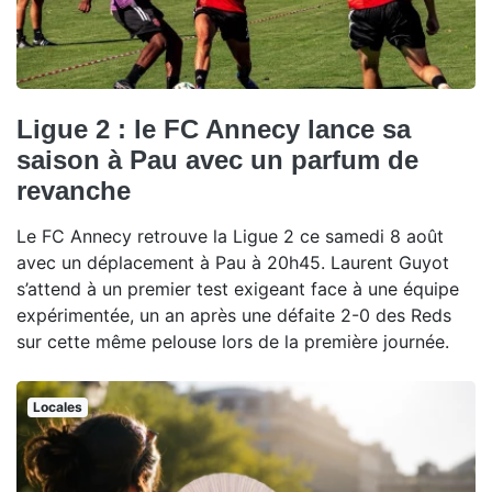
Ligue 2 : le FC Annecy lance sa
saison à Pau avec un parfum de
revanche
Le FC Annecy retrouve la Ligue 2 ce samedi 8 août
avec un déplacement à Pau à 20h45. Laurent Guyot
s’attend à un premier test exigeant face à une équipe
expérimentée, un an après une défaite 2-0 des Reds
sur cette même pelouse lors de la première journée.
Locales