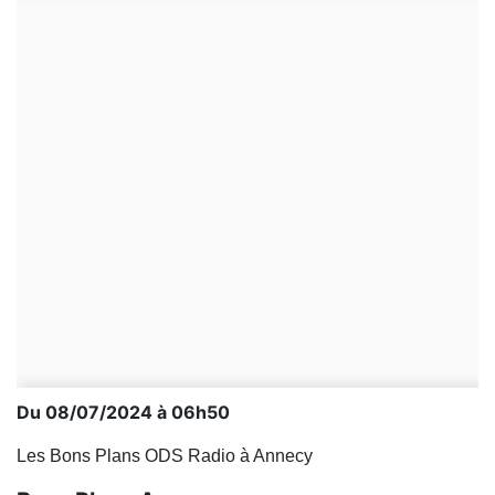
Du 08/07/2024 à 06h50
Les Bons Plans ODS Radio à Annecy