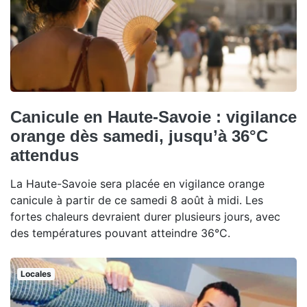
Canicule en Haute-Savoie : vigilance
orange dès samedi, jusqu’à 36°C
attendus
La Haute-Savoie sera placée en vigilance orange
canicule à partir de ce samedi 8 août à midi. Les
fortes chaleurs devraient durer plusieurs jours, avec
des températures pouvant atteindre 36°C.
Locales