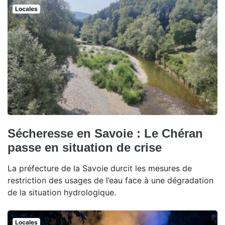
Locales
Sécheresse en Savoie : Le Chéran
passe en situation de crise
La préfecture de la Savoie durcit les mesures de
restriction des usages de l’eau face à une dégradation
de la situation hydrologique.
Locales