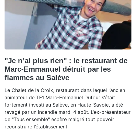
"Je n’ai plus rien" : le restaurant de
Marc-Emmanuel détruit par les
flammes au Salève
Le Chalet de la Croix, restaurant dans lequel l’ancien
animateur de TF1 Marc-Emmanuel Dufour s’était
fortement investi au Salève, en Haute-Savoie, a été
ravagé par un incendie mardi 4 août. L’ex-présentateur
de "Tous ensemble" espère malgré tout pouvoir
reconstruire l’établissement.