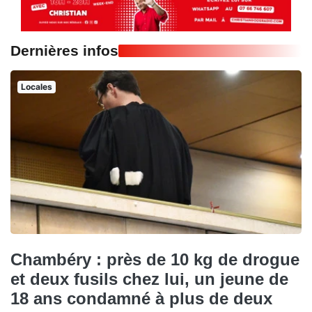
Dernières infos
Locales
Chambéry : près de 10 kg de drogue
et deux fusils chez lui, un jeune de
18 ans condamné à plus de deux