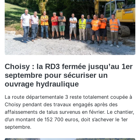
Choisy : la RD3 fermée jusqu’au 1er
septembre pour sécuriser un
ouvrage hydraulique
La route départementale 3 reste totalement coupée à
Choisy pendant des travaux engagés après des
affaissements de talus survenus en février. Le chantier,
d’un montant de 152 700 euros, doit s’achever le 1er
septembre.