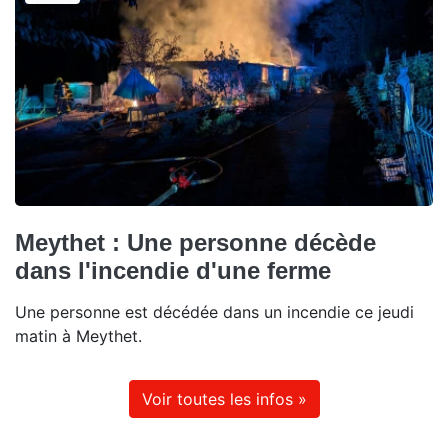
Meythet : Une personne décède
dans l'incendie d'une ferme
Une personne est décédée dans un incendie ce jeudi
matin à Meythet.
Voir toutes les infos »