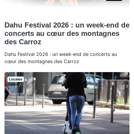
Dahu Festival 2026 : un week-end de
concerts au cœur des montagnes
des Carroz
Dahu Festival 2026 : un week-end de concerts au
cœur des montagnes des Carroz
Locales