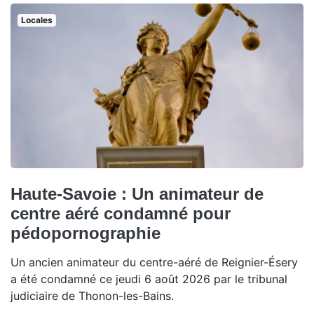
Locales
Haute-Savoie : Un animateur de
centre aéré condamné pour
pédopornographie
Un ancien animateur du centre-aéré de Reignier-Ésery
a été condamné ce jeudi 6 août 2026 par le tribunal
judiciaire de Thonon-les-Bains.