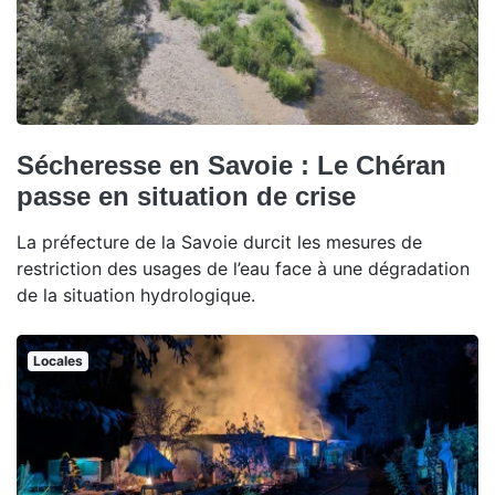
Sécheresse en Savoie : Le Chéran
passe en situation de crise
La préfecture de la Savoie durcit les mesures de
restriction des usages de l’eau face à une dégradation
de la situation hydrologique.
Locales