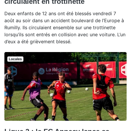
circulaient en trottinette
Deux enfants de 12 ans ont été blessés vendredi 7
août au soir dans un accident boulevard de l’Europe à
Rumilly. Ils circulaient ensemble sur une trottinette
lorsqu’ils sont entrés en collision avec une voiture. L’un
d’eux a été grièvement blessé.
Locales