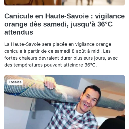
Canicule en Haute-Savoie : vigilance
orange dès samedi, jusqu’à 36°C
attendus
La Haute-Savoie sera placée en vigilance orange
canicule à partir de ce samedi 8 août à midi. Les
fortes chaleurs devraient durer plusieurs jours, avec
des températures pouvant atteindre 36°C.
Locales