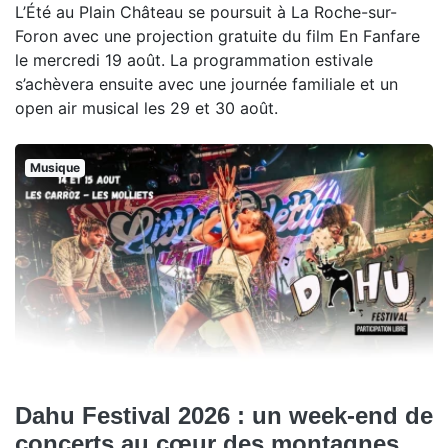
L’Été au Plain Château se poursuit à La Roche-sur-
Foron avec une projection gratuite du film En Fanfare
le mercredi 19 août. La programmation estivale
s’achèvera ensuite avec une journée familiale et un
open air musical les 29 et 30 août.
Musique
Dahu Festival 2026 : un week-end de
concerts au cœur des montagnes