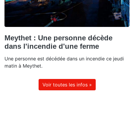
Meythet : Une personne décède
dans l'incendie d'une ferme
Une personne est décédée dans un incendie ce jeudi
matin à Meythet.
Voir toutes les infos »