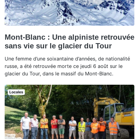
Mont-Blanc : Une alpiniste retrouvée
sans vie sur le glacier du Tour
Une femme d’une soixantaine d’années, de nationalité
russe, a été retrouvée morte ce jeudi 6 août sur le
glacier du Tour, dans le massif du Mont-Blanc.
Locales