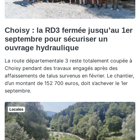
Choisy : la RD3 fermée jusqu’au 1er
septembre pour sécuriser un
ouvrage hydraulique
La route départementale 3 reste totalement coupée à
Choisy pendant des travaux engagés après des
affaissements de talus survenus en février. Le chantier,
d’un montant de 152 700 euros, doit s’achever le 1er
septembre.
Locales