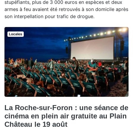
stupéfiants, plus de 3 000 euros en espèces et deux
armes à feu avaient été retrouvés à son domicile après
son interpellation pour trafic de drogue.
Locales
La Roche-sur-Foron : une séance de
cinéma en plein air gratuite au Plain
Château le 19 août