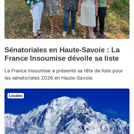
Sénatoriales en Haute-Savoie : La
France Insoumise dévoile sa liste
La France Insoumise a présenté sa tête de liste pour
les sénatoriales 2026 en Haute-Savoie.
Locales