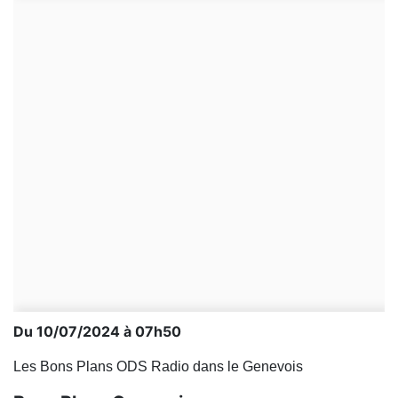
Du 10/07/2024 à 07h50
Les Bons Plans ODS Radio dans le Genevois