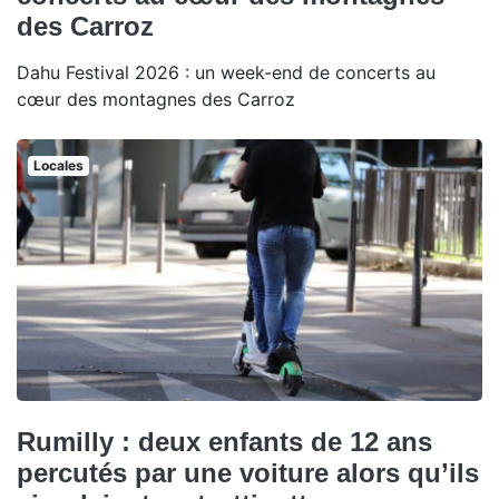
des Carroz
Dahu Festival 2026 : un week-end de concerts au
cœur des montagnes des Carroz
Locales
Rumilly : deux enfants de 12 ans
percutés par une voiture alors qu’ils