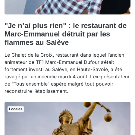
"Je n’ai plus rien" : le restaurant de
Marc-Emmanuel détruit par les
flammes au Salève
Le Chalet de la Croix, restaurant dans lequel l’ancien
animateur de TF1 Marc-Emmanuel Dufour s’était
fortement investi au Salève, en Haute-Savoie, a été
ravagé par un incendie mardi 4 août. L’ex-présentateur
de "Tous ensemble" espère malgré tout pouvoir
reconstruire l’établissement.
Locales