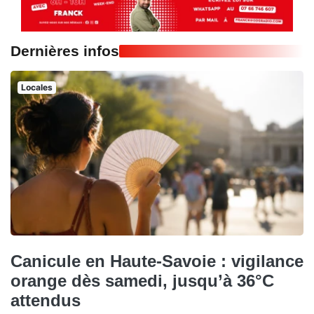
Dernières infos
Locales
Canicule en Haute-Savoie : vigilance
orange dès samedi, jusqu’à 36°C
attendus