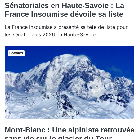
Sénatoriales en Haute-Savoie : La
France Insoumise dévoile sa liste
La France Insoumise a présenté sa tête de liste pour
les sénatoriales 2026 en Haute-Savoie.
Locales
Mont-Blanc : Une alpiniste retrouvée
sans vie sur le glacier du Tour