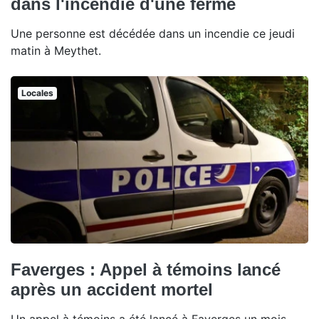
dans l'incendie d'une ferme
Une personne est décédée dans un incendie ce jeudi
matin à Meythet.
Locales
Faverges : Appel à témoins lancé
après un accident mortel