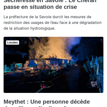
Sécheresse en Savoie : Le Chéran
passe en situation de crise
La préfecture de la Savoie durcit les mesures de
restriction des usages de l’eau face à une dégradation
de la situation hydrologique.
Locales
Meythet : Une personne décède