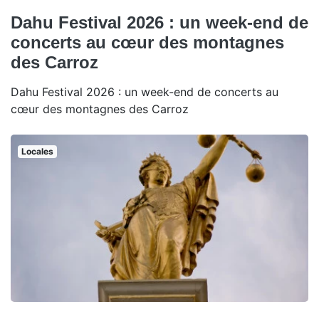
Dahu Festival 2026 : un week-end de
concerts au cœur des montagnes
des Carroz
Dahu Festival 2026 : un week-end de concerts au
cœur des montagnes des Carroz
Locales