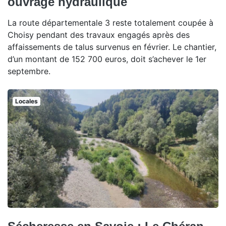
ouvrage hydraulique
La route départementale 3 reste totalement coupée à
Choisy pendant des travaux engagés après des
affaissements de talus survenus en février. Le chantier,
d’un montant de 152 700 euros, doit s’achever le 1er
septembre.
Locales