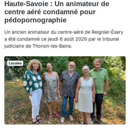
Haute-Savoie : Un animateur de
centre aéré condamné pour
pédopornographie
Un ancien animateur du centre-aéré de Reignier-Ésery
a été condamné ce jeudi 6 août 2026 par le tribunal
judiciaire de Thonon-les-Bains.
Locales