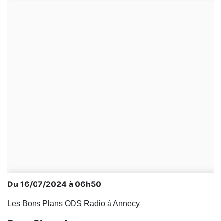
Du 16/07/2024 à 06h50
Les Bons Plans ODS Radio à Annecy