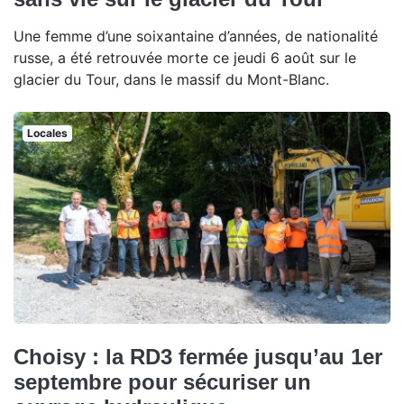
Une femme d’une soixantaine d’années, de nationalité
russe, a été retrouvée morte ce jeudi 6 août sur le
glacier du Tour, dans le massif du Mont-Blanc.
Locales
Choisy : la RD3 fermée jusqu’au 1er
septembre pour sécuriser un