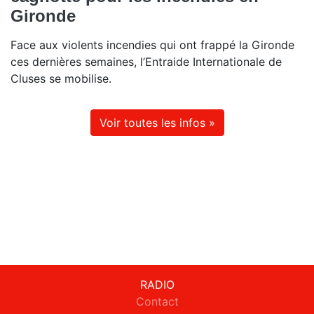
Gironde
Face aux violents incendies qui ont frappé la Gironde
ces dernières semaines, l’Entraide Internationale de
Cluses se mobilise.
Voir toutes les infos »
RADIO
Contact