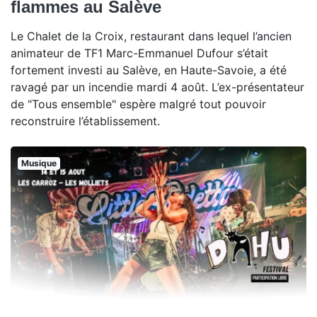
flammes au Salève
Le Chalet de la Croix, restaurant dans lequel l’ancien
animateur de TF1 Marc-Emmanuel Dufour s’était
fortement investi au Salève, en Haute-Savoie, a été
ravagé par un incendie mardi 4 août. L’ex-présentateur
de "Tous ensemble" espère malgré tout pouvoir
reconstruire l’établissement.
Musique