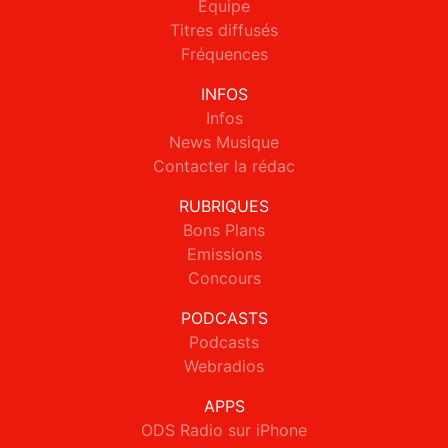
Equipe
Titres diffusés
Fréquences
INFOS
Infos
News Musique
Contacter la rédac
RUBRIQUES
Bons Plans
Emissions
Concours
PODCASTS
Podcasts
Webradios
APPS
ODS Radio sur iPhone