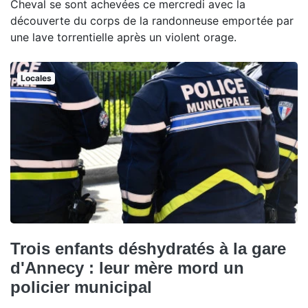
Cheval se sont achevées ce mercredi avec la
découverte du corps de la randonneuse emportée par
une lave torrentielle après un violent orage.
Locales
Trois enfants déshydratés à la gare
d'Annecy : leur mère mord un
policier municipal