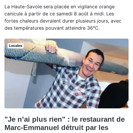
La Haute-Savoie sera placée en vigilance orange
canicule à partir de ce samedi 8 août à midi. Les
fortes chaleurs devraient durer plusieurs jours, avec
des températures pouvant atteindre 36°C.
Locales
"Je n’ai plus rien" : le restaurant de
Marc-Emmanuel détruit par les