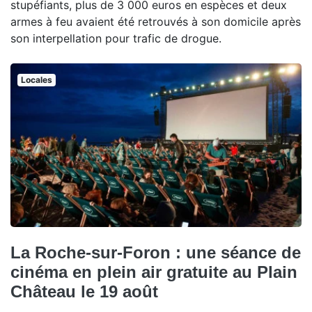
stupéfiants, plus de 3 000 euros en espèces et deux
armes à feu avaient été retrouvés à son domicile après
son interpellation pour trafic de drogue.
Locales
La Roche-sur-Foron : une séance de
cinéma en plein air gratuite au Plain
Château le 19 août