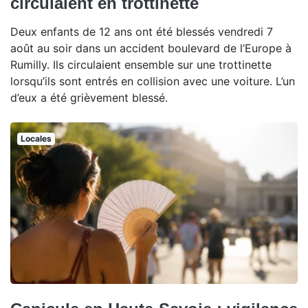
circulaient en trottinette
Deux enfants de 12 ans ont été blessés vendredi 7
août au soir dans un accident boulevard de l’Europe à
Rumilly. Ils circulaient ensemble sur une trottinette
lorsqu’ils sont entrés en collision avec une voiture. L’un
d’eux a été grièvement blessé.
Locales