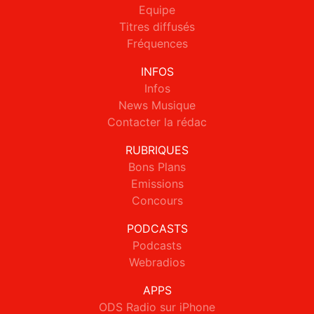
Equipe
Titres diffusés
Fréquences
INFOS
Infos
News Musique
Contacter la rédac
RUBRIQUES
Bons Plans
Emissions
Concours
PODCASTS
Podcasts
Webradios
APPS
ODS Radio sur iPhone