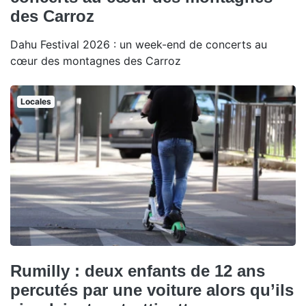
des Carroz
Dahu Festival 2026 : un week-end de concerts au
cœur des montagnes des Carroz
Locales
Rumilly : deux enfants de 12 ans
percutés par une voiture alors qu’ils