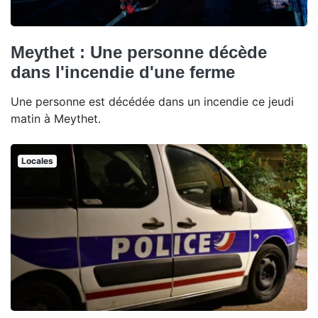
Meythet : Une personne décède
dans l'incendie d'une ferme
Une personne est décédée dans un incendie ce jeudi
matin à Meythet.
Locales