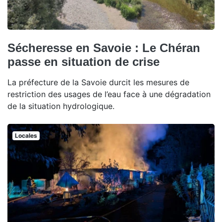
Sécheresse en Savoie : Le Chéran
passe en situation de crise
La préfecture de la Savoie durcit les mesures de
restriction des usages de l’eau face à une dégradation
de la situation hydrologique.
Locales