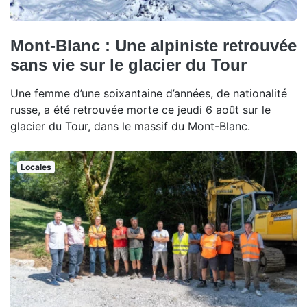
Mont-Blanc : Une alpiniste retrouvée
sans vie sur le glacier du Tour
Une femme d’une soixantaine d’années, de nationalité
russe, a été retrouvée morte ce jeudi 6 août sur le
glacier du Tour, dans le massif du Mont-Blanc.
Locales