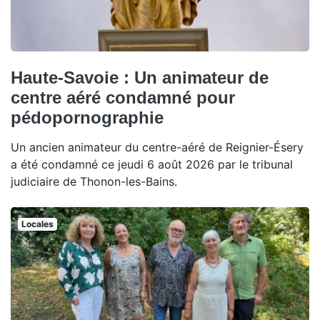
Haute-Savoie : Un animateur de
centre aéré condamné pour
pédopornographie
Un ancien animateur du centre-aéré de Reignier-Ésery
a été condamné ce jeudi 6 août 2026 par le tribunal
judiciaire de Thonon-les-Bains.
Locales