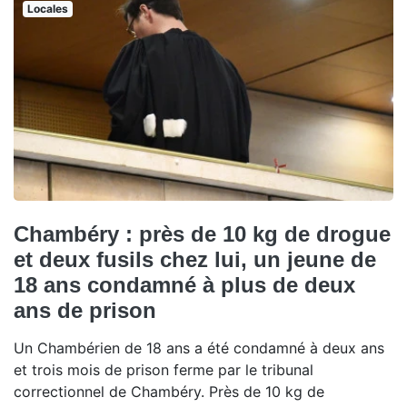
Locales
Chambéry : près de 10 kg de drogue
et deux fusils chez lui, un jeune de
18 ans condamné à plus de deux
ans de prison
Un Chambérien de 18 ans a été condamné à deux ans
et trois mois de prison ferme par le tribunal
correctionnel de Chambéry. Près de 10 kg de