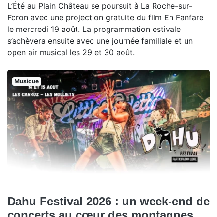
L’Été au Plain Château se poursuit à La Roche-sur-
Foron avec une projection gratuite du film En Fanfare
le mercredi 19 août. La programmation estivale
s’achèvera ensuite avec une journée familiale et un
open air musical les 29 et 30 août.
Musique
Dahu Festival 2026 : un week-end de
concerts au cœur des montagnes