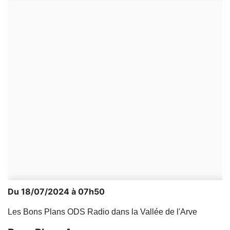
Du 18/07/2024 à 07h50
Les Bons Plans ODS Radio dans la Vallée de l'Arve