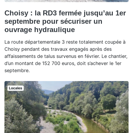
Choisy : la RD3 fermée jusqu’au 1er
septembre pour sécuriser un
ouvrage hydraulique
La route départementale 3 reste totalement coupée à
Choisy pendant des travaux engagés après des
affaissements de talus survenus en février. Le chantier,
d’un montant de 152 700 euros, doit s’achever le 1er
septembre.
Locales