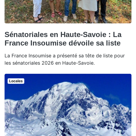
Sénatoriales en Haute-Savoie : La
France Insoumise dévoile sa liste
La France Insoumise a présenté sa tête de liste pour
les sénatoriales 2026 en Haute-Savoie.
Locales