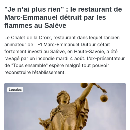
"Je n’ai plus rien" : le restaurant de
Marc-Emmanuel détruit par les
flammes au Salève
Le Chalet de la Croix, restaurant dans lequel l’ancien
animateur de TF1 Marc-Emmanuel Dufour s’était
fortement investi au Salève, en Haute-Savoie, a été
ravagé par un incendie mardi 4 août. L’ex-présentateur
de "Tous ensemble" espère malgré tout pouvoir
reconstruire l’établissement.
Locales