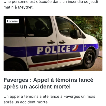
Une personne est décédée dans un incendie ce jeudi
matin à Meythet.
Locales
Faverges : Appel à témoins lancé
après un accident mortel
Un appel à témoins a été lancé à Faverges un mois
après un accident mortel.