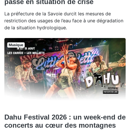
passe en situation de crise
La préfecture de la Savoie durcit les mesures de
restriction des usages de l’eau face à une dégradation
de la situation hydrologique.
Musique
Dahu Festival 2026 : un week-end de
concerts au cœur des montagnes