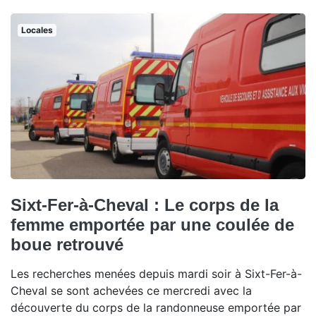
Locales
Sixt-Fer-à-Cheval : Le corps de la
femme emportée par une coulée de
boue retrouvé
Les recherches menées depuis mardi soir à Sixt-Fer-à-
Cheval se sont achevées ce mercredi avec la
découverte du corps de la randonneuse emportée par