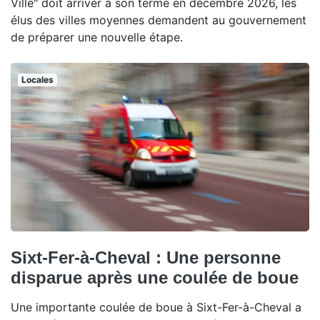
Ville" doit arriver à son terme en décembre 2026, les
élus des villes moyennes demandent au gouvernement
de préparer une nouvelle étape.
Locales
Sixt-Fer-à-Cheval : Une personne
disparue après une coulée de boue
Une importante coulée de boue à Sixt-Fer-à-Cheval a