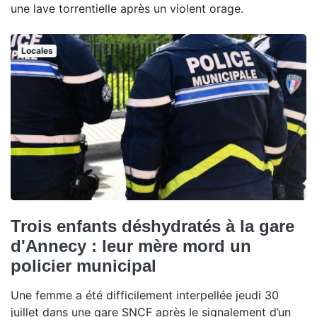
une lave torrentielle après un violent orage.
Locales
Trois enfants déshydratés à la gare
d'Annecy : leur mère mord un
policier municipal
Une femme a été difficilement interpellée jeudi 30
juillet dans une gare SNCF après le signalement d’un