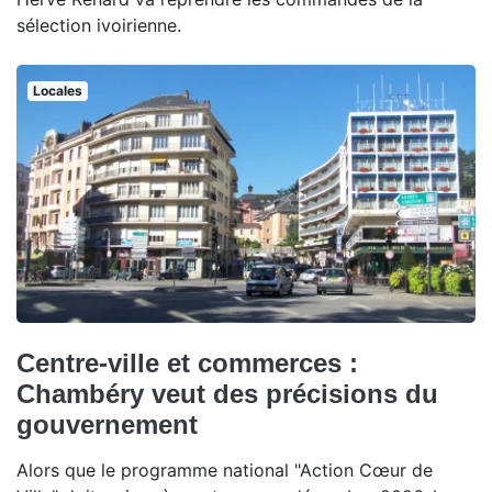
sélection ivoirienne.
Locales
Centre-ville et commerces :
Chambéry veut des précisions du
gouvernement
Alors que le programme national "Action Cœur de