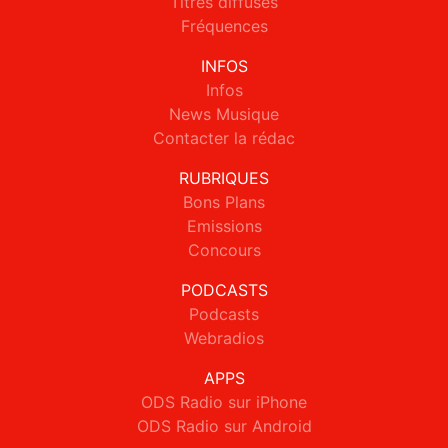
Titres diffusés
Fréquences
INFOS
Infos
News Musique
Contacter la rédac
RUBRIQUES
Bons Plans
Emissions
Concours
PODCASTS
Podcasts
Webradios
APPS
ODS Radio sur iPhone
ODS Radio sur Android