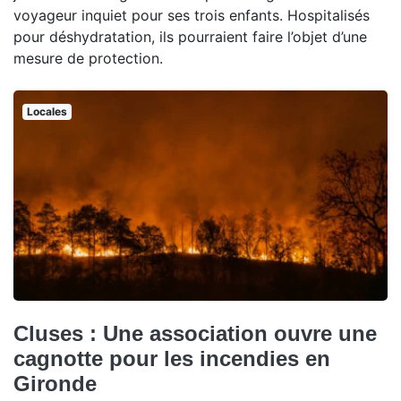
voyageur inquiet pour ses trois enfants. Hospitalisés
pour déshydratation, ils pourraient faire l’objet d’une
mesure de protection.
Locales
Cluses : Une association ouvre une
cagnotte pour les incendies en
Gironde