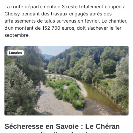
La route départementale 3 reste totalement coupée à
Choisy pendant des travaux engagés après des
affaissements de talus survenus en février. Le chantier,
d’un montant de 152 700 euros, doit s’achever le 1er
septembre.
Locales
Sécheresse en Savoie : Le Chéran