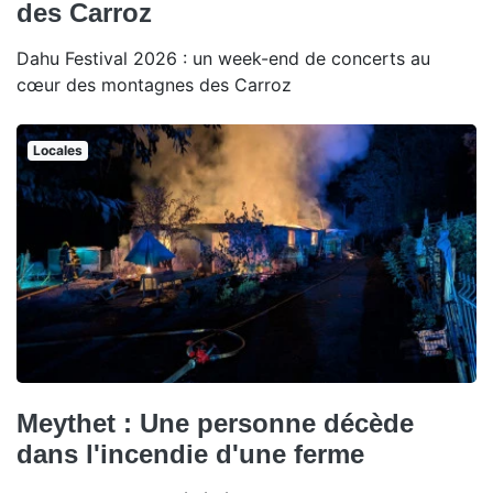
des Carroz
Dahu Festival 2026 : un week-end de concerts au
cœur des montagnes des Carroz
Locales
Meythet : Une personne décède
dans l'incendie d'une ferme