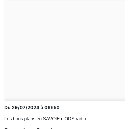
Du 29/07/2024 à 06h50
Les bons plans en SAVOIE d'ODS radio