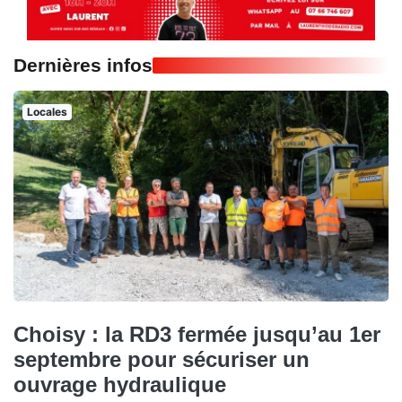
Dernières infos
Locales
Choisy : la RD3 fermée jusqu’au 1er
septembre pour sécuriser un
ouvrage hydraulique