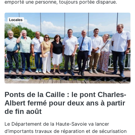
emporté une personne, toujours portée disparue.
Locales
Ponts de la Caille : le pont Charles-
Albert fermé pour deux ans à partir
de fin août
Le Département de la Haute-Savoie va lancer
d’importants travaux de réparation et de sécurisation