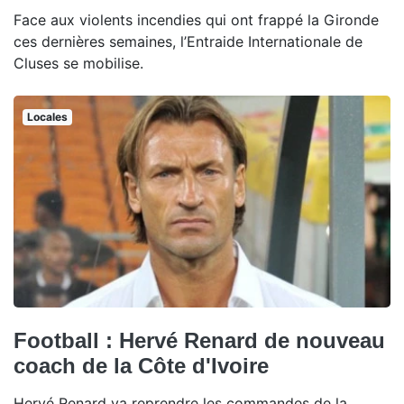
Face aux violents incendies qui ont frappé la Gironde
ces dernières semaines, l’Entraide Internationale de
Cluses se mobilise.
Locales
Football : Hervé Renard de nouveau
coach de la Côte d'Ivoire
Hervé Renard va reprendre les commandes de la