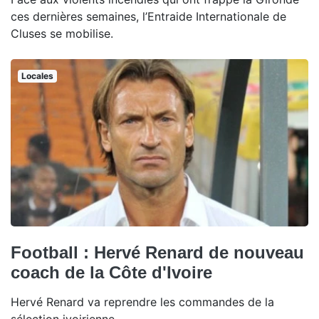
ces dernières semaines, l’Entraide Internationale de
Cluses se mobilise.
Locales
Football : Hervé Renard de nouveau
coach de la Côte d'Ivoire
Hervé Renard va reprendre les commandes de la