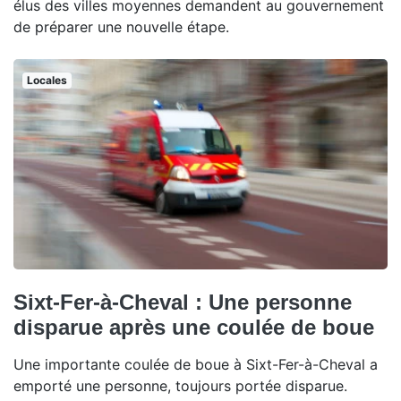
élus des villes moyennes demandent au gouvernement
de préparer une nouvelle étape.
Locales
Sixt-Fer-à-Cheval : Une personne
disparue après une coulée de boue
Une importante coulée de boue à Sixt-Fer-à-Cheval a
emporté une personne, toujours portée disparue.