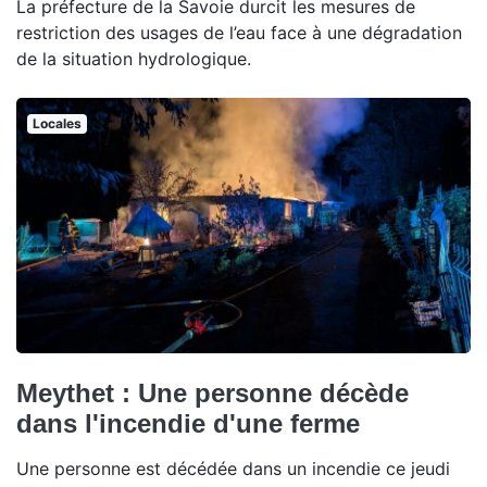
La préfecture de la Savoie durcit les mesures de
restriction des usages de l’eau face à une dégradation
de la situation hydrologique.
Locales
Meythet : Une personne décède
dans l'incendie d'une ferme
Une personne est décédée dans un incendie ce jeudi