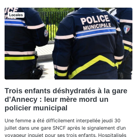
Locales
Trois enfants déshydratés à la gare
d'Annecy : leur mère mord un
policier municipal
Une femme a été difficilement interpellée jeudi 30
juillet dans une gare SNCF après le signalement d’un
voyageur inquiet pour ses trois enfants. Hospitalisés