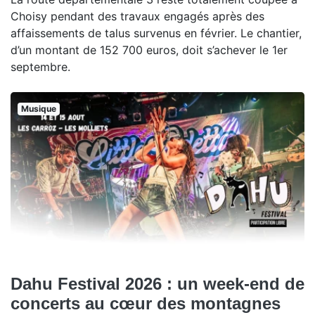
Choisy pendant des travaux engagés après des
affaissements de talus survenus en février. Le chantier,
d’un montant de 152 700 euros, doit s’achever le 1er
septembre.
Musique
Dahu Festival 2026 : un week-end de
concerts au cœur des montagnes