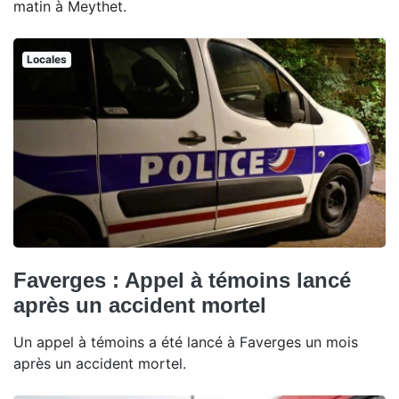
matin à Meythet.
Locales
Faverges : Appel à témoins lancé
après un accident mortel
Un appel à témoins a été lancé à Faverges un mois
après un accident mortel.