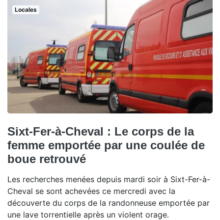
Locales
Sixt-Fer-à-Cheval : Le corps de la
femme emportée par une coulée de
boue retrouvé
Les recherches menées depuis mardi soir à Sixt-Fer-à-
Cheval se sont achevées ce mercredi avec la
découverte du corps de la randonneuse emportée par
une lave torrentielle après un violent orage.