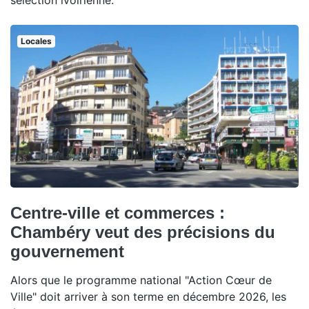
sélection ivoirienne.
Locales
Centre-ville et commerces :
Chambéry veut des précisions du
gouvernement
Alors que le programme national "Action Cœur de
Ville" doit arriver à son terme en décembre 2026, les