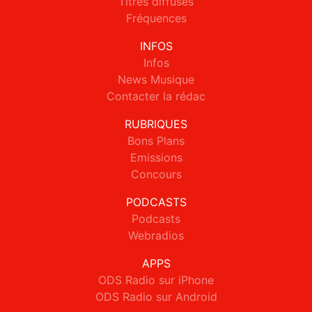
Titres diffusés
Fréquences
INFOS
Infos
News Musique
Contacter la rédac
RUBRIQUES
Bons Plans
Emissions
Concours
PODCASTS
Podcasts
Webradios
APPS
ODS Radio sur iPhone
ODS Radio sur Android