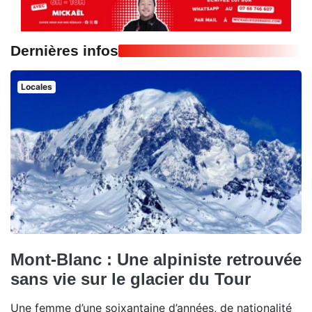
Dernières infos
Locales
Mont-Blanc : Une alpiniste retrouvée
sans vie sur le glacier du Tour
Une femme d’une soixantaine d’années, de nationalité