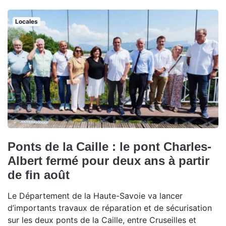
Locales
Ponts de la Caille : le pont Charles-
Albert fermé pour deux ans à partir
de fin août
Le Département de la Haute-Savoie va lancer
d’importants travaux de réparation et de sécurisation
sur les deux ponts de la Caille, entre Cruseilles et