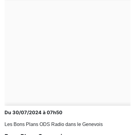
Du 30/07/2024 à 07h50
Les Bons Plans ODS Radio dans le Genevois