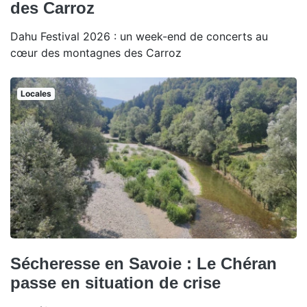
des Carroz
Dahu Festival 2026 : un week-end de concerts au
cœur des montagnes des Carroz
Locales
Sécheresse en Savoie : Le Chéran
passe en situation de crise