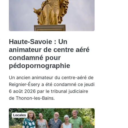
Haute-Savoie : Un
animateur de centre aéré
condamné pour
pédopornographie
Un ancien animateur du centre-aéré de
Reignier-Ésery a été condamné ce jeudi
6 août 2026 par le tribunal judiciaire
de Thonon-les-Bains.
Locales