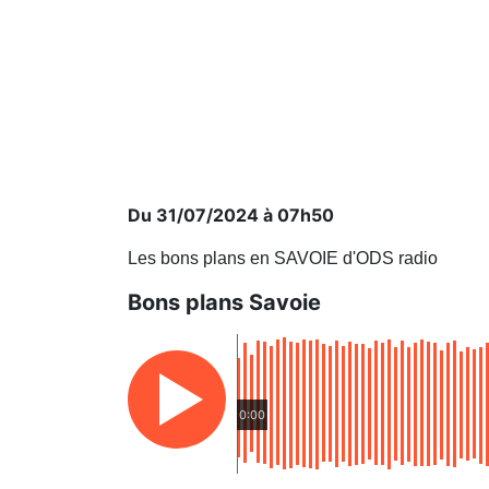
Du 31/07/2024 à 07h50
Les bons plans en SAVOIE d'ODS radio
Bons plans Savoie
0:00