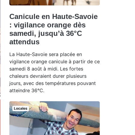
Canicule en Haute-Savoie
: vigilance orange dès
samedi, jusqu’à 36°C
attendus
La Haute-Savoie sera placée en
vigilance orange canicule à partir de ce
samedi 8 août à midi. Les fortes
chaleurs devraient durer plusieurs
jours, avec des températures pouvant
atteindre 36°C.
Locales