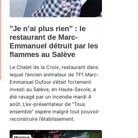
"Je n’ai plus rien" : le
restaurant de Marc-
Emmanuel détruit par les
flammes au Salève
Le Chalet de la Croix, restaurant dans
lequel l’ancien animateur de TF1 Marc-
Emmanuel Dufour s’était fortement
investi au Salève, en Haute-Savoie, a
été ravagé par un incendie mardi 4
août. L’ex-présentateur de "Tous
ensemble" espère malgré tout pouvoir
reconstruire l’établissement.
Musique