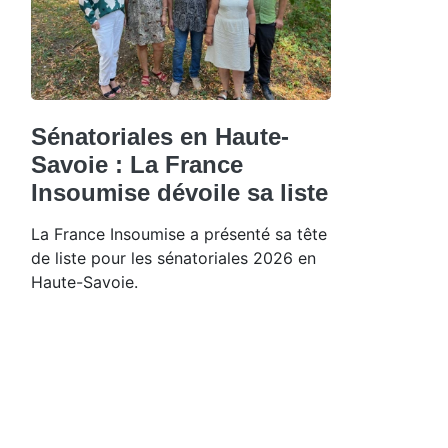
Sénatoriales en Haute-
Savoie : La France
Insoumise dévoile sa liste
La France Insoumise a présenté sa tête
de liste pour les sénatoriales 2026 en
Haute-Savoie.