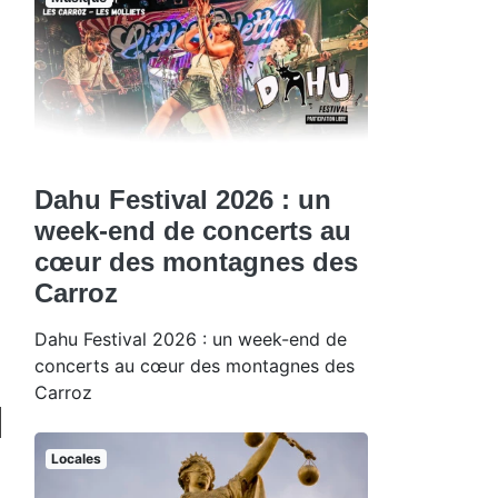
Dahu Festival 2026 : un
week-end de concerts au
cœur des montagnes des
Carroz
Dahu Festival 2026 : un week-end de
concerts au cœur des montagnes des
Carroz
Locales