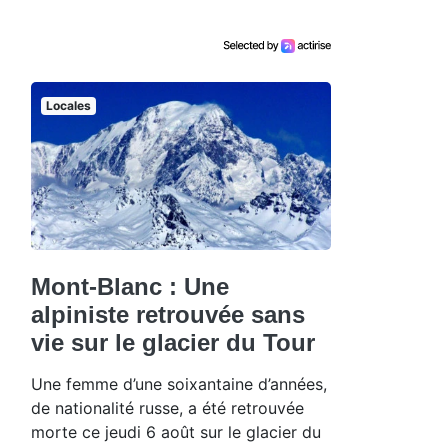
Locales
Mont-Blanc : Une
alpiniste retrouvée sans
vie sur le glacier du Tour
Une femme d’une soixantaine d’années,
de nationalité russe, a été retrouvée
morte ce jeudi 6 août sur le glacier du