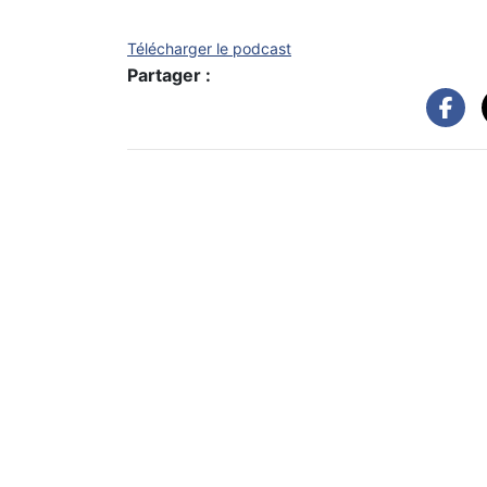
Télécharger le podcast
Partager :