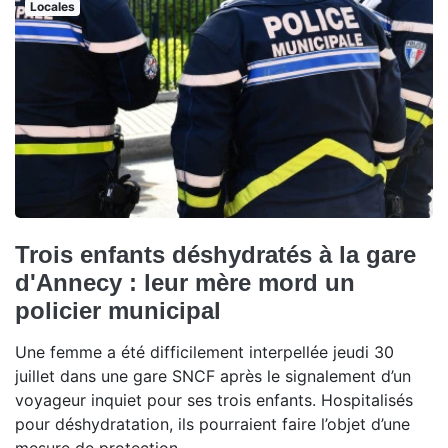
Locales
Trois enfants déshydratés à la gare
d'Annecy : leur mère mord un
policier municipal
Une femme a été difficilement interpellée jeudi 30
juillet dans une gare SNCF après le signalement d’un
voyageur inquiet pour ses trois enfants. Hospitalisés
pour déshydratation, ils pourraient faire l’objet d’une