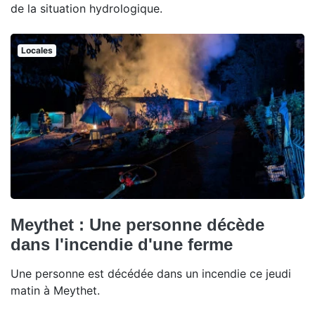
de la situation hydrologique.
Locales
Meythet : Une personne décède
dans l'incendie d'une ferme
Une personne est décédée dans un incendie ce jeudi
matin à Meythet.