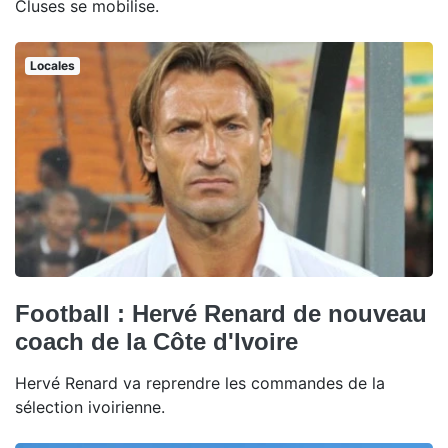
Cluses se mobilise.
Locales
Football : Hervé Renard de nouveau
coach de la Côte d'Ivoire
Hervé Renard va reprendre les commandes de la
sélection ivoirienne.