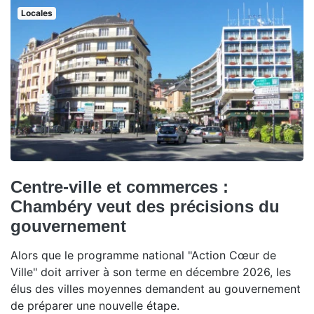
Locales
Centre-ville et commerces :
Chambéry veut des précisions du
gouvernement
Alors que le programme national "Action Cœur de
Ville" doit arriver à son terme en décembre 2026, les
élus des villes moyennes demandent au gouvernement
de préparer une nouvelle étape.