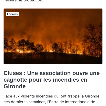
mesure de protection.
Locales
Cluses : Une association ouvre une
cagnotte pour les incendies en
Gironde
Face aux violents incendies qui ont frappé la Gironde
ces dernières semaines, l’Entraide Internationale de