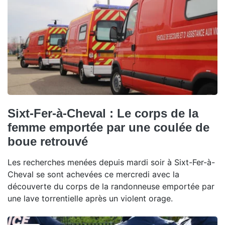
Sixt-Fer-à-Cheval : Le corps de la
femme emportée par une coulée de
boue retrouvé
Les recherches menées depuis mardi soir à Sixt-Fer-à-
Cheval se sont achevées ce mercredi avec la
découverte du corps de la randonneuse emportée par
une lave torrentielle après un violent orage.