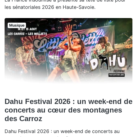
les sénatoriales 2026 en Haute-Savoie.
Musique
Dahu Festival 2026 : un week-end de
concerts au cœur des montagnes
des Carroz
Dahu Festival 2026 : un week-end de concerts au