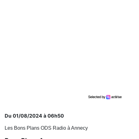
Du 01/08/2024 à 06h50
Les Bons Plans ODS Radio à Annecy