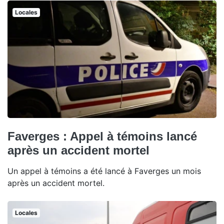
Locales
Faverges : Appel à témoins lancé
après un accident mortel
Un appel à témoins a été lancé à Faverges un mois
après un accident mortel.
Locales