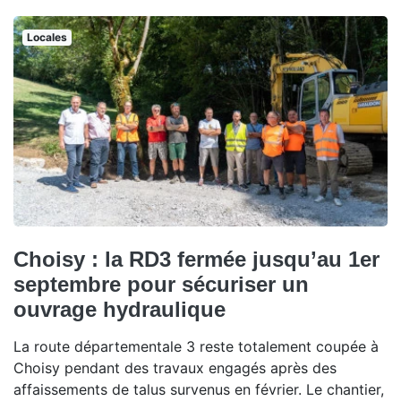
Locales
Choisy : la RD3 fermée jusqu’au 1er
septembre pour sécuriser un
ouvrage hydraulique
La route départementale 3 reste totalement coupée à
Choisy pendant des travaux engagés après des
affaissements de talus survenus en février. Le chantier,