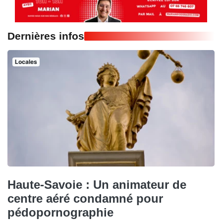
Dernières infos
Locales
Haute-Savoie : Un animateur de
centre aéré condamné pour
pédopornographie