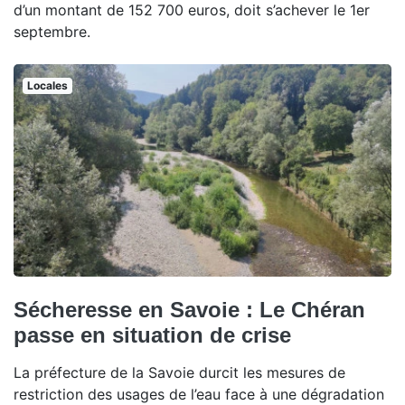
d’un montant de 152 700 euros, doit s’achever le 1er
septembre.
Locales
Sécheresse en Savoie : Le Chéran
passe en situation de crise
La préfecture de la Savoie durcit les mesures de
restriction des usages de l’eau face à une dégradation