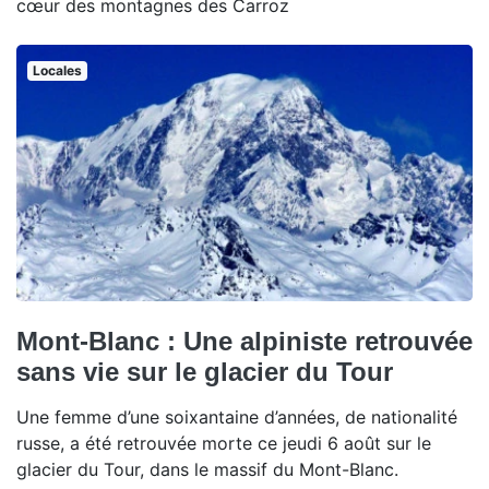
cœur des montagnes des Carroz
Locales
Mont-Blanc : Une alpiniste retrouvée
sans vie sur le glacier du Tour
Une femme d’une soixantaine d’années, de nationalité
russe, a été retrouvée morte ce jeudi 6 août sur le
glacier du Tour, dans le massif du Mont-Blanc.