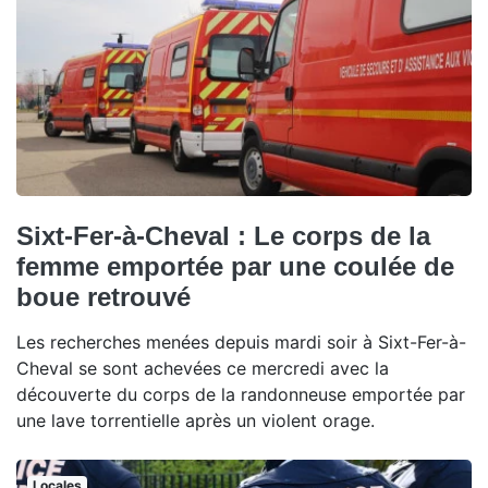
Sixt-Fer-à-Cheval : Le corps de la
femme emportée par une coulée de
boue retrouvé
Les recherches menées depuis mardi soir à Sixt-Fer-à-
Cheval se sont achevées ce mercredi avec la
découverte du corps de la randonneuse emportée par
une lave torrentielle après un violent orage.
Locales