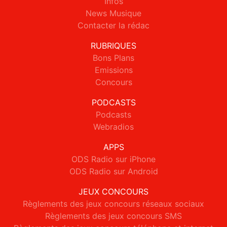
Infos
News Musique
Contacter la rédac
RUBRIQUES
Bons Plans
Emissions
Concours
PODCASTS
Podcasts
Webradios
APPS
ODS Radio sur iPhone
ODS Radio sur Android
JEUX CONCOURS
Règlements des jeux concours réseaux sociaux
Règlements des jeux concours SMS