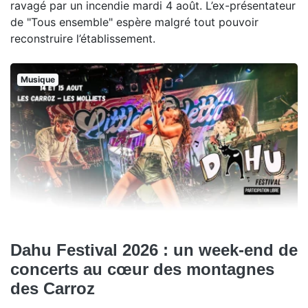
ravagé par un incendie mardi 4 août. L’ex-présentateur
de "Tous ensemble" espère malgré tout pouvoir
reconstruire l’établissement.
Musique
Dahu Festival 2026 : un week-end de
concerts au cœur des montagnes
des Carroz