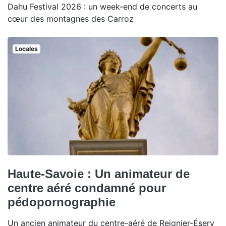
Dahu Festival 2026 : un week-end de concerts au
cœur des montagnes des Carroz
Locales
Haute-Savoie : Un animateur de
centre aéré condamné pour
pédopornographie
Un ancien animateur du centre-aéré de Reignier-Ésery