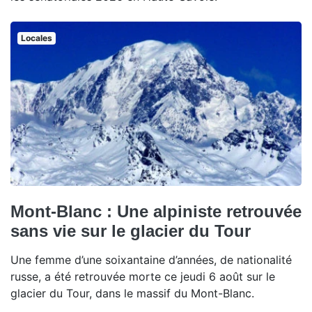
Locales
Mont-Blanc : Une alpiniste retrouvée
sans vie sur le glacier du Tour
Une femme d’une soixantaine d’années, de nationalité
russe, a été retrouvée morte ce jeudi 6 août sur le
glacier du Tour, dans le massif du Mont-Blanc.