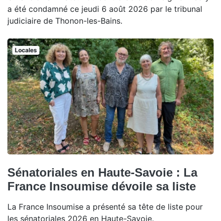
a été condamné ce jeudi 6 août 2026 par le tribunal
judiciaire de Thonon-les-Bains.
Locales
Sénatoriales en Haute-Savoie : La
France Insoumise dévoile sa liste
La France Insoumise a présenté sa tête de liste pour
les sénatoriales 2026 en Haute-Savoie.