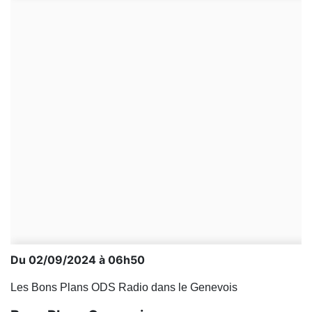
Du 02/09/2024 à 06h50
Les Bons Plans ODS Radio dans le Genevois