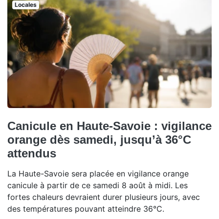
Locales
Canicule en Haute-Savoie : vigilance
orange dès samedi, jusqu’à 36°C
attendus
La Haute-Savoie sera placée en vigilance orange
canicule à partir de ce samedi 8 août à midi. Les
fortes chaleurs devraient durer plusieurs jours, avec
des températures pouvant atteindre 36°C.