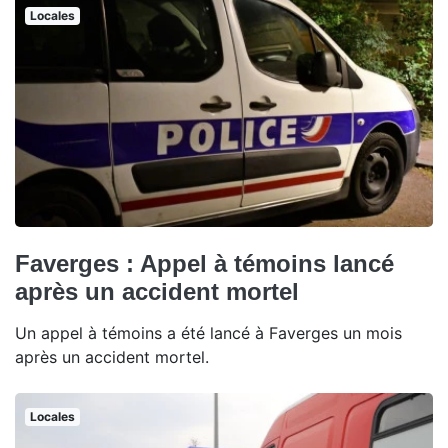
Locales
Faverges : Appel à témoins lancé
après un accident mortel
Un appel à témoins a été lancé à Faverges un mois
après un accident mortel.
Locales