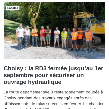
Locales
Choisy : la RD3 fermée jusqu’au 1er
septembre pour sécuriser un
ouvrage hydraulique
La route départementale 3 reste totalement coupée à
Choisy pendant des travaux engagés après des
affaissements de talus survenus en février. Le chantier,