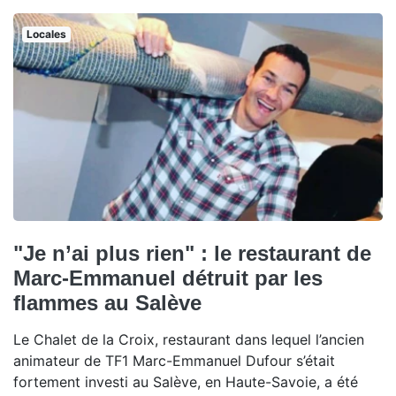
Locales
"Je n’ai plus rien" : le restaurant de
Marc-Emmanuel détruit par les
flammes au Salève
Le Chalet de la Croix, restaurant dans lequel l’ancien
animateur de TF1 Marc-Emmanuel Dufour s’était
fortement investi au Salève, en Haute-Savoie, a été