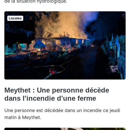
de la situation hydrologique.
Locales
Meythet : Une personne décède
dans l'incendie d'une ferme
Une personne est décédée dans un incendie ce jeudi
matin à Meythet.