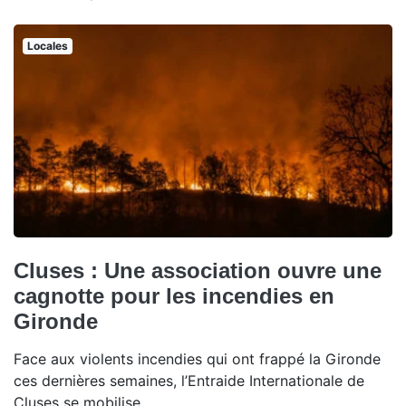
Locales
Cluses : Une association ouvre une
cagnotte pour les incendies en
Gironde
Face aux violents incendies qui ont frappé la Gironde
ces dernières semaines, l’Entraide Internationale de
Cluses se mobilise.