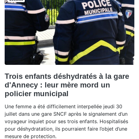
Trois enfants déshydratés à la gare
d'Annecy : leur mère mord un
policier municipal
Une femme a été difficilement interpellée jeudi 30
juillet dans une gare SNCF après le signalement d’un
voyageur inquiet pour ses trois enfants. Hospitalisés
pour déshydratation, ils pourraient faire l’objet d’une
mesure de protection.