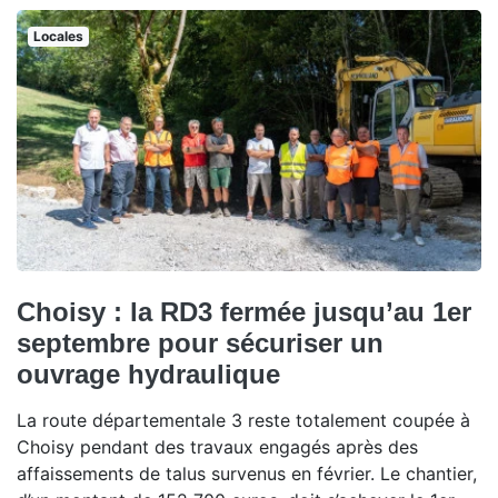
Locales
Choisy : la RD3 fermée jusqu’au 1er
septembre pour sécuriser un
ouvrage hydraulique
La route départementale 3 reste totalement coupée à
Choisy pendant des travaux engagés après des
affaissements de talus survenus en février. Le chantier,