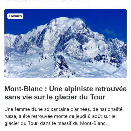
Locales
Mont-Blanc : Une alpiniste retrouvée
sans vie sur le glacier du Tour
Une femme d’une soixantaine d’années, de nationalité
russe, a été retrouvée morte ce jeudi 6 août sur le
glacier du Tour, dans le massif du Mont-Blanc.