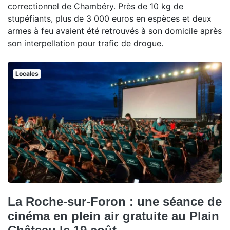
correctionnel de Chambéry. Près de 10 kg de
stupéfiants, plus de 3 000 euros en espèces et deux
armes à feu avaient été retrouvés à son domicile après
son interpellation pour trafic de drogue.
Locales
La Roche-sur-Foron : une séance de
cinéma en plein air gratuite au Plain