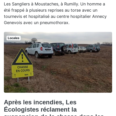
Les Sangliers à Moustaches, à Rumilly. Un homme a
été frappé à plusieurs reprises au torse avec un
tournevis et hospitalisé au centre hospitalier Annecy
Genevois avec un pneumothorax.
Locales
Après les incendies, Les
Écologistes réclament la