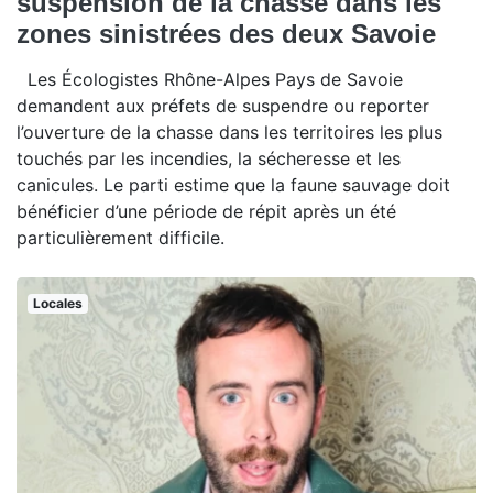
suspension de la chasse dans les
zones sinistrées des deux Savoie
Les Écologistes Rhône-Alpes Pays de Savoie
demandent aux préfets de suspendre ou reporter
l’ouverture de la chasse dans les territoires les plus
touchés par les incendies, la sécheresse et les
canicules. Le parti estime que la faune sauvage doit
bénéficier d’une période de répit après un été
particulièrement difficile.
Locales