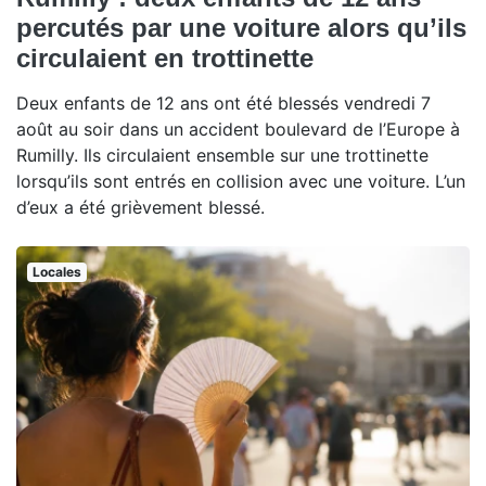
percutés par une voiture alors qu’ils
circulaient en trottinette
Deux enfants de 12 ans ont été blessés vendredi 7
août au soir dans un accident boulevard de l’Europe à
Rumilly. Ils circulaient ensemble sur une trottinette
lorsqu’ils sont entrés en collision avec une voiture. L’un
d’eux a été grièvement blessé.
Locales