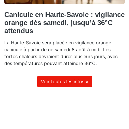
Canicule en Haute-Savoie : vigilance
orange dès samedi, jusqu’à 36°C
attendus
La Haute-Savoie sera placée en vigilance orange
canicule à partir de ce samedi 8 août à midi. Les
fortes chaleurs devraient durer plusieurs jours, avec
des températures pouvant atteindre 36°C.
Voir toutes les infos »