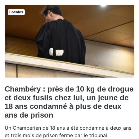
Locales
Chambéry : près de 10 kg de drogue
et deux fusils chez lui, un jeune de
18 ans condamné à plus de deux
ans de prison
Un Chambérien de 18 ans a été condamné à deux ans
et trois mois de prison ferme par le tribunal