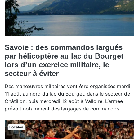
Savoie : des commandos largués
par hélicoptère au lac du Bourget
lors d’un exercice militaire, le
secteur à éviter
Des manœuvres militaires vont être organisées mardi
11 août au nord du lac du Bourget, dans le secteur de
Châtillon, puis mercredi 12 août à Valloire. L’armée
prévoit notamment des largages de commandos.
Locales