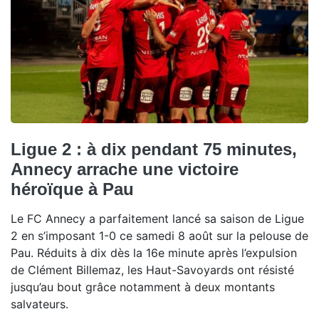
Ligue 2 : à dix pendant 75 minutes,
Annecy arrache une victoire
héroïque à Pau
Le FC Annecy a parfaitement lancé sa saison de Ligue
2 en s’imposant 1-0 ce samedi 8 août sur la pelouse de
Pau. Réduits à dix dès la 16e minute après l’expulsion
de Clément Billemaz, les Haut-Savoyards ont résisté
jusqu’au bout grâce notamment à deux montants
salvateurs.