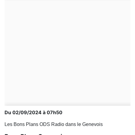
Du 02/09/2024 à 07h50
Les Bons Plans ODS Radio dans le Genevois