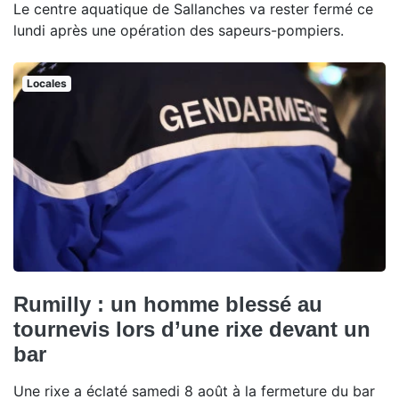
Le centre aquatique de Sallanches va rester fermé ce
lundi après une opération des sapeurs-pompiers.
Locales
Rumilly : un homme blessé au
tournevis lors d’une rixe devant un
bar
Une rixe a éclaté samedi 8 août à la fermeture du bar