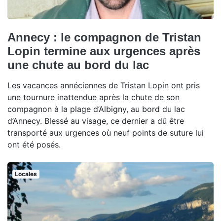
Annecy : le compagnon de Tristan
Lopin termine aux urgences après
une chute au bord du lac
Les vacances annéciennes de Tristan Lopin ont pris
une tournure inattendue après la chute de son
compagnon à la plage d’Albigny, au bord du lac
d’Annecy. Blessé au visage, ce dernier a dû être
transporté aux urgences où neuf points de suture lui
ont été posés.
Locales