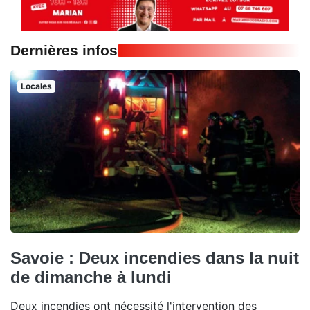
Dernières infos
Locales
Savoie : Deux incendies dans la nuit
de dimanche à lundi
Deux incendies ont nécessité l'intervention des