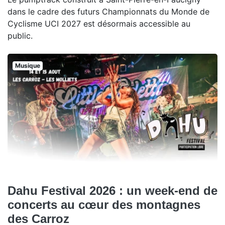
dans le cadre des futurs Championnats du Monde de
Cyclisme UCI 2027 est désormais accessible au
public.
Musique
Dahu Festival 2026 : un week-end de
concerts au cœur des montagnes
des Carroz