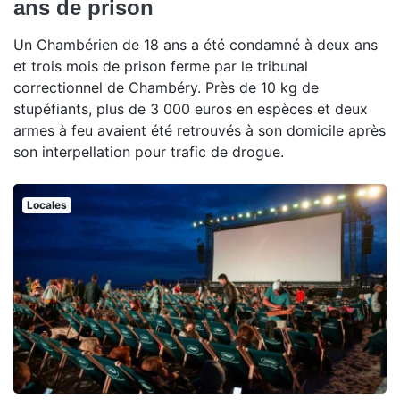
ans de prison
Un Chambérien de 18 ans a été condamné à deux ans
et trois mois de prison ferme par le tribunal
correctionnel de Chambéry. Près de 10 kg de
stupéfiants, plus de 3 000 euros en espèces et deux
armes à feu avaient été retrouvés à son domicile après
son interpellation pour trafic de drogue.
Locales