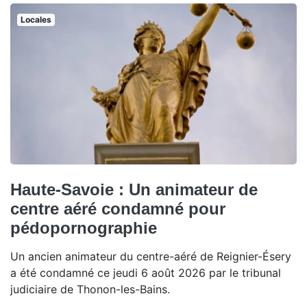
Locales
Haute-Savoie : Un animateur de
centre aéré condamné pour
pédopornographie
Un ancien animateur du centre-aéré de Reignier-Ésery
a été condamné ce jeudi 6 août 2026 par le tribunal
judiciaire de Thonon-les-Bains.