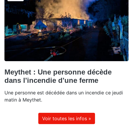
Meythet : Une personne décède
dans l'incendie d'une ferme
Une personne est décédée dans un incendie ce jeudi
matin à Meythet.
Voir toutes les infos »