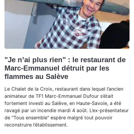
"Je n’ai plus rien" : le restaurant de
Marc-Emmanuel détruit par les
flammes au Salève
Le Chalet de la Croix, restaurant dans lequel l’ancien
animateur de TF1 Marc-Emmanuel Dufour s’était
fortement investi au Salève, en Haute-Savoie, a été
ravagé par un incendie mardi 4 août. L’ex-présentateur
de "Tous ensemble" espère malgré tout pouvoir
reconstruire l’établissement.