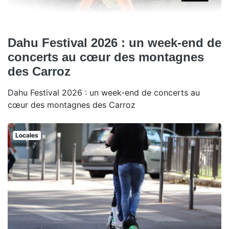
Dahu Festival 2026 : un week-end de
concerts au cœur des montagnes
des Carroz
Dahu Festival 2026 : un week-end de concerts au
cœur des montagnes des Carroz
Locales