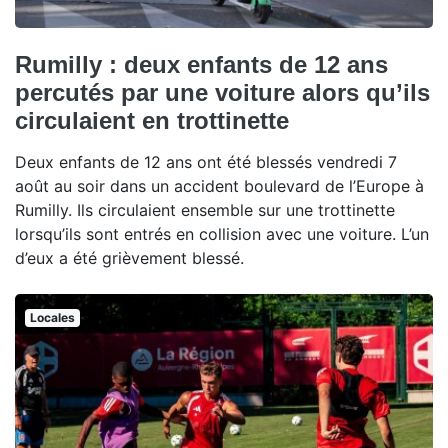
Rumilly : deux enfants de 12 ans
percutés par une voiture alors qu’ils
circulaient en trottinette
Deux enfants de 12 ans ont été blessés vendredi 7
août au soir dans un accident boulevard de l’Europe à
Rumilly. Ils circulaient ensemble sur une trottinette
lorsqu’ils sont entrés en collision avec une voiture. L’un
d’eux a été grièvement blessé.
Locales