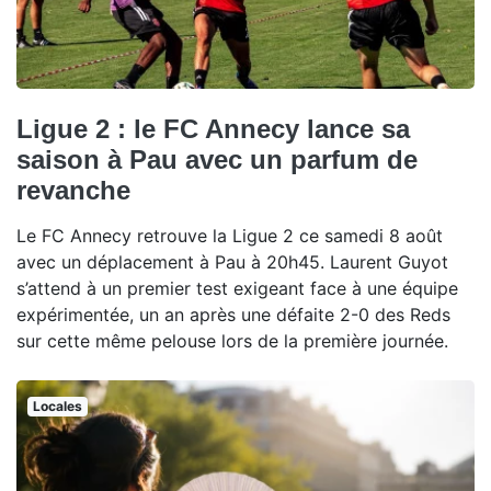
Ligue 2 : le FC Annecy lance sa
saison à Pau avec un parfum de
revanche
Le FC Annecy retrouve la Ligue 2 ce samedi 8 août
avec un déplacement à Pau à 20h45. Laurent Guyot
s’attend à un premier test exigeant face à une équipe
expérimentée, un an après une défaite 2-0 des Reds
sur cette même pelouse lors de la première journée.
Locales