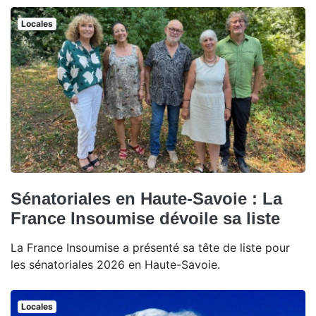
Locales
Sénatoriales en Haute-Savoie : La
France Insoumise dévoile sa liste
La France Insoumise a présenté sa tête de liste pour
les sénatoriales 2026 en Haute-Savoie.
Locales