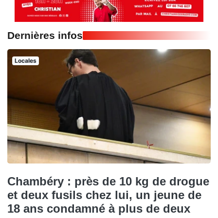
Dernières infos
Locales
Chambéry : près de 10 kg de drogue
et deux fusils chez lui, un jeune de
18 ans condamné à plus de deux