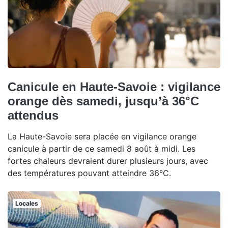
Canicule en Haute-Savoie : vigilance
orange dès samedi, jusqu’à 36°C
attendus
La Haute-Savoie sera placée en vigilance orange
canicule à partir de ce samedi 8 août à midi. Les
fortes chaleurs devraient durer plusieurs jours, avec
des températures pouvant atteindre 36°C.
Locales