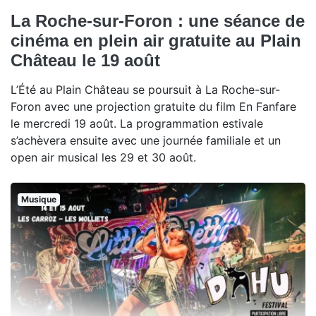
La Roche-sur-Foron : une séance de
cinéma en plein air gratuite au Plain
Château le 19 août
L’Été au Plain Château se poursuit à La Roche-sur-
Foron avec une projection gratuite du film En Fanfare
le mercredi 19 août. La programmation estivale
s’achèvera ensuite avec une journée familiale et un
open air musical les 29 et 30 août.
Musique