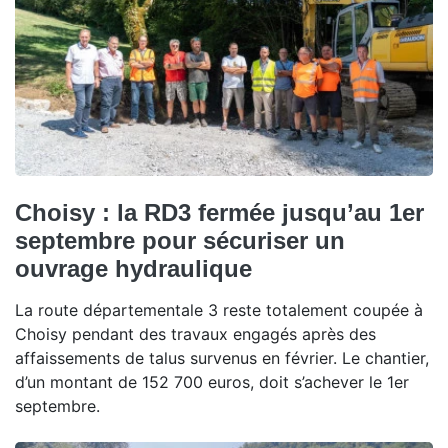
Choisy : la RD3 fermée jusqu’au 1er
septembre pour sécuriser un
ouvrage hydraulique
La route départementale 3 reste totalement coupée à
Choisy pendant des travaux engagés après des
affaissements de talus survenus en février. Le chantier,
d’un montant de 152 700 euros, doit s’achever le 1er
septembre.