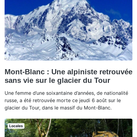
Mont-Blanc : Une alpiniste retrouvée
sans vie sur le glacier du Tour
Une femme d’une soixantaine d’années, de nationalité
russe, a été retrouvée morte ce jeudi 6 août sur le
glacier du Tour, dans le massif du Mont-Blanc.
Locales