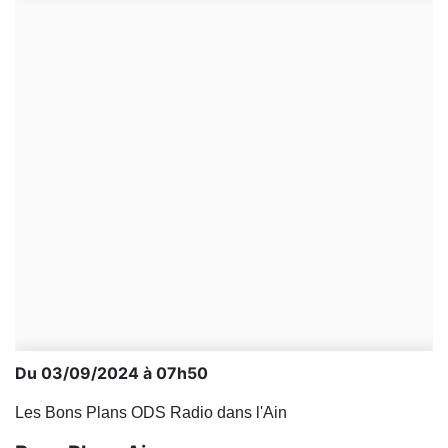
Du 03/09/2024 à 07h50
Les Bons Plans ODS Radio dans l'Ain