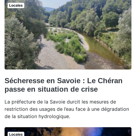
Locales
Sécheresse en Savoie : Le Chéran
passe en situation de crise
La préfecture de la Savoie durcit les mesures de
restriction des usages de l’eau face à une dégradation
de la situation hydrologique.
Locales