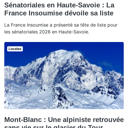
Sénatoriales en Haute-Savoie : La
France Insoumise dévoile sa liste
La France Insoumise a présenté sa tête de liste pour
les sénatoriales 2026 en Haute-Savoie.
Locales
Mont-Blanc : Une alpiniste retrouvée
sans vie sur le glacier du Tour