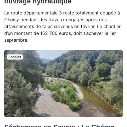
ouvrage hydraulique
La route départementale 3 reste totalement coupée à
Choisy pendant des travaux engagés après des
affaissements de talus survenus en février. Le chantier,
d’un montant de 152 700 euros, doit s’achever le 1er
septembre.
Locales