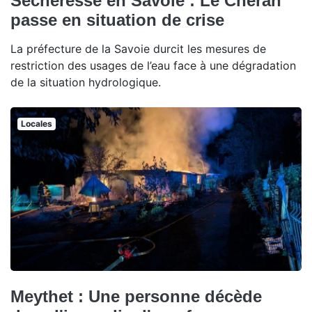
Sécheresse en Savoie : Le Chéran
passe en situation de crise
La préfecture de la Savoie durcit les mesures de
restriction des usages de l’eau face à une dégradation
de la situation hydrologique.
Locales
Meythet : Une personne décède