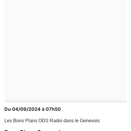
Du 04/09/2024 à 07h50
Les Bons Plans ODS Radio dans le Genevois