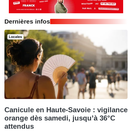
Dernières infos
Locales
Canicule en Haute-Savoie : vigilance
orange dès samedi, jusqu’à 36°C
attendus