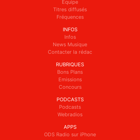
Equipe
Titres diffusés
Fréquences
INFOS
Infos
News Musique
Contacter la rédac
RUBRIQUES
Bons Plans
Emissions
Concours
PODCASTS
Podcasts
Webradios
APPS
ODS Radio sur iPhone