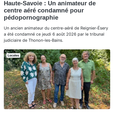
Haute-Savoie : Un animateur de
centre aéré condamné pour
pédopornographie
Un ancien animateur du centre-aéré de Reignier-Ésery
a été condamné ce jeudi 6 août 2026 par le tribunal
judiciaire de Thonon-les-Bains.
Locales