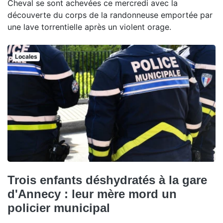
Cheval se sont achevées ce mercredi avec la
découverte du corps de la randonneuse emportée par
une lave torrentielle après un violent orage.
Locales
Trois enfants déshydratés à la gare
d'Annecy : leur mère mord un
policier municipal