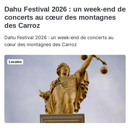
Dahu Festival 2026 : un week-end de
concerts au cœur des montagnes
des Carroz
Dahu Festival 2026 : un week-end de concerts au
cœur des montagnes des Carroz
Locales