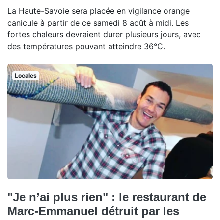
La Haute-Savoie sera placée en vigilance orange
canicule à partir de ce samedi 8 août à midi. Les
fortes chaleurs devraient durer plusieurs jours, avec
des températures pouvant atteindre 36°C.
Locales
"Je n’ai plus rien" : le restaurant de
Marc-Emmanuel détruit par les