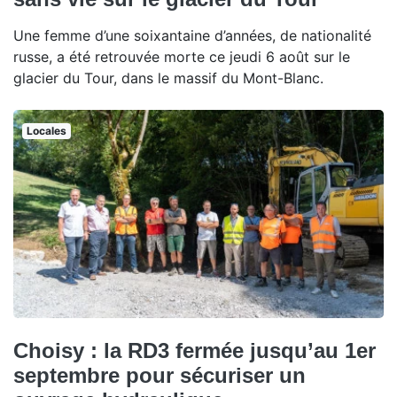
Une femme d’une soixantaine d’années, de nationalité
russe, a été retrouvée morte ce jeudi 6 août sur le
glacier du Tour, dans le massif du Mont-Blanc.
Locales
Choisy : la RD3 fermée jusqu’au 1er
septembre pour sécuriser un