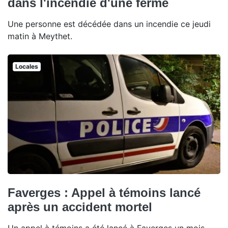
dans l'incendie d'une ferme
Une personne est décédée dans un incendie ce jeudi
matin à Meythet.
Locales
Faverges : Appel à témoins lancé
après un accident mortel