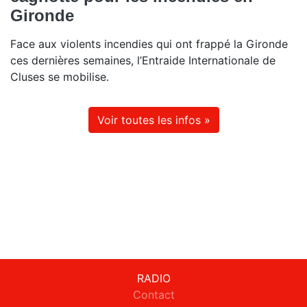
Gironde
Face aux violents incendies qui ont frappé la Gironde
ces dernières semaines, l’Entraide Internationale de
Cluses se mobilise.
Voir toutes les infos »
RADIO
Contact