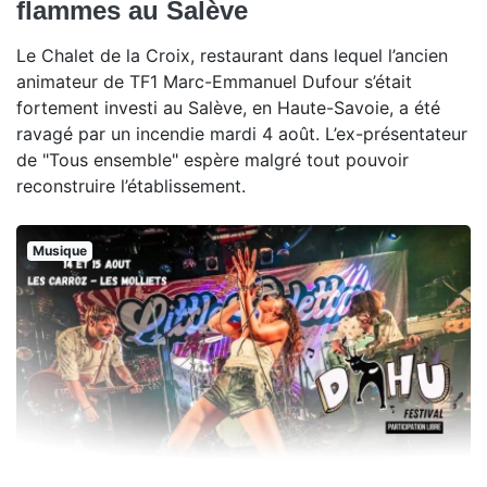
flammes au Salève
Le Chalet de la Croix, restaurant dans lequel l’ancien
animateur de TF1 Marc-Emmanuel Dufour s’était
fortement investi au Salève, en Haute-Savoie, a été
ravagé par un incendie mardi 4 août. L’ex-présentateur
de "Tous ensemble" espère malgré tout pouvoir
reconstruire l’établissement.
Musique