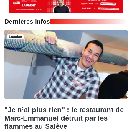
Dernières infos
Locales
"Je n’ai plus rien" : le restaurant de
Marc-Emmanuel détruit par les
flammes au Salève