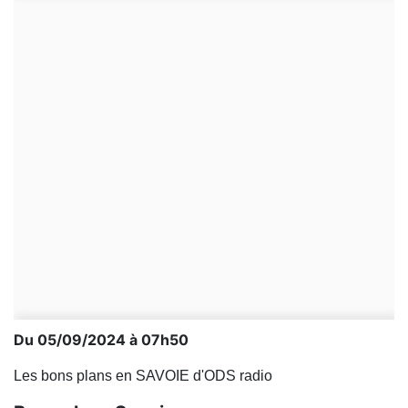
Du 05/09/2024 à 07h50
Les bons plans en SAVOIE d'ODS radio