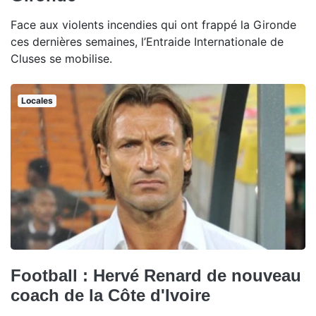
Face aux violents incendies qui ont frappé la Gironde
ces dernières semaines, l’Entraide Internationale de
Cluses se mobilise.
Locales
Football : Hervé Renard de nouveau
coach de la Côte d'Ivoire