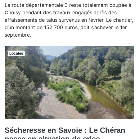
La route départementale 3 reste totalement coupée à
Choisy pendant des travaux engagés après des
affaissements de talus survenus en février. Le chantier,
d’un montant de 152 700 euros, doit s’achever le 1er
septembre.
Locales
Sécheresse en Savoie : Le Chéran
passe en situation de crise