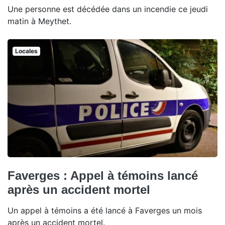
Une personne est décédée dans un incendie ce jeudi
matin à Meythet.
Locales
Faverges : Appel à témoins lancé
après un accident mortel
Un appel à témoins a été lancé à Faverges un mois
après un accident mortel.