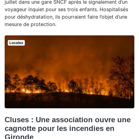
juillet dans une gare SNCF après le signalement d’un
voyageur inquiet pour ses trois enfants. Hospitalisés
pour déshydratation, ils pourraient faire l’objet d’une
mesure de protection.
Locales
Cluses : Une association ouvre une
cagnotte pour les incendies en
Gironde