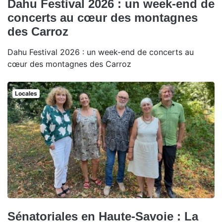
Dahu Festival 2026 : un week-end de
concerts au cœur des montagnes
des Carroz
Dahu Festival 2026 : un week-end de concerts au
cœur des montagnes des Carroz
Locales
Sénatoriales en Haute-Savoie : La