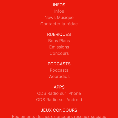
INFOS
Infos
News Musique
Contacter la rédac
RUBRIQUES
Bons Plans
Emissions
Concours
PODCASTS
Podcasts
Webradios
APPS
ODS Radio sur iPhone
ODS Radio sur Android
JEUX CONCOURS
Règlements des jeux concours réseaux sociaux