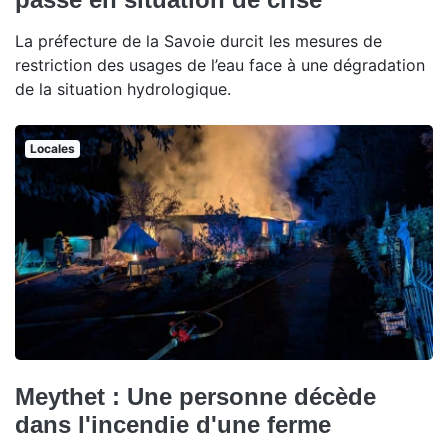
La préfecture de la Savoie durcit les mesures de
restriction des usages de l’eau face à une dégradation
de la situation hydrologique.
Locales
Meythet : Une personne décède
dans l'incendie d'une ferme