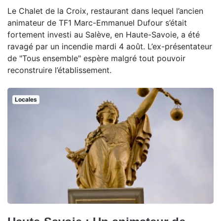
Le Chalet de la Croix, restaurant dans lequel l’ancien
animateur de TF1 Marc-Emmanuel Dufour s’était
fortement investi au Salève, en Haute-Savoie, a été
ravagé par un incendie mardi 4 août. L’ex-présentateur
de "Tous ensemble" espère malgré tout pouvoir
reconstruire l’établissement.
Locales