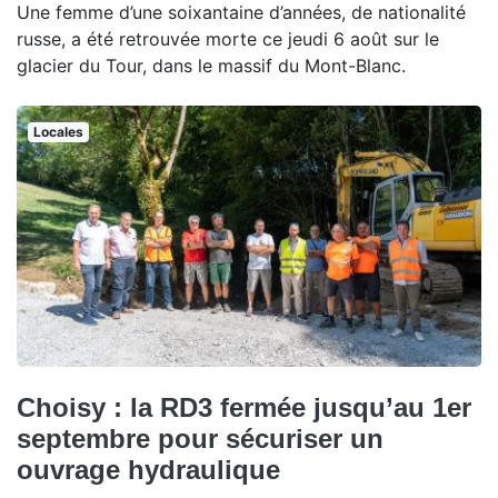
Une femme d’une soixantaine d’années, de nationalité
russe, a été retrouvée morte ce jeudi 6 août sur le
glacier du Tour, dans le massif du Mont-Blanc.
Locales
Choisy : la RD3 fermée jusqu’au 1er
septembre pour sécuriser un
ouvrage hydraulique