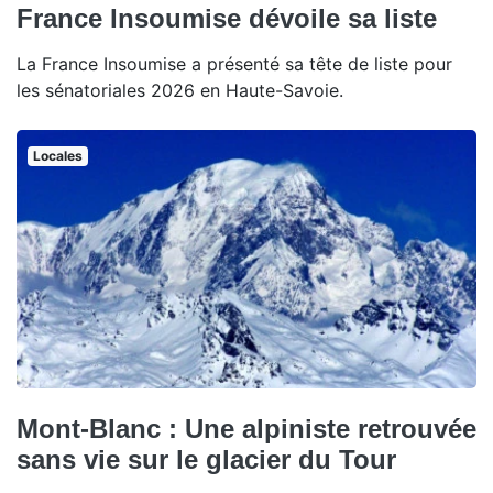
France Insoumise dévoile sa liste
La France Insoumise a présenté sa tête de liste pour
les sénatoriales 2026 en Haute-Savoie.
Locales
Mont-Blanc : Une alpiniste retrouvée
sans vie sur le glacier du Tour