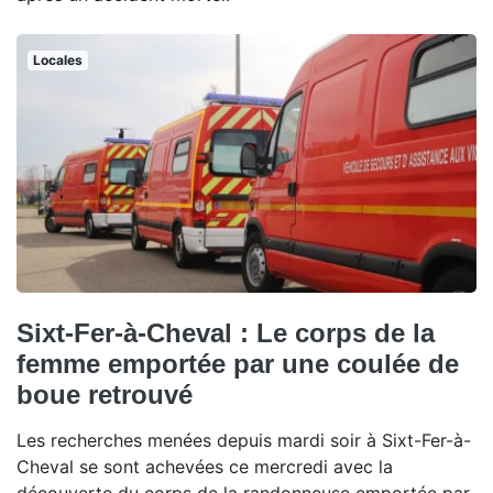
Locales
Sixt-Fer-à-Cheval : Le corps de la
femme emportée par une coulée de
boue retrouvé
Les recherches menées depuis mardi soir à Sixt-Fer-à-
Cheval se sont achevées ce mercredi avec la