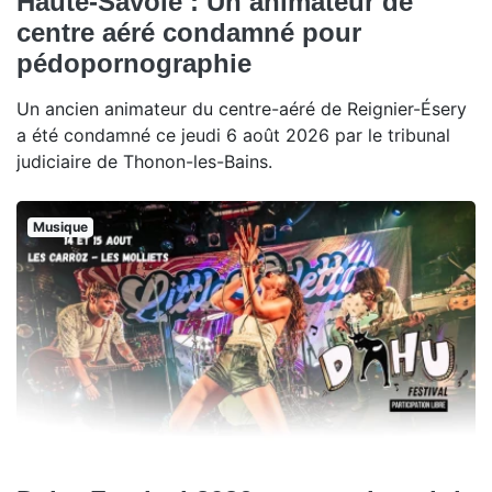
Haute-Savoie : Un animateur de
centre aéré condamné pour
pédopornographie
Un ancien animateur du centre-aéré de Reignier-Ésery
a été condamné ce jeudi 6 août 2026 par le tribunal
judiciaire de Thonon-les-Bains.
Musique