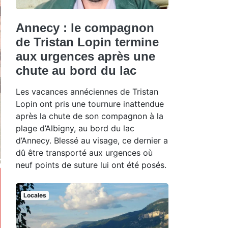
Annecy : le compagnon
de Tristan Lopin termine
aux urgences après une
chute au bord du lac
Les vacances annéciennes de Tristan
Lopin ont pris une tournure inattendue
après la chute de son compagnon à la
plage d’Albigny, au bord du lac
d’Annecy. Blessé au visage, ce dernier a
dû être transporté aux urgences où
neuf points de suture lui ont été posés.
Locales