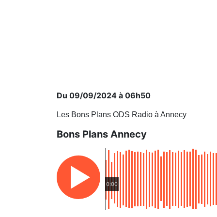
Du 09/09/2024 à 06h50
Les Bons Plans ODS Radio à Annecy
Bons Plans Annecy
0:00