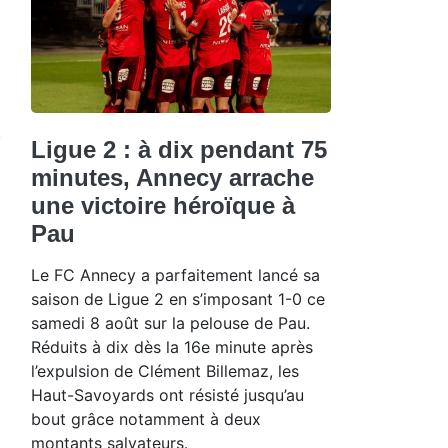
Ligue 2 : à dix pendant 75
minutes, Annecy arrache
une victoire héroïque à
Pau
Le FC Annecy a parfaitement lancé sa
saison de Ligue 2 en s’imposant 1-0 ce
samedi 8 août sur la pelouse de Pau.
Réduits à dix dès la 16e minute après
l’expulsion de Clément Billemaz, les
Haut-Savoyards ont résisté jusqu’au
bout grâce notamment à deux
montants salvateurs.