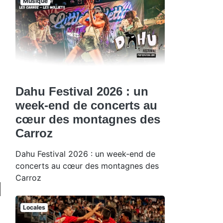
Musique
Dahu Festival 2026 : un
week-end de concerts au
cœur des montagnes des
Carroz
Dahu Festival 2026 : un week-end de
concerts au cœur des montagnes des
Carroz
Locales