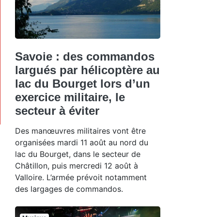
Savoie : des commandos
largués par hélicoptère au
lac du Bourget lors d’un
exercice militaire, le
secteur à éviter
Des manœuvres militaires vont être
organisées mardi 11 août au nord du
lac du Bourget, dans le secteur de
Châtillon, puis mercredi 12 août à
Valloire. L’armée prévoit notamment
des largages de commandos.