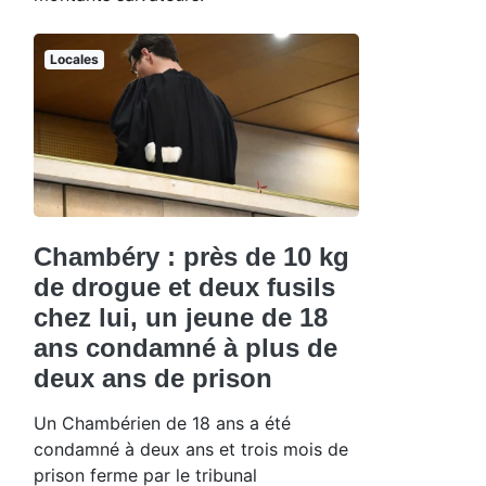
Locales
Chambéry : près de 10 kg
de drogue et deux fusils
chez lui, un jeune de 18
ans condamné à plus de
deux ans de prison
Un Chambérien de 18 ans a été
condamné à deux ans et trois mois de
prison ferme par le tribunal