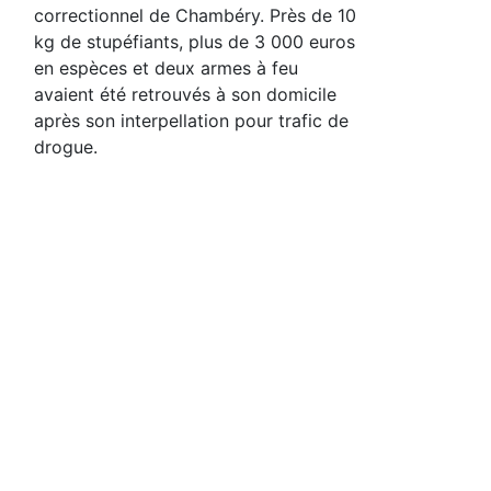
correctionnel de Chambéry. Près de 10
kg de stupéfiants, plus de 3 000 euros
en espèces et deux armes à feu
avaient été retrouvés à son domicile
après son interpellation pour trafic de
drogue.