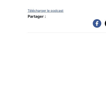
Télécharger le podcast
Partager :