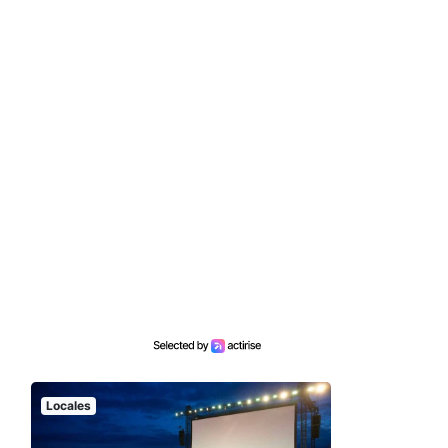
Locales