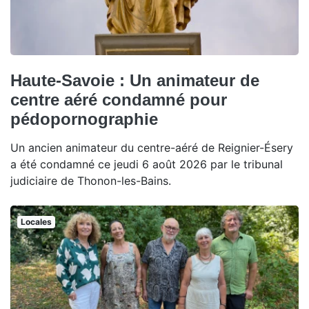
Haute-Savoie : Un animateur de
centre aéré condamné pour
pédopornographie
Un ancien animateur du centre-aéré de Reignier-Ésery
a été condamné ce jeudi 6 août 2026 par le tribunal
judiciaire de Thonon-les-Bains.
Locales