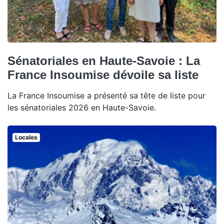
Sénatoriales en Haute-Savoie : La
France Insoumise dévoile sa liste
La France Insoumise a présenté sa tête de liste pour
les sénatoriales 2026 en Haute-Savoie.
Locales