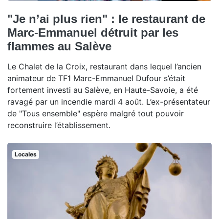
"Je n’ai plus rien" : le restaurant de
Marc-Emmanuel détruit par les
flammes au Salève
Le Chalet de la Croix, restaurant dans lequel l’ancien
animateur de TF1 Marc-Emmanuel Dufour s’était
fortement investi au Salève, en Haute-Savoie, a été
ravagé par un incendie mardi 4 août. L’ex-présentateur
de "Tous ensemble" espère malgré tout pouvoir
reconstruire l’établissement.
Locales