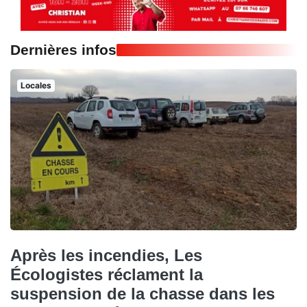
Dernières infos
Locales
Après les incendies, Les
Écologistes réclament la
suspension de la chasse dans les