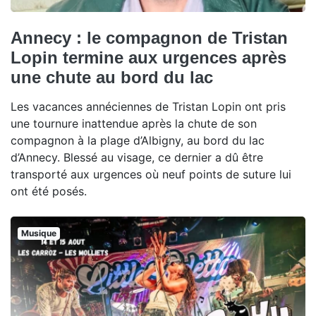
Annecy : le compagnon de Tristan
Lopin termine aux urgences après
une chute au bord du lac
Les vacances annéciennes de Tristan Lopin ont pris
une tournure inattendue après la chute de son
compagnon à la plage d’Albigny, au bord du lac
d’Annecy. Blessé au visage, ce dernier a dû être
transporté aux urgences où neuf points de suture lui
ont été posés.
Musique