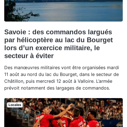
Savoie : des commandos largués
par hélicoptère au lac du Bourget
lors d’un exercice militaire, le
secteur à éviter
Des manœuvres militaires vont être organisées mardi
11 août au nord du lac du Bourget, dans le secteur de
Châtillon, puis mercredi 12 août à Valloire. L’armée
prévoit notamment des largages de commandos.
Locales