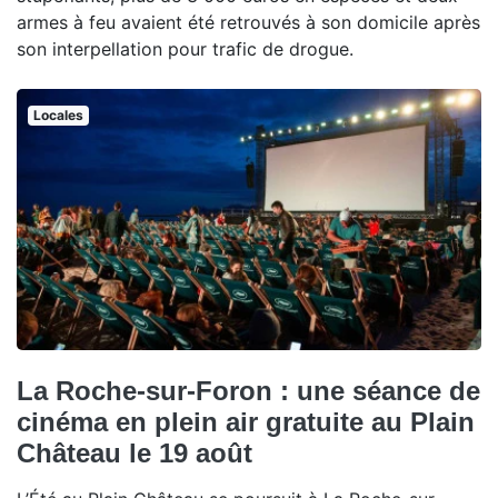
armes à feu avaient été retrouvés à son domicile après
son interpellation pour trafic de drogue.
Locales
La Roche-sur-Foron : une séance de
cinéma en plein air gratuite au Plain
Château le 19 août