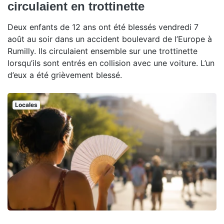
circulaient en trottinette
Deux enfants de 12 ans ont été blessés vendredi 7
août au soir dans un accident boulevard de l’Europe à
Rumilly. Ils circulaient ensemble sur une trottinette
lorsqu’ils sont entrés en collision avec une voiture. L’un
d’eux a été grièvement blessé.
Locales