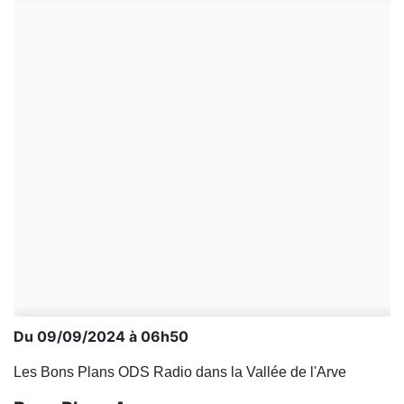
Du 09/09/2024 à 06h50
Les Bons Plans ODS Radio dans la Vallée de l'Arve