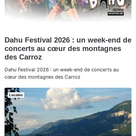
Dahu Festival 2026 : un week-end de
concerts au cœur des montagnes
des Carroz
Dahu Festival 2026 : un week-end de concerts au
cœur des montagnes des Carroz
Locales