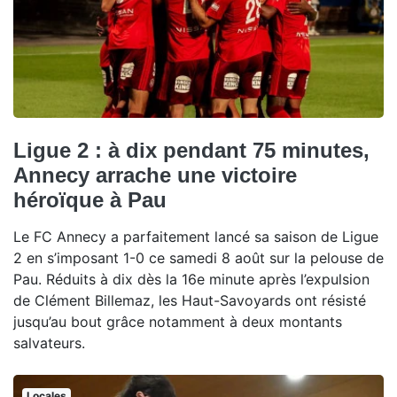
Ligue 2 : à dix pendant 75 minutes,
Annecy arrache une victoire
héroïque à Pau
Le FC Annecy a parfaitement lancé sa saison de Ligue
2 en s’imposant 1-0 ce samedi 8 août sur la pelouse de
Pau. Réduits à dix dès la 16e minute après l’expulsion
de Clément Billemaz, les Haut-Savoyards ont résisté
jusqu’au bout grâce notamment à deux montants
salvateurs.
Locales