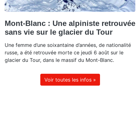
Mont-Blanc : Une alpiniste retrouvée
sans vie sur le glacier du Tour
Une femme d’une soixantaine d’années, de nationalité
russe, a été retrouvée morte ce jeudi 6 août sur le
glacier du Tour, dans le massif du Mont-Blanc.
Voir toutes les infos »