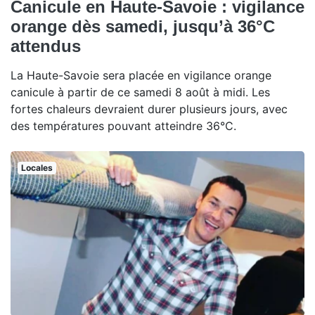
Canicule en Haute-Savoie : vigilance
orange dès samedi, jusqu’à 36°C
attendus
La Haute-Savoie sera placée en vigilance orange
canicule à partir de ce samedi 8 août à midi. Les
fortes chaleurs devraient durer plusieurs jours, avec
des températures pouvant atteindre 36°C.
Locales