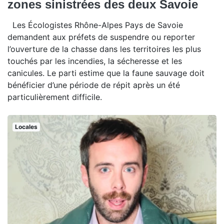
zones sinistrées des deux Savoie
Les Écologistes Rhône-Alpes Pays de Savoie
demandent aux préfets de suspendre ou reporter
l’ouverture de la chasse dans les territoires les plus
touchés par les incendies, la sécheresse et les
canicules. Le parti estime que la faune sauvage doit
bénéficier d’une période de répit après un été
particulièrement difficile.
Locales