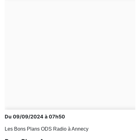
Du 09/09/2024 à 07h50
Les Bons Plans ODS Radio à Annecy