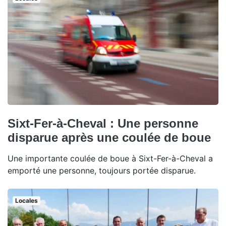
Sixt-Fer-à-Cheval : Une personne
disparue après une coulée de boue
Une importante coulée de boue à Sixt-Fer-à-Cheval a
emporté une personne, toujours portée disparue.
Locales