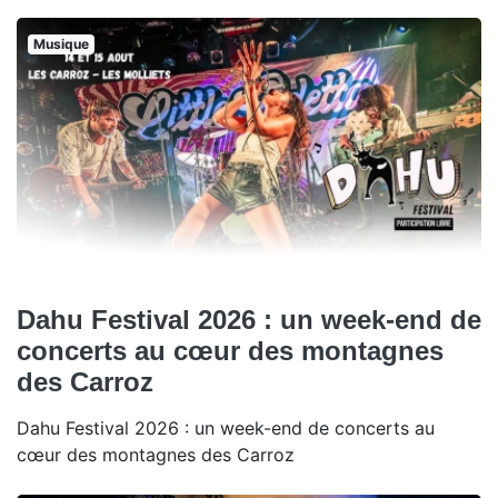
Musique
Dahu Festival 2026 : un week-end de
concerts au cœur des montagnes
des Carroz
Dahu Festival 2026 : un week-end de concerts au
cœur des montagnes des Carroz