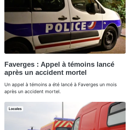
Faverges : Appel à témoins lancé
après un accident mortel
Un appel à témoins a été lancé à Faverges un mois
après un accident mortel.
Locales