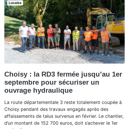
Locales
Choisy : la RD3 fermée jusqu’au 1er
septembre pour sécuriser un
ouvrage hydraulique
La route départementale 3 reste totalement coupée à
Choisy pendant des travaux engagés après des
affaissements de talus survenus en février. Le chantier,
d’un montant de 152 700 euros, doit s’achever le 1er