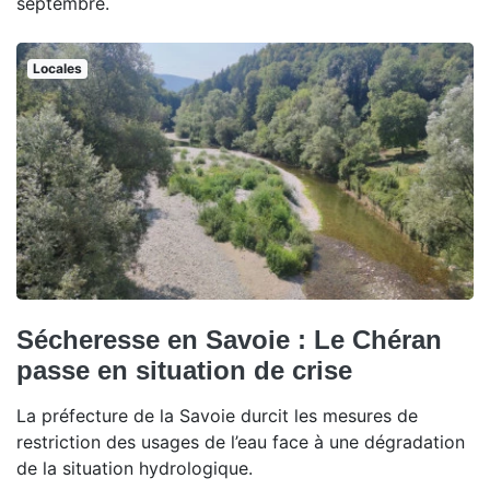
septembre.
Locales
Sécheresse en Savoie : Le Chéran
passe en situation de crise
La préfecture de la Savoie durcit les mesures de
restriction des usages de l’eau face à une dégradation
de la situation hydrologique.