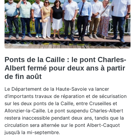
Ponts de la Caille : le pont Charles-
Albert fermé pour deux ans à partir
de fin août
Le Département de la Haute-Savoie va lancer
d’importants travaux de réparation et de sécurisation
sur les deux ponts de la Caille, entre Cruseilles et
Allonzier-la-Caille. Le pont suspendu Charles-Albert
restera inaccessible pendant deux ans, tandis que la
circulation sera alternée sur le pont Albert-Caquot
jusqu’à la mi-septembre.