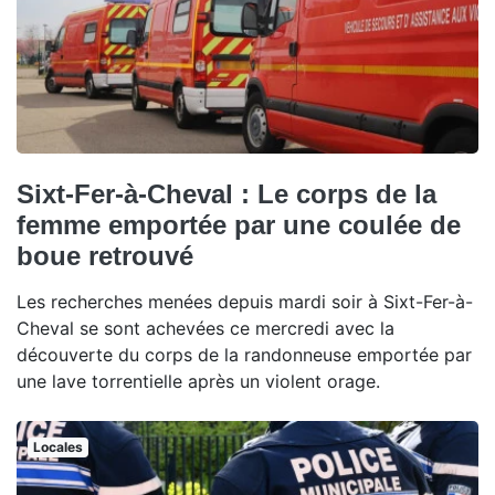
Sixt-Fer-à-Cheval : Le corps de la
femme emportée par une coulée de
boue retrouvé
Les recherches menées depuis mardi soir à Sixt-Fer-à-
Cheval se sont achevées ce mercredi avec la
découverte du corps de la randonneuse emportée par
une lave torrentielle après un violent orage.
Locales