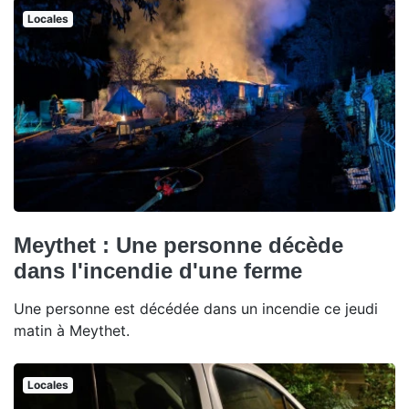
Locales
Meythet : Une personne décède
dans l'incendie d'une ferme
Une personne est décédée dans un incendie ce jeudi
matin à Meythet.
Locales