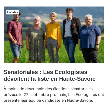
Locales
Sénatoriales : Les Ecologistes
dévoilent la liste en Haute-Savoie
À moins de deux mois des élections sénatoriales,
prévues le 27 septembre prochain, Les Écologistes ont
présenté leur équipe candidate en Haute-Savoie.