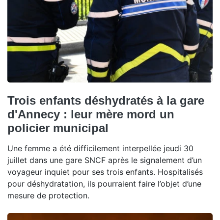
Trois enfants déshydratés à la gare
d'Annecy : leur mère mord un
policier municipal
Une femme a été difficilement interpellée jeudi 30
juillet dans une gare SNCF après le signalement d’un
voyageur inquiet pour ses trois enfants. Hospitalisés
pour déshydratation, ils pourraient faire l’objet d’une
mesure de protection.