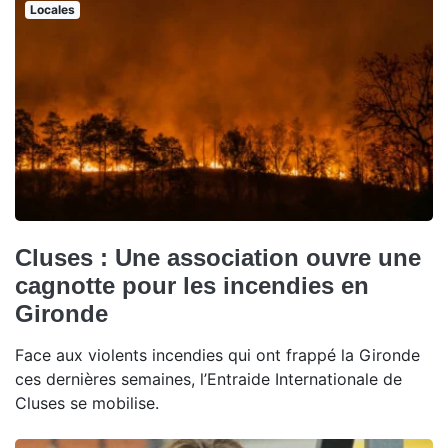
Locales
Cluses : Une association ouvre une
cagnotte pour les incendies en
Gironde
Face aux violents incendies qui ont frappé la Gironde
ces dernières semaines, l’Entraide Internationale de
Cluses se mobilise.