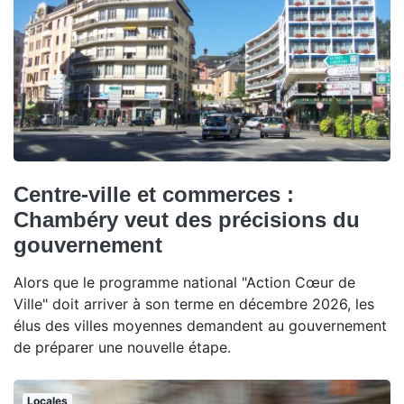
Centre-ville et commerces :
Chambéry veut des précisions du
gouvernement
Alors que le programme national "Action Cœur de
Ville" doit arriver à son terme en décembre 2026, les
élus des villes moyennes demandent au gouvernement
de préparer une nouvelle étape.
Locales