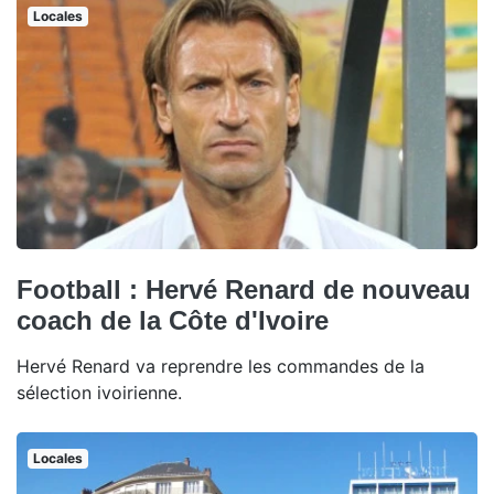
Locales
Football : Hervé Renard de nouveau
coach de la Côte d'Ivoire
Hervé Renard va reprendre les commandes de la
sélection ivoirienne.
Locales