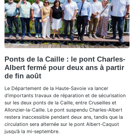
Ponts de la Caille : le pont Charles-
Albert fermé pour deux ans à partir
de fin août
Le Département de la Haute-Savoie va lancer
d’importants travaux de réparation et de sécurisation
sur les deux ponts de la Caille, entre Cruseilles et
Allonzier-la-Caille. Le pont suspendu Charles-Albert
restera inaccessible pendant deux ans, tandis que la
circulation sera alternée sur le pont Albert-Caquot
jusqu’à la mi-septembre.