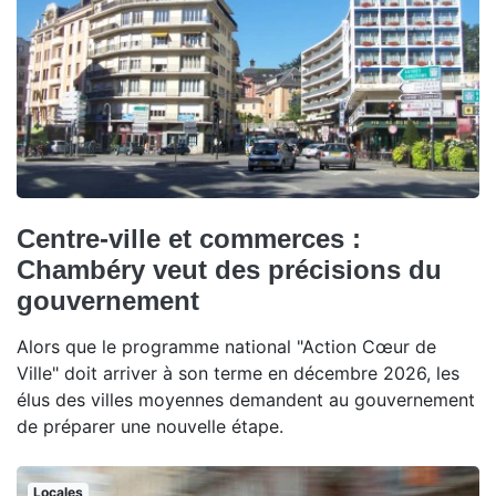
Centre-ville et commerces :
Chambéry veut des précisions du
gouvernement
Alors que le programme national "Action Cœur de
Ville" doit arriver à son terme en décembre 2026, les
élus des villes moyennes demandent au gouvernement
de préparer une nouvelle étape.
Locales