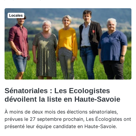
Locales
Sénatoriales : Les Ecologistes
dévoilent la liste en Haute-Savoie
À moins de deux mois des élections sénatoriales,
prévues le 27 septembre prochain, Les Écologistes ont
présenté leur équipe candidate en Haute-Savoie.