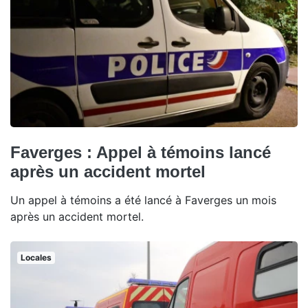
Faverges : Appel à témoins lancé
après un accident mortel
Un appel à témoins a été lancé à Faverges un mois
après un accident mortel.
Locales