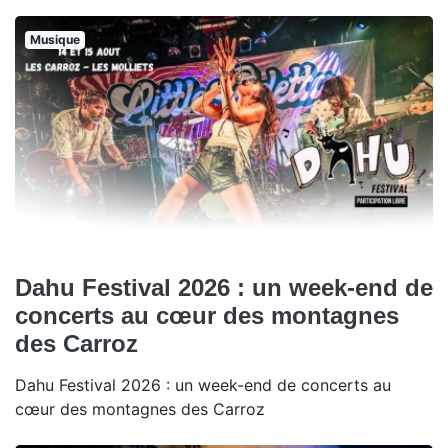
Musique
Dahu Festival 2026 : un week-end de
concerts au cœur des montagnes
des Carroz
Dahu Festival 2026 : un week-end de concerts au
cœur des montagnes des Carroz