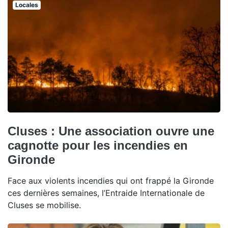
Locales
Cluses : Une association ouvre une
cagnotte pour les incendies en
Gironde
Face aux violents incendies qui ont frappé la Gironde
ces dernières semaines, l’Entraide Internationale de
Cluses se mobilise.