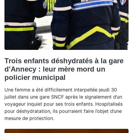
Trois enfants déshydratés à la gare
d'Annecy : leur mère mord un
policier municipal
Une femme a été difficilement interpellée jeudi 30
juillet dans une gare SNCF après le signalement d’un
voyageur inquiet pour ses trois enfants. Hospitalisés
pour déshydratation, ils pourraient faire l’objet d’une
mesure de protection.