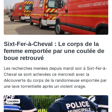
Sixt-Fer-à-Cheval : Le corps de la
femme emportée par une coulée de
boue retrouvé
Les recherches menées depuis mardi soir à Sixt-Fer-à-
Cheval se sont achevées ce mercredi avec la
découverte du corps de la randonneuse emportée par
une lave torrentielle après un violent orage.
Locales