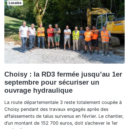
Locales
Choisy : la RD3 fermée jusqu’au 1er
septembre pour sécuriser un
ouvrage hydraulique
La route départementale 3 reste totalement coupée à
Choisy pendant des travaux engagés après des
affaissements de talus survenus en février. Le chantier,
d’un montant de 152 700 euros, doit s’achever le 1er