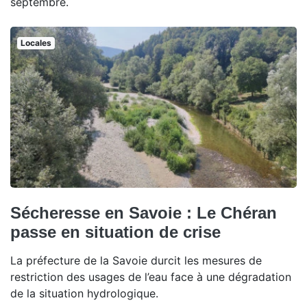
septembre.
Locales
Sécheresse en Savoie : Le Chéran
passe en situation de crise
La préfecture de la Savoie durcit les mesures de
restriction des usages de l’eau face à une dégradation
de la situation hydrologique.