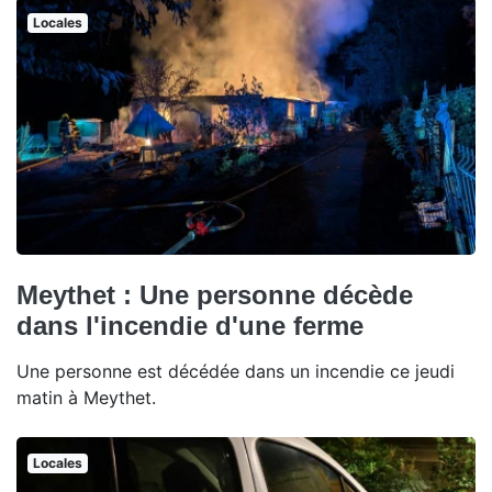
Locales
Meythet : Une personne décède
dans l'incendie d'une ferme
Une personne est décédée dans un incendie ce jeudi
matin à Meythet.
Locales