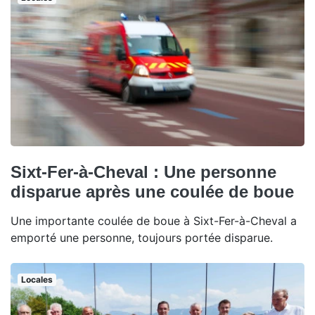
Sixt-Fer-à-Cheval : Une personne
disparue après une coulée de boue
Une importante coulée de boue à Sixt-Fer-à-Cheval a
emporté une personne, toujours portée disparue.
Locales