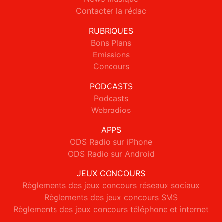
Contacter la rédac
RUBRIQUES
Bons Plans
Emissions
Concours
PODCASTS
Podcasts
Webradios
APPS
ODS Radio sur iPhone
ODS Radio sur Android
JEUX CONCOURS
Règlements des jeux concours réseaux sociaux
Règlements des jeux concours SMS
Règlements des jeux concours téléphone et internet