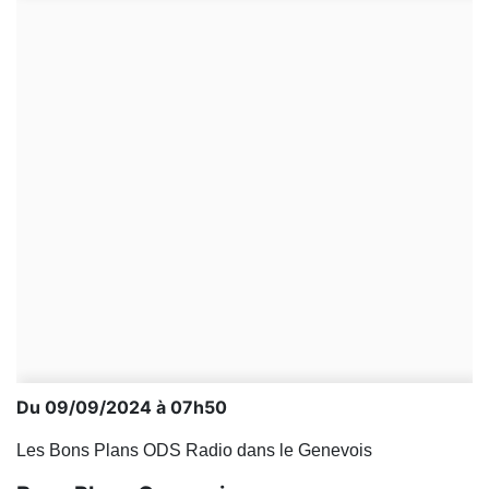
Du 09/09/2024 à 07h50
Les Bons Plans ODS Radio dans le Genevois