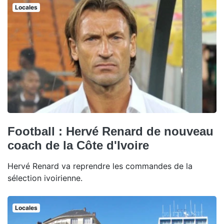
Locales
Football : Hervé Renard de nouveau
coach de la Côte d'Ivoire
Hervé Renard va reprendre les commandes de la
sélection ivoirienne.
Locales