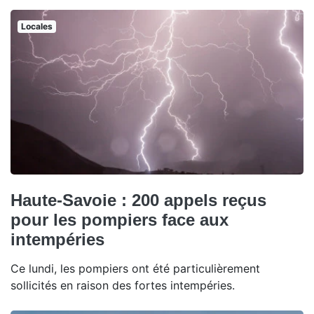
Locales
Haute-Savoie : 200 appels reçus
pour les pompiers face aux
intempéries
Ce lundi, les pompiers ont été particulièrement
sollicités en raison des fortes intempéries.