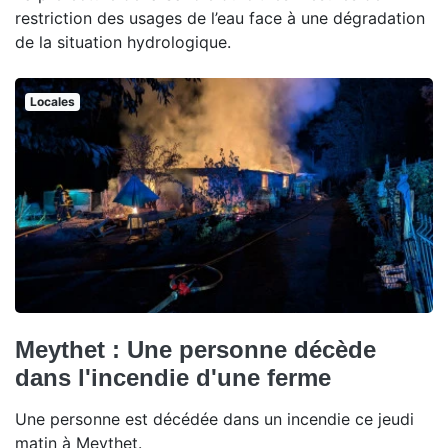
restriction des usages de l’eau face à une dégradation
de la situation hydrologique.
Locales
Meythet : Une personne décède
dans l'incendie d'une ferme
Une personne est décédée dans un incendie ce jeudi
matin à Meythet.