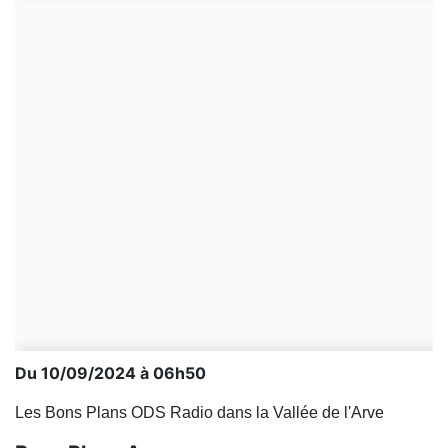
Du 10/09/2024 à 06h50
Les Bons Plans ODS Radio dans la Vallée de l'Arve