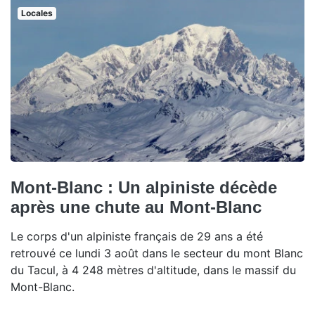
Locales
Mont-Blanc : Un alpiniste décède
après une chute au Mont-Blanc
Le corps d'un alpiniste français de 29 ans a été
retrouvé ce lundi 3 août dans le secteur du mont Blanc
du Tacul, à 4 248 mètres d'altitude, dans le massif du
Mont-Blanc.