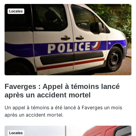
Locales
Faverges : Appel à témoins lancé
après un accident mortel
Un appel à témoins a été lancé à Faverges un mois
après un accident mortel.
Locales