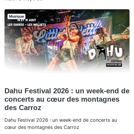
Musique
Dahu Festival 2026 : un week-end de
concerts au cœur des montagnes
des Carroz
Dahu Festival 2026 : un week-end de concerts au
cœur des montagnes des Carroz