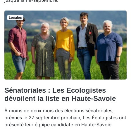
jusqu’à la mi-septembre.
Locales
Sénatoriales : Les Ecologistes
dévoilent la liste en Haute-Savoie
À moins de deux mois des élections sénatoriales,
prévues le 27 septembre prochain, Les Écologistes ont
présenté leur équipe candidate en Haute-Savoie.