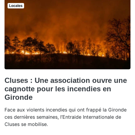
Locales
Cluses : Une association ouvre une
cagnotte pour les incendies en
Gironde
Face aux violents incendies qui ont frappé la Gironde
ces dernières semaines, l’Entraide Internationale de
Cluses se mobilise.