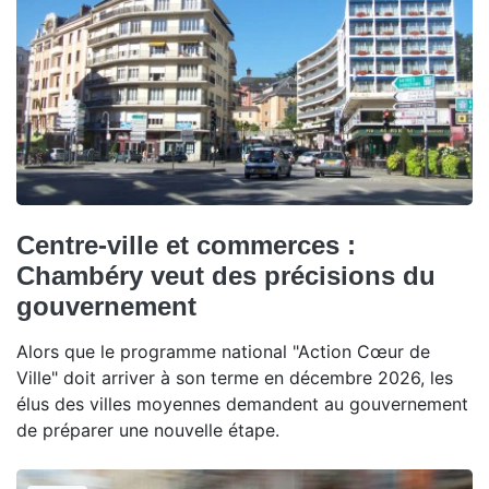
Centre-ville et commerces :
Chambéry veut des précisions du
gouvernement
Alors que le programme national "Action Cœur de
Ville" doit arriver à son terme en décembre 2026, les
élus des villes moyennes demandent au gouvernement
de préparer une nouvelle étape.