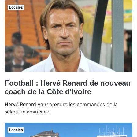
Locales
Football : Hervé Renard de nouveau
coach de la Côte d'Ivoire
Hervé Renard va reprendre les commandes de la
sélection ivoirienne.
Locales