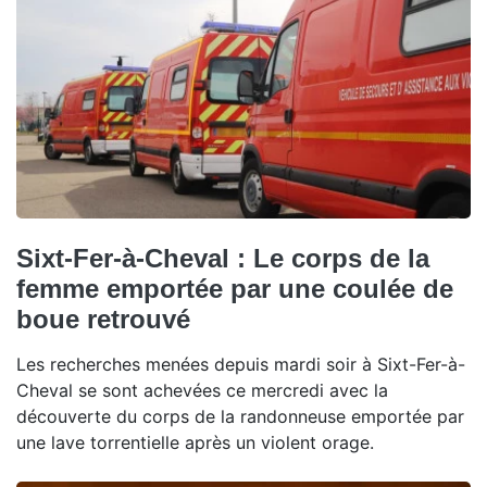
Sixt-Fer-à-Cheval : Le corps de la
femme emportée par une coulée de
boue retrouvé
Les recherches menées depuis mardi soir à Sixt-Fer-à-
Cheval se sont achevées ce mercredi avec la
découverte du corps de la randonneuse emportée par
une lave torrentielle après un violent orage.