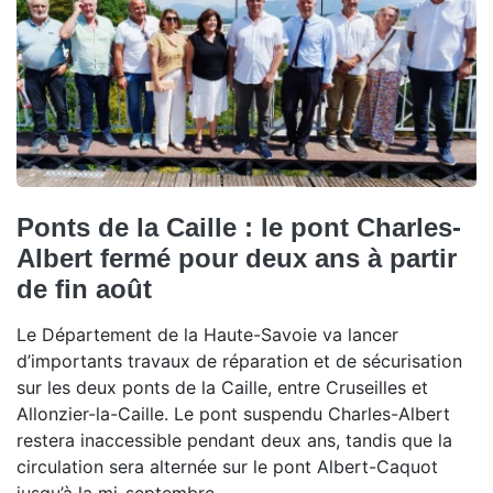
Ponts de la Caille : le pont Charles-
Albert fermé pour deux ans à partir
de fin août
Le Département de la Haute-Savoie va lancer
d’importants travaux de réparation et de sécurisation
sur les deux ponts de la Caille, entre Cruseilles et
Allonzier-la-Caille. Le pont suspendu Charles-Albert
restera inaccessible pendant deux ans, tandis que la
circulation sera alternée sur le pont Albert-Caquot