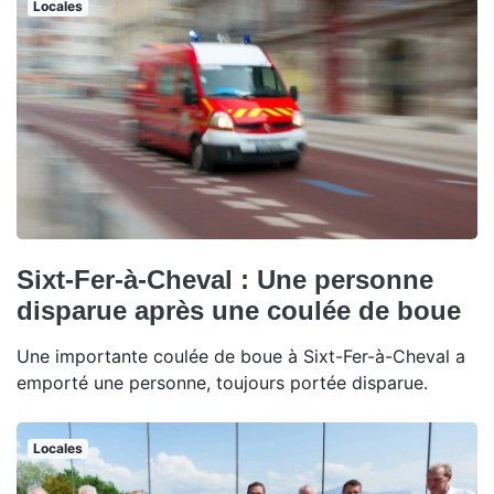
Locales
Sixt-Fer-à-Cheval : Une personne
disparue après une coulée de boue
Une importante coulée de boue à Sixt-Fer-à-Cheval a
emporté une personne, toujours portée disparue.
Locales