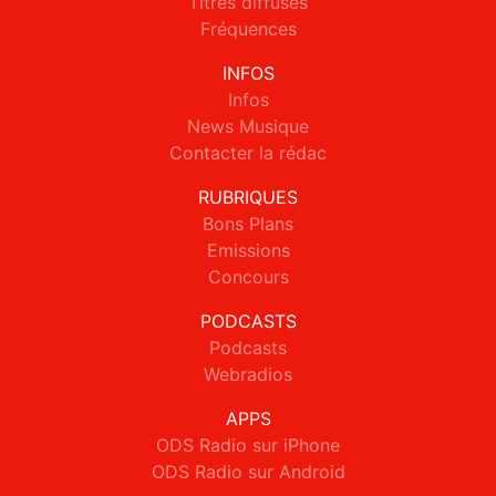
Titres diffusés
Fréquences
INFOS
Infos
News Musique
Contacter la rédac
RUBRIQUES
Bons Plans
Emissions
Concours
PODCASTS
Podcasts
Webradios
APPS
ODS Radio sur iPhone
ODS Radio sur Android