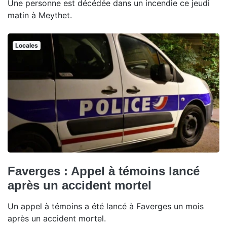
Une personne est décédée dans un incendie ce jeudi
matin à Meythet.
Locales
Faverges : Appel à témoins lancé
après un accident mortel
Un appel à témoins a été lancé à Faverges un mois
après un accident mortel.