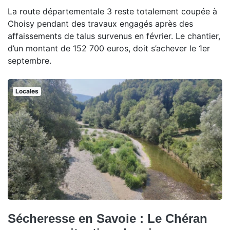
La route départementale 3 reste totalement coupée à
Choisy pendant des travaux engagés après des
affaissements de talus survenus en février. Le chantier,
d’un montant de 152 700 euros, doit s’achever le 1er
septembre.
Locales
Sécheresse en Savoie : Le Chéran