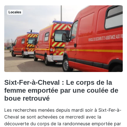
Locales
Sixt-Fer-à-Cheval : Le corps de la
femme emportée par une coulée de
boue retrouvé
Les recherches menées depuis mardi soir à Sixt-Fer-à-
Cheval se sont achevées ce mercredi avec la
découverte du corps de la randonneuse emportée par