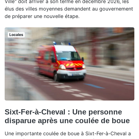
Ville" doit arriver à son terme en décembre 2026, les
élus des villes moyennes demandent au gouvernement
de préparer une nouvelle étape.
Locales
Sixt-Fer-à-Cheval : Une personne
disparue après une coulée de boue
Une importante coulée de boue à Sixt-Fer-à-Cheval a