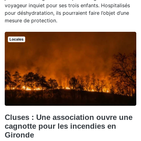
voyageur inquiet pour ses trois enfants. Hospitalisés
pour déshydratation, ils pourraient faire l’objet d’une
mesure de protection.
Locales
Cluses : Une association ouvre une
cagnotte pour les incendies en
Gironde