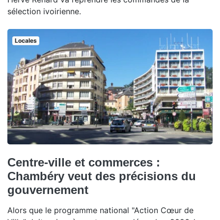
sélection ivoirienne.
Locales
Centre-ville et commerces :
Chambéry veut des précisions du
gouvernement
Alors que le programme national "Action Cœur de