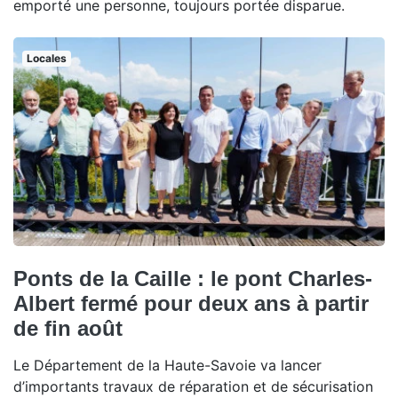
emporté une personne, toujours portée disparue.
Locales
Ponts de la Caille : le pont Charles-
Albert fermé pour deux ans à partir
de fin août
Le Département de la Haute-Savoie va lancer
d’importants travaux de réparation et de sécurisation