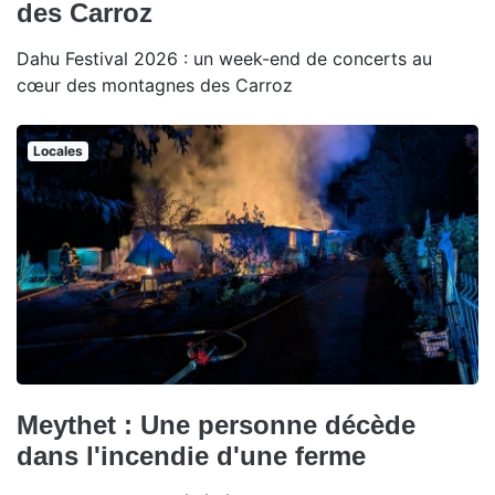
des Carroz
Dahu Festival 2026 : un week-end de concerts au
cœur des montagnes des Carroz
Locales
Meythet : Une personne décède
dans l'incendie d'une ferme