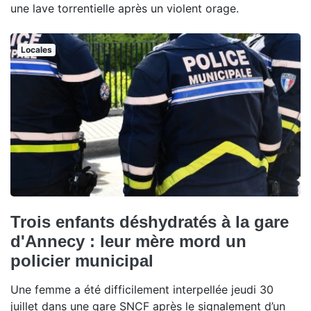
une lave torrentielle après un violent orage.
Locales
Trois enfants déshydratés à la gare
d'Annecy : leur mère mord un
policier municipal
Une femme a été difficilement interpellée jeudi 30
juillet dans une gare SNCF après le signalement d’un