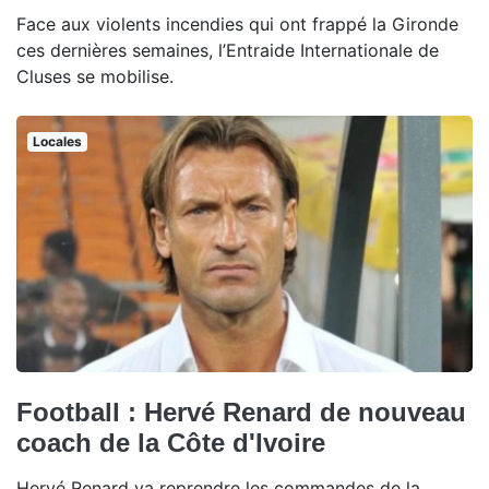
Face aux violents incendies qui ont frappé la Gironde
ces dernières semaines, l’Entraide Internationale de
Cluses se mobilise.
Locales
Football : Hervé Renard de nouveau
coach de la Côte d'Ivoire
Hervé Renard va reprendre les commandes de la