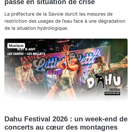
passe en situation de crise
La préfecture de la Savoie durcit les mesures de
restriction des usages de l’eau face à une dégradation
de la situation hydrologique.
Musique
Dahu Festival 2026 : un week-end de
concerts au cœur des montagnes