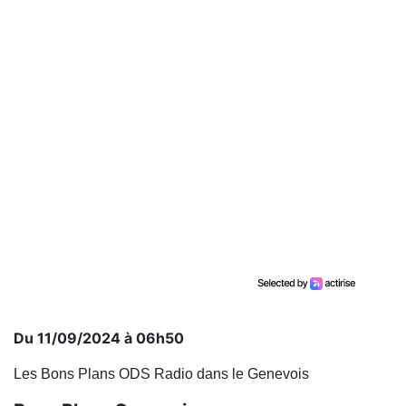
Du 11/09/2024 à 06h50
Les Bons Plans ODS Radio dans le Genevois