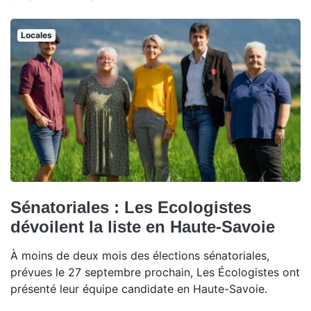
Locales
Sénatoriales : Les Ecologistes
dévoilent la liste en Haute-Savoie
À moins de deux mois des élections sénatoriales,
prévues le 27 septembre prochain, Les Écologistes ont
présenté leur équipe candidate en Haute-Savoie.