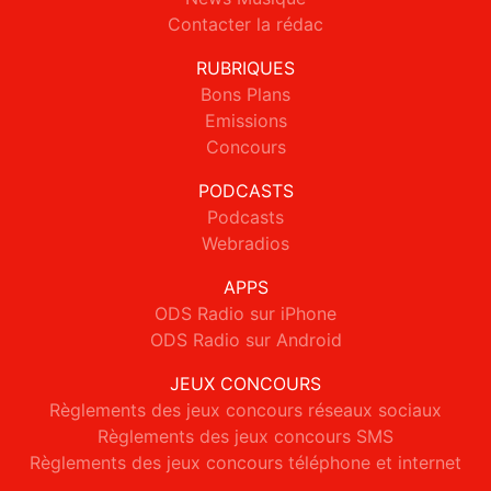
Contacter la rédac
RUBRIQUES
Bons Plans
Emissions
Concours
PODCASTS
Podcasts
Webradios
APPS
ODS Radio sur iPhone
ODS Radio sur Android
JEUX CONCOURS
Règlements des jeux concours réseaux sociaux
Règlements des jeux concours SMS
Règlements des jeux concours téléphone et internet