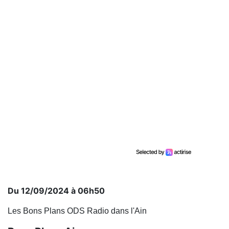
Du 12/09/2024 à 06h50
Les Bons Plans ODS Radio dans l'Ain