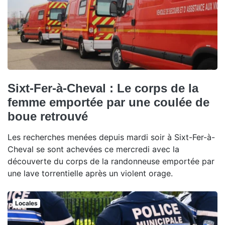
Sixt-Fer-à-Cheval : Le corps de la
femme emportée par une coulée de
boue retrouvé
Les recherches menées depuis mardi soir à Sixt-Fer-à-
Cheval se sont achevées ce mercredi avec la
découverte du corps de la randonneuse emportée par
une lave torrentielle après un violent orage.
Locales