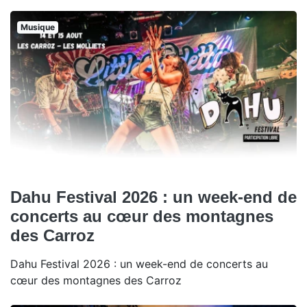
Musique
Dahu Festival 2026 : un week-end de
concerts au cœur des montagnes
des Carroz
Dahu Festival 2026 : un week-end de concerts au
cœur des montagnes des Carroz