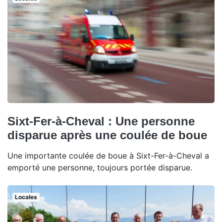
Sixt-Fer-à-Cheval : Une personne
disparue après une coulée de boue
Une importante coulée de boue à Sixt-Fer-à-Cheval a
emporté une personne, toujours portée disparue.
Locales