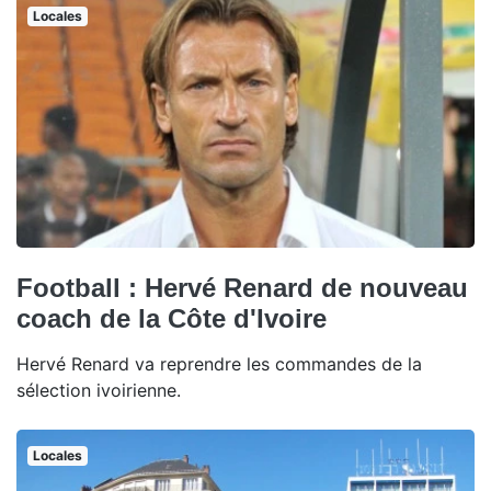
Locales
Football : Hervé Renard de nouveau
coach de la Côte d'Ivoire
Hervé Renard va reprendre les commandes de la
sélection ivoirienne.
Locales