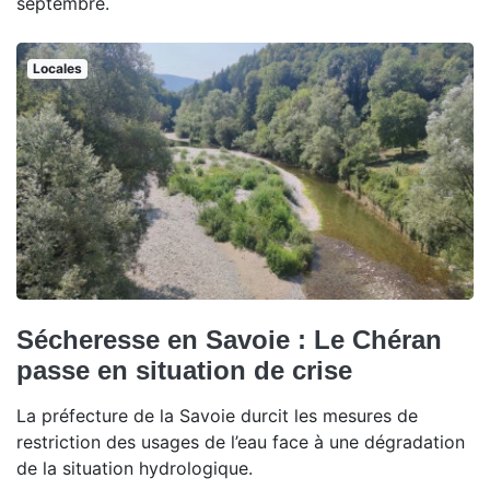
septembre.
Locales
Sécheresse en Savoie : Le Chéran
passe en situation de crise
La préfecture de la Savoie durcit les mesures de
restriction des usages de l’eau face à une dégradation
de la situation hydrologique.