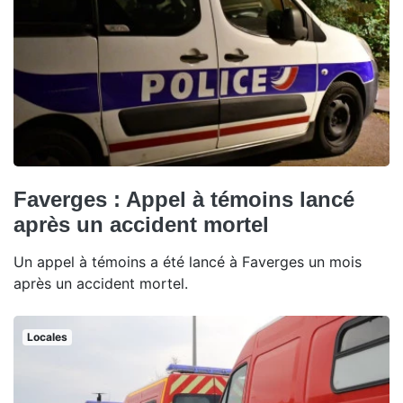
Faverges : Appel à témoins lancé
après un accident mortel
Un appel à témoins a été lancé à Faverges un mois
après un accident mortel.
Locales