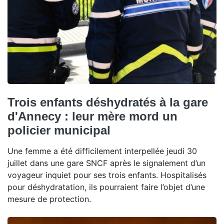
Trois enfants déshydratés à la gare
d'Annecy : leur mère mord un
policier municipal
Une femme a été difficilement interpellée jeudi 30
juillet dans une gare SNCF après le signalement d’un
voyageur inquiet pour ses trois enfants. Hospitalisés
pour déshydratation, ils pourraient faire l’objet d’une
mesure de protection.