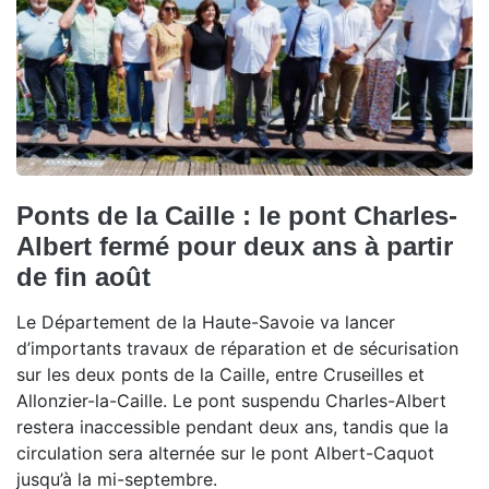
Ponts de la Caille : le pont Charles-
Albert fermé pour deux ans à partir
de fin août
Le Département de la Haute-Savoie va lancer
d’importants travaux de réparation et de sécurisation
sur les deux ponts de la Caille, entre Cruseilles et
Allonzier-la-Caille. Le pont suspendu Charles-Albert
restera inaccessible pendant deux ans, tandis que la
circulation sera alternée sur le pont Albert-Caquot
jusqu’à la mi-septembre.