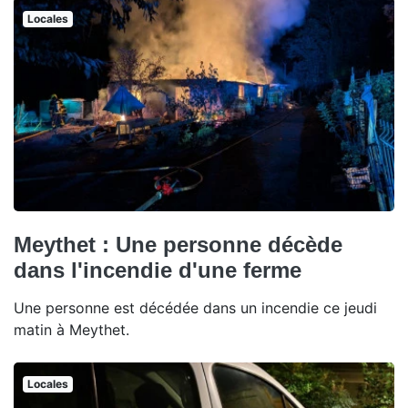
Locales
Meythet : Une personne décède
dans l'incendie d'une ferme
Une personne est décédée dans un incendie ce jeudi
matin à Meythet.
Locales