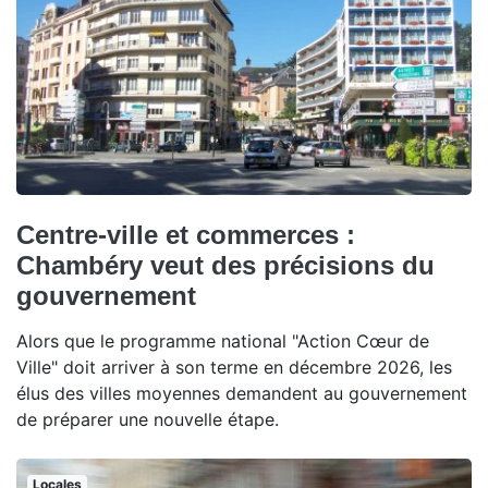
Centre-ville et commerces :
Chambéry veut des précisions du
gouvernement
Alors que le programme national "Action Cœur de
Ville" doit arriver à son terme en décembre 2026, les
élus des villes moyennes demandent au gouvernement
de préparer une nouvelle étape.
Locales