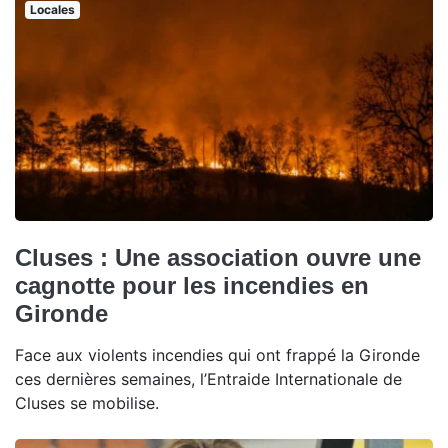
Locales
Cluses : Une association ouvre une
cagnotte pour les incendies en
Gironde
Face aux violents incendies qui ont frappé la Gironde
ces dernières semaines, l’Entraide Internationale de
Cluses se mobilise.