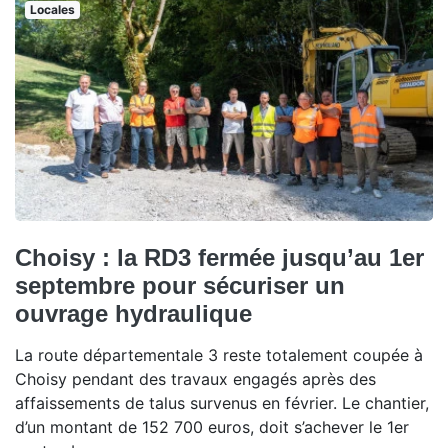
Locales
Choisy : la RD3 fermée jusqu’au 1er
septembre pour sécuriser un
ouvrage hydraulique
La route départementale 3 reste totalement coupée à
Choisy pendant des travaux engagés après des
affaissements de talus survenus en février. Le chantier,
d’un montant de 152 700 euros, doit s’achever le 1er