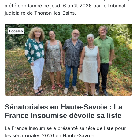
a été condamné ce jeudi 6 août 2026 par le tribunal
judiciaire de Thonon-les-Bains.
Locales
Sénatoriales en Haute-Savoie : La
France Insoumise dévoile sa liste
La France Insoumise a présenté sa tête de liste pour
les sénatoriales 2026 en Haute-Savoie.