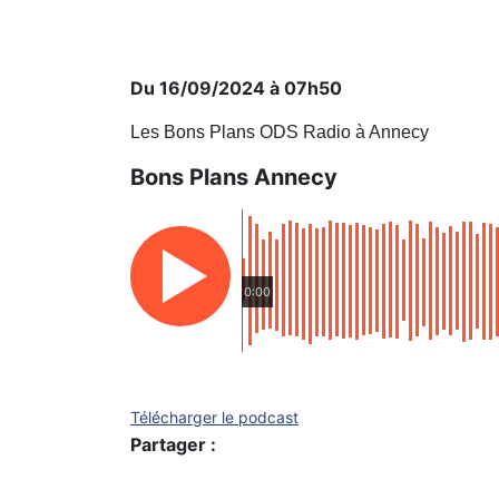
Du 16/09/2024 à 07h50
Les Bons Plans ODS Radio à Annecy
Bons Plans Annecy
0:00
Télécharger le podcast
Partager :