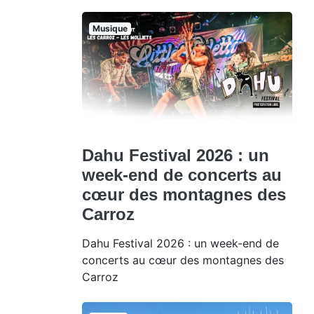
Musique
Dahu Festival 2026 : un
week-end de concerts au
cœur des montagnes des
Carroz
Dahu Festival 2026 : un week-end de
concerts au cœur des montagnes des
Carroz