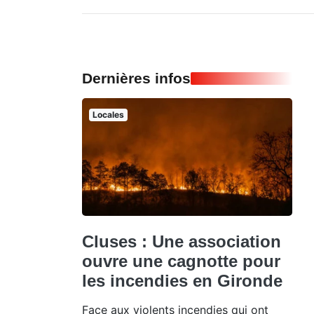
Dernières infos
Locales
Cluses : Une association
ouvre une cagnotte pour
les incendies en Gironde
Face aux violents incendies qui ont