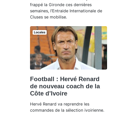
frappé la Gironde ces dernières
semaines, l’Entraide Internationale de
Cluses se mobilise.
Locales
Football : Hervé Renard
de nouveau coach de la
Côte d'Ivoire
Hervé Renard va reprendre les
commandes de la sélection ivoirienne.