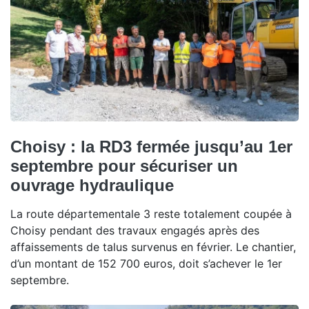
Choisy : la RD3 fermée jusqu’au 1er
septembre pour sécuriser un
ouvrage hydraulique
La route départementale 3 reste totalement coupée à
Choisy pendant des travaux engagés après des
affaissements de talus survenus en février. Le chantier,
d’un montant de 152 700 euros, doit s’achever le 1er
septembre.