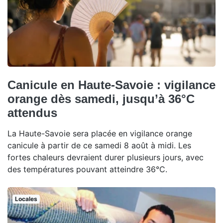
Canicule en Haute-Savoie : vigilance
orange dès samedi, jusqu’à 36°C
attendus
La Haute-Savoie sera placée en vigilance orange
canicule à partir de ce samedi 8 août à midi. Les
fortes chaleurs devraient durer plusieurs jours, avec
des températures pouvant atteindre 36°C.
Locales