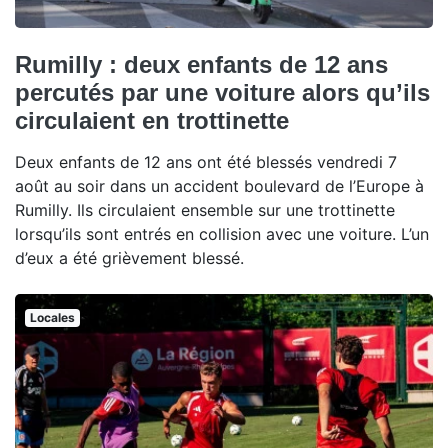
Rumilly : deux enfants de 12 ans
percutés par une voiture alors qu’ils
circulaient en trottinette
Deux enfants de 12 ans ont été blessés vendredi 7
août au soir dans un accident boulevard de l’Europe à
Rumilly. Ils circulaient ensemble sur une trottinette
lorsqu’ils sont entrés en collision avec une voiture. L’un
d’eux a été grièvement blessé.
Locales