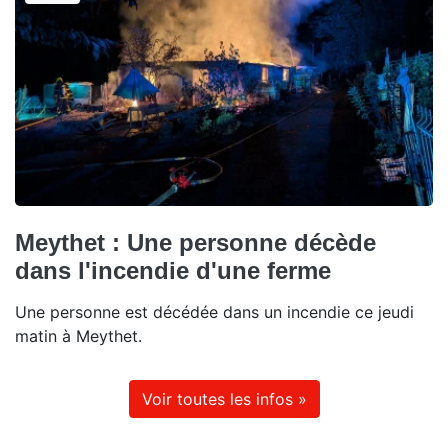
Meythet : Une personne décède
dans l'incendie d'une ferme
Une personne est décédée dans un incendie ce jeudi
matin à Meythet.
Voir toutes les infos »