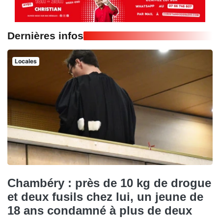
Dernières infos
Locales
Chambéry : près de 10 kg de drogue
et deux fusils chez lui, un jeune de
18 ans condamné à plus de deux