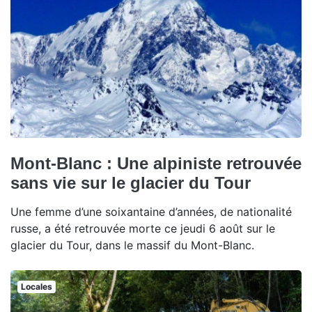
Mont-Blanc : Une alpiniste retrouvée
sans vie sur le glacier du Tour
Une femme d’une soixantaine d’années, de nationalité
russe, a été retrouvée morte ce jeudi 6 août sur le
glacier du Tour, dans le massif du Mont-Blanc.
Locales