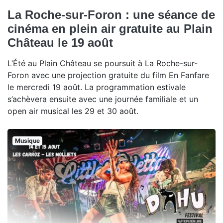
La Roche-sur-Foron : une séance de
cinéma en plein air gratuite au Plain
Château le 19 août
L’Été au Plain Château se poursuit à La Roche-sur-
Foron avec une projection gratuite du film En Fanfare
le mercredi 19 août. La programmation estivale
s’achèvera ensuite avec une journée familiale et un
open air musical les 29 et 30 août.
Musique