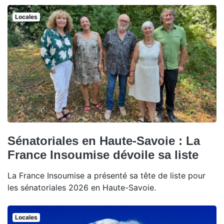
Locales
Sénatoriales en Haute-Savoie : La
France Insoumise dévoile sa liste
La France Insoumise a présenté sa tête de liste pour
les sénatoriales 2026 en Haute-Savoie.
Locales