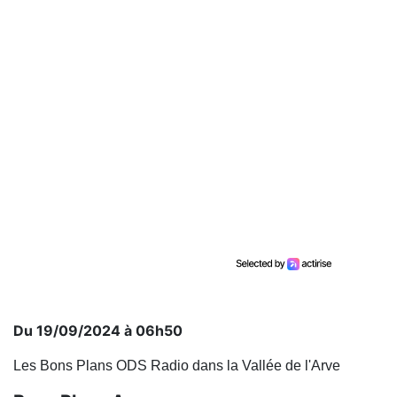
Du 19/09/2024 à 06h50
Les Bons Plans ODS Radio dans la Vallée de l'Arve