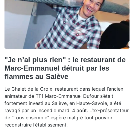
"Je n’ai plus rien" : le restaurant de
Marc-Emmanuel détruit par les
flammes au Salève
Le Chalet de la Croix, restaurant dans lequel l’ancien
animateur de TF1 Marc-Emmanuel Dufour s’était
fortement investi au Salève, en Haute-Savoie, a été
ravagé par un incendie mardi 4 août. L’ex-présentateur
de "Tous ensemble" espère malgré tout pouvoir
reconstruire l’établissement.