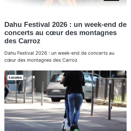
Dahu Festival 2026 : un week-end de
concerts au cœur des montagnes
des Carroz
Dahu Festival 2026 : un week-end de concerts au
cœur des montagnes des Carroz
Locales