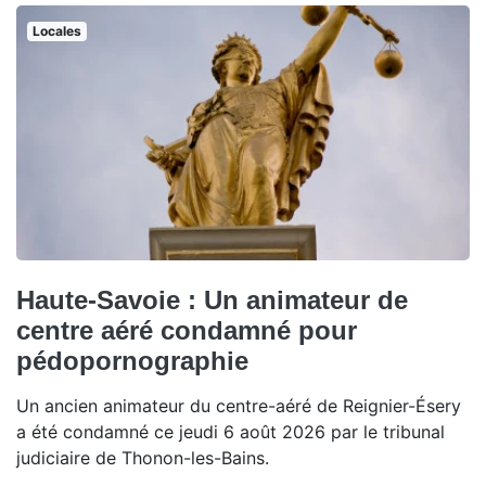
Locales
Haute-Savoie : Un animateur de
centre aéré condamné pour
pédopornographie
Un ancien animateur du centre-aéré de Reignier-Ésery
a été condamné ce jeudi 6 août 2026 par le tribunal
judiciaire de Thonon-les-Bains.