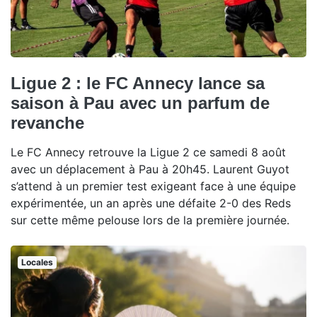
Ligue 2 : le FC Annecy lance sa
saison à Pau avec un parfum de
revanche
Le FC Annecy retrouve la Ligue 2 ce samedi 8 août
avec un déplacement à Pau à 20h45. Laurent Guyot
s’attend à un premier test exigeant face à une équipe
expérimentée, un an après une défaite 2-0 des Reds
sur cette même pelouse lors de la première journée.
Locales