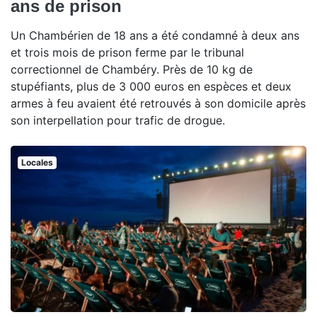
ans de prison
Un Chambérien de 18 ans a été condamné à deux ans
et trois mois de prison ferme par le tribunal
correctionnel de Chambéry. Près de 10 kg de
stupéfiants, plus de 3 000 euros en espèces et deux
armes à feu avaient été retrouvés à son domicile après
son interpellation pour trafic de drogue.
Locales