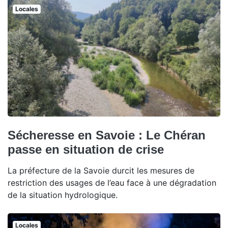
Locales
Sécheresse en Savoie : Le Chéran
passe en situation de crise
La préfecture de la Savoie durcit les mesures de
restriction des usages de l’eau face à une dégradation
de la situation hydrologique.
Locales