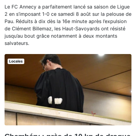
Le FC Annecy a parfaitement lancé sa saison de Ligue
2 en s’imposant 1-0 ce samedi 8 août sur la pelouse de
Pau. Réduits à dix dès la 16e minute après l’expulsion
de Clément Billemaz, les Haut-Savoyards ont résisté
jusqu’au bout grâce notamment à deux montants
salvateurs.
Locales