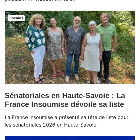
Locales
Sénatoriales en Haute-Savoie : La
France Insoumise dévoile sa liste
La France Insoumise a présenté sa tête de liste pour
les sénatoriales 2026 en Haute-Savoie.