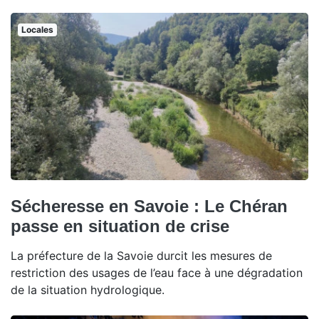
Locales
Sécheresse en Savoie : Le Chéran
passe en situation de crise
La préfecture de la Savoie durcit les mesures de
restriction des usages de l’eau face à une dégradation
de la situation hydrologique.