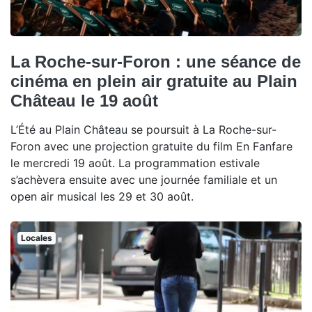
La Roche-sur-Foron : une séance de
cinéma en plein air gratuite au Plain
Château le 19 août
L’Été au Plain Château se poursuit à La Roche-sur-
Foron avec une projection gratuite du film En Fanfare
le mercredi 19 août. La programmation estivale
s’achèvera ensuite avec une journée familiale et un
open air musical les 29 et 30 août.
Locales