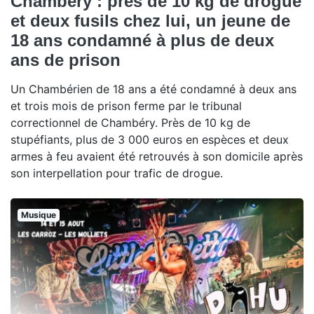
Chambéry : près de 10 kg de drogue
et deux fusils chez lui, un jeune de
18 ans condamné à plus de deux
ans de prison
Un Chambérien de 18 ans a été condamné à deux ans
et trois mois de prison ferme par le tribunal
correctionnel de Chambéry. Près de 10 kg de
stupéfiants, plus de 3 000 euros en espèces et deux
armes à feu avaient été retrouvés à son domicile après
son interpellation pour trafic de drogue.
Musique