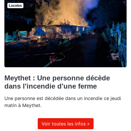
Locales
Meythet : Une personne décède
dans l'incendie d'une ferme
Une personne est décédée dans un incendie ce jeudi
matin à Meythet.
Voir toutes les infos »