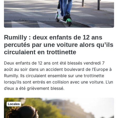
Rumilly : deux enfants de 12 ans
percutés par une voiture alors qu’ils
circulaient en trottinette
Deux enfants de 12 ans ont été blessés vendredi 7
août au soir dans un accident boulevard de l’Europe à
Rumilly. Ils circulaient ensemble sur une trottinette
lorsqu’ils sont entrés en collision avec une voiture. L’un
d’eux a été grièvement blessé.
Locales