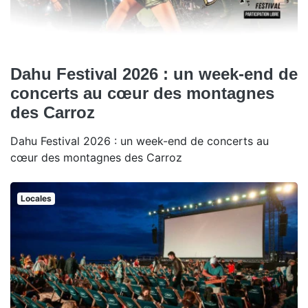
Dahu Festival 2026 : un week-end de
concerts au cœur des montagnes
des Carroz
Dahu Festival 2026 : un week-end de concerts au
cœur des montagnes des Carroz
Locales