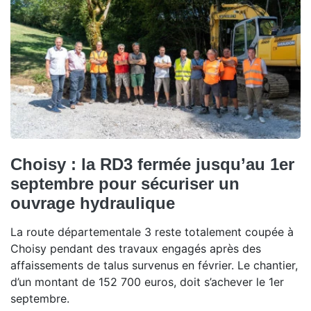
Choisy : la RD3 fermée jusqu’au 1er
septembre pour sécuriser un
ouvrage hydraulique
La route départementale 3 reste totalement coupée à
Choisy pendant des travaux engagés après des
affaissements de talus survenus en février. Le chantier,
d’un montant de 152 700 euros, doit s’achever le 1er
septembre.