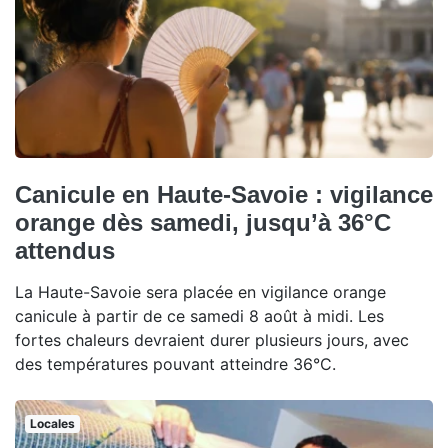
Canicule en Haute-Savoie : vigilance
orange dès samedi, jusqu’à 36°C
attendus
La Haute-Savoie sera placée en vigilance orange
canicule à partir de ce samedi 8 août à midi. Les
fortes chaleurs devraient durer plusieurs jours, avec
des températures pouvant atteindre 36°C.
Locales