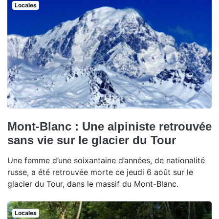
Locales
Mont-Blanc : Une alpiniste retrouvée
sans vie sur le glacier du Tour
Une femme d’une soixantaine d’années, de nationalité
russe, a été retrouvée morte ce jeudi 6 août sur le
glacier du Tour, dans le massif du Mont-Blanc.
Locales