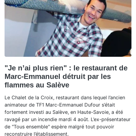
"Je n’ai plus rien" : le restaurant de
Marc-Emmanuel détruit par les
flammes au Salève
Le Chalet de la Croix, restaurant dans lequel l’ancien
animateur de TF1 Marc-Emmanuel Dufour s’était
fortement investi au Salève, en Haute-Savoie, a été
ravagé par un incendie mardi 4 août. L’ex-présentateur
de "Tous ensemble" espère malgré tout pouvoir
reconstruire l’établissement.