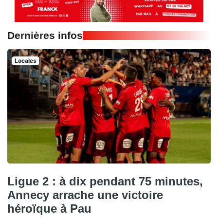
Dernières infos
Locales
Ligue 2 : à dix pendant 75 minutes,
Annecy arrache une victoire
héroïque à Pau